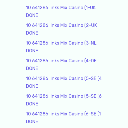
10 641286 links Mix Casino (1-UK
DONE
10 641286 links Mix Casino (2-UK
DONE
10 641286 links Mix Casino (3-NL
DONE
10 641286 links Mix Casino (4-DE
DONE
10 641286 links Mix Casino (5-SE (4
DONE
10 641286 links Mix Casino (5-SE (6
DONE
10 641286 links Mix Casino (6-SE (1
DONE