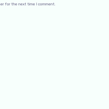
ser for the next time I comment.