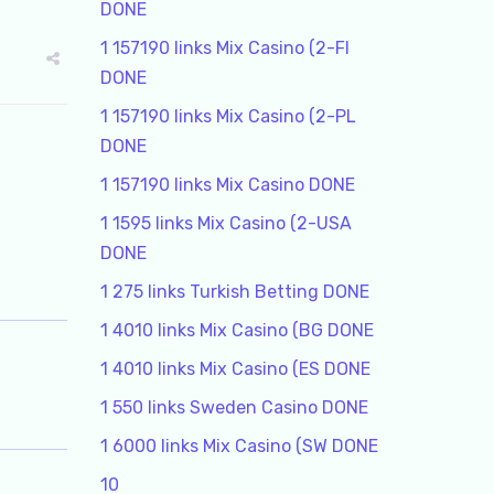
DONE
1 157190 links Mix Casino (2-FI
DONE
1 157190 links Mix Casino (2-PL
DONE
1 157190 links Mix Casino DONE
1 1595 links Mix Casino (2-USA
DONE
1 275 links Turkish Betting DONE
1 4010 links Mix Casino (BG DONE
1 4010 links Mix Casino (ES DONE
1 550 links Sweden Casino DONE
1 6000 links Mix Casino (SW DONE
10