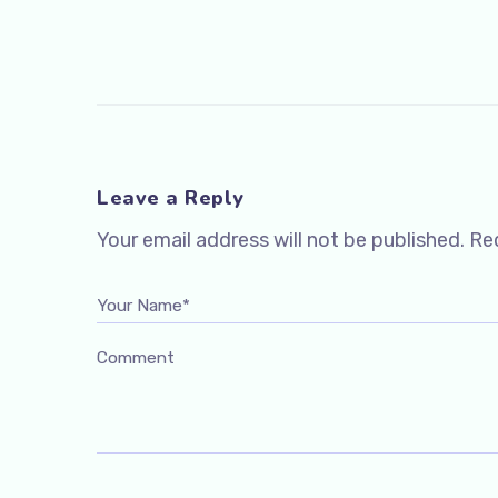
Leave a Reply
Your email address will not be published.
Req
Your Name*
Comment