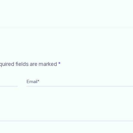
uired fields are marked
*
Email*