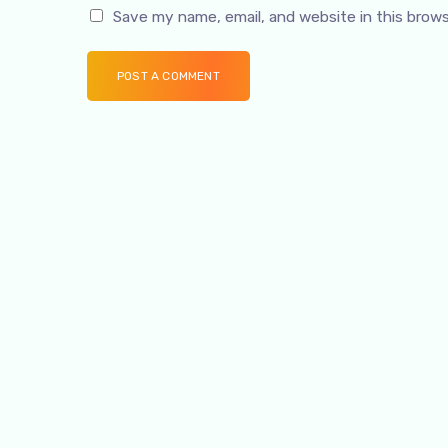
Save my name, email, and website in this brow
POST A COMMENT