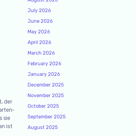
July 2026
June 2026
May 2026
April 2026
March 2026
February 2026
January 2026
December 2025
November 2025
, der
October 2025
arten-
September 2025
 sie
n ist
August 2025