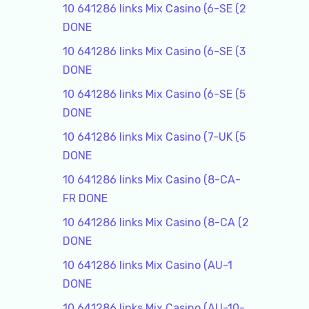
10 641286 links Mix Casino (6-SE (2
DONE
10 641286 links Mix Casino (6-SE (3
DONE
10 641286 links Mix Casino (6-SE (5
DONE
10 641286 links Mix Casino (7-UK (5
DONE
10 641286 links Mix Casino (8-CA-
FR DONE
10 641286 links Mix Casino (8-CA (2
DONE
10 641286 links Mix Casino (AU-1
DONE
10 641286 links Mix Casino (AU-10-