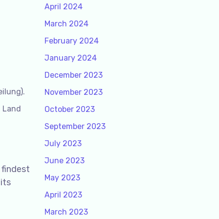
April 2024
March 2024
February 2024
January 2024
December 2023
ilung).
November 2023
n Land
October 2023
September 2023
July 2023
June 2023
 findest
May 2023
its
April 2023
March 2023