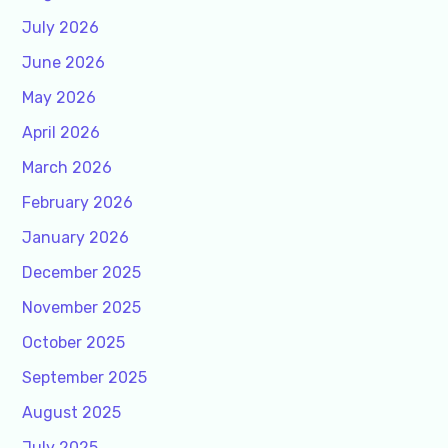
July 2026
June 2026
May 2026
April 2026
March 2026
February 2026
January 2026
December 2025
November 2025
October 2025
September 2025
August 2025
July 2025