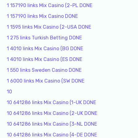
1 157190 links Mix Casino (2-PL DONE
1 157190 links Mix Casino DONE
1 1595 links Mix Casino (2-USA DONE
1 275 links Turkish Betting DONE
1 4010 links Mix Casino (BG DONE
1 4010 links Mix Casino (ES DONE
1 550 links Sweden Casino DONE
1 6000 links Mix Casino (SW DONE
10
10 641286 links Mix Casino (1-UK DONE
10 641286 links Mix Casino (2-UK DONE
10 641286 links Mix Casino (3-NL DONE
10 641286 links Mix Casino (4-DE DONE