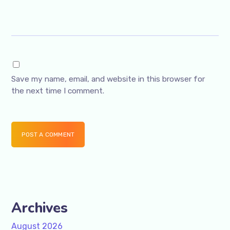
Save my name, email, and website in this browser for
the next time I comment.
POST A COMMENT
Archives
August 2026