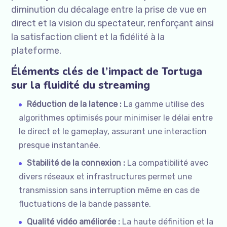
diminution du décalage entre la prise de vue en
direct et la vision du spectateur, renforçant ainsi
la satisfaction client et la fidélité à la
plateforme.
Éléments clés de l’impact de Tortuga
sur la fluidité du streaming
Réduction de la latence :
La gamme utilise des
algorithmes optimisés pour minimiser le délai entre
le direct et le gameplay, assurant une interaction
presque instantanée.
Stabilité de la connexion :
La compatibilité avec
divers réseaux et infrastructures permet une
transmission sans interruption même en cas de
fluctuations de la bande passante.
Qualité vidéo améliorée :
La haute définition et la