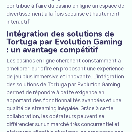
contribue à faire du casino en ligne un espace de
divertissement à la fois sécurisé et hautement
interactif.
Intégration des solutions de
Tortuga par Evolution Gaming
: un avantage compétitif
Les casinos en ligne cherchent constamment à
améliorer leur offre en proposant une expérience
de jeu plus immersive et innovante. L’intégration
des solutions de Tortuga par Evolution Gaming
permet de répondre à cette exigence en
apportant des fonctionnalités avancées et une
qualité de streaming inégalée. Grâce à cette
collaboration, les opérateurs peuvent se
différencier sur un marché très concurrentiel et