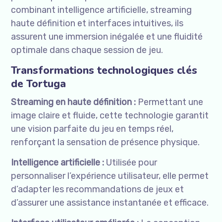
combinant intelligence artificielle, streaming
haute définition et interfaces intuitives, ils
assurent une immersion inégalée et une fluidité
optimale dans chaque session de jeu.
Transformations technologiques clés
de Tortuga
Streaming en haute définition :
Permettant une
image claire et fluide, cette technologie garantit
une vision parfaite du jeu en temps réel,
renforçant la sensation de présence physique.
Intelligence artificielle :
Utilisée pour
personnaliser l’expérience utilisateur, elle permet
d’adapter les recommandations de jeux et
d’assurer une assistance instantanée et efficace.