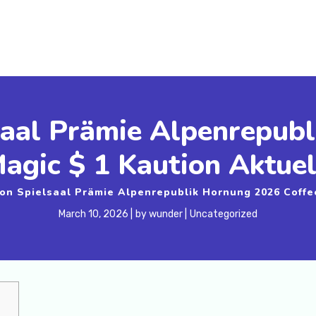
aal Prämie Alpenrepub
agic $ 1 Kaution Aktue
on Spielsaal Prämie Alpenrepublik Hornung 2026 Coffe
March 10, 2026
by
wunder
Uncategorized