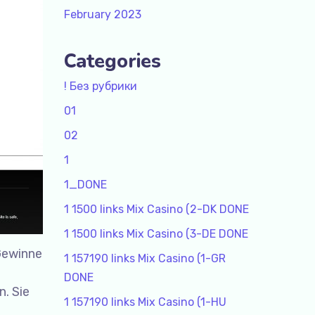
February 2023
Categories
! Без рубрики
01
02
1
1_DONE
1 1500 links Mix Casino (2-DK DONE
1 1500 links Mix Casino (3-DE DONE
 Gewinne
1 157190 links Mix Casino (1-GR
DONE
. Sie
1 157190 links Mix Casino (1-HU