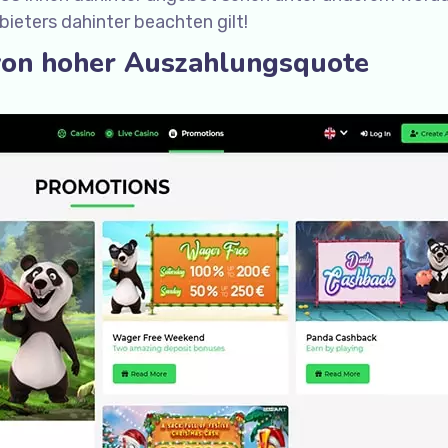
ieters dahinter beachten gilt!
 von hoher Auszahlungsquote