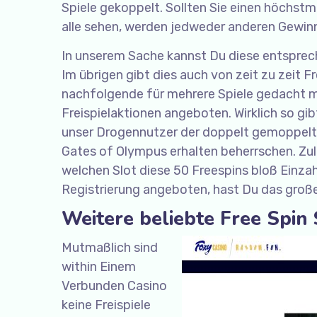
Spiele gekoppelt. Sollten Sie einen höchstm
alle sehen, werden jedweder anderen Gewin
In unserem Sache kannst Du diese entsprec
Im übrigen gibt dies auch von zeit zu zeit F
nachfolgende für mehrere Spiele gedacht man
Freispielaktionen angeboten. Wirklich so gib
unser Drogennutzer der doppelt gemoppelt k
Gates of Olympus erhalten beherrschen. Zule
welchen Slot diese 50 Freespins bloß Einzah
Registrierung angeboten, hast Du das groß
Weitere beliebte Free Spin 
Mutmaßlich sind
within Einem
Verbunden Casino
keine Freispiele