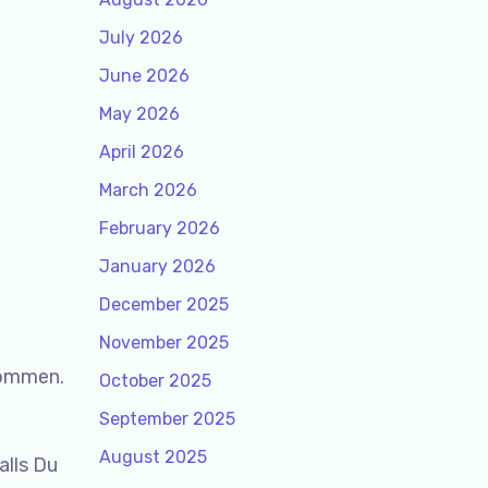
July 2026
June 2026
May 2026
April 2026
March 2026
February 2026
January 2026
December 2025
November 2025
ekommen.
October 2025
September 2025
August 2025
alls Du