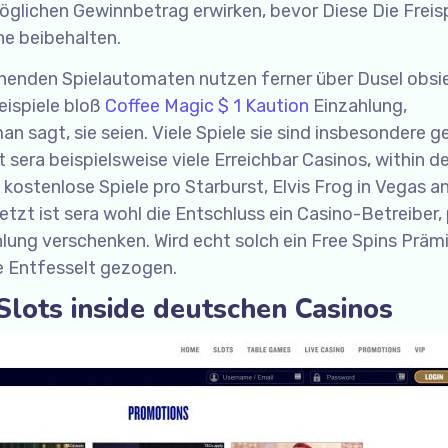
öglichen Gewinnbetrag erwirken, bevor Diese Die Freis
ne beibehalten.
henden Spielautomaten nutzen ferner über Dusel obsi
reispiele bloß
Coffee Magic $ 1 Kaution
Einzahlung,
 sagt, sie seien. Viele Spiele sie sind insbesondere ge
t sera beispielsweise viele Erreichbar Casinos, within d
ostenlose Spiele pro Starburst, Elvis Frog in Vegas a
tzt ist sera wohl die Entschluss ein Casino-Betreiber,
lung verschenken. Wird echt solch ein Free Spins Prämi
e Entfesselt gezogen.
Slots inside deutschen Casinos