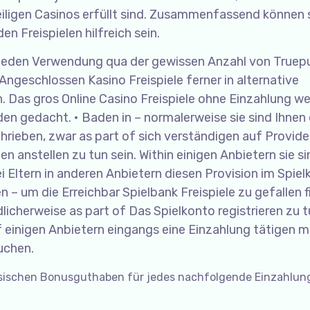
ligen Casinos erfüllt sind. Zusammenfassend können 
n Freispielen hilfreich sein.
jeden Verwendung qua der gewissen Anzahl von Truep
Angeschlossen Kasino Freispiele ferner in alternative
en. Das gros Online Casino Freispiele ohne Einzahlung w
en gedacht. • Baden in – normalerweise sie sind Ihnen 
hrieben, zwar as part of sich verständigen auf Provid
en anstellen zu tun sein. Within einigen Anbietern sie si
 Eltern in anderen Anbietern diesen Provision im Spiel
n – um die Erreichbar Spielbank Freispiele zu gefallen 
dlicherweise as part of Das Spielkonto registrieren zu t
of einigen Anbietern eingangs eine Einzahlung tätigen 
uchen.
assischen Bonusguthaben für jedes nachfolgende Einzahlun