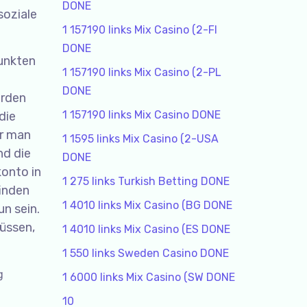
DONE
soziale
1 157190 links Mix Casino (2-FI
DONE
unkten
1 157190 links Mix Casino (2-PL
DONE
erden
1 157190 links Mix Casino DONE
die
er man
1 1595 links Mix Casino (2-USA
nd die
DONE
konto in
1 275 links Turkish Betting DONE
finden
1 4010 links Mix Casino (BG DONE
un sein.
müssen,
1 4010 links Mix Casino (ES DONE
1 550 links Sweden Casino DONE
g
1 6000 links Mix Casino (SW DONE
10