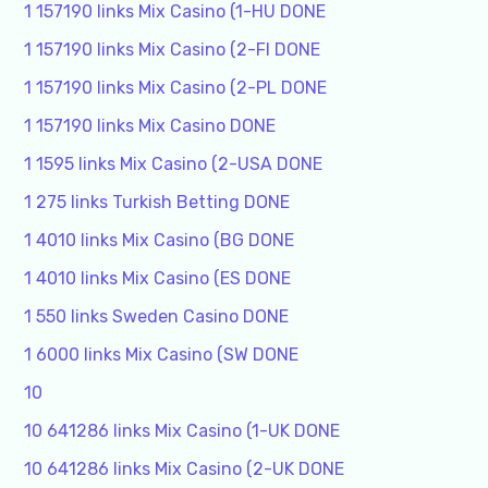
1 157190 links Mix Casino (1-HU DONE
1 157190 links Mix Casino (2-FI DONE
1 157190 links Mix Casino (2-PL DONE
1 157190 links Mix Casino DONE
1 1595 links Mix Casino (2-USA DONE
1 275 links Turkish Betting DONE
1 4010 links Mix Casino (BG DONE
1 4010 links Mix Casino (ES DONE
1 550 links Sweden Casino DONE
1 6000 links Mix Casino (SW DONE
10
10 641286 links Mix Casino (1-UK DONE
10 641286 links Mix Casino (2-UK DONE