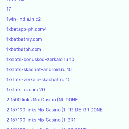
17
1win-india.in c2
1xbetapp-ph.com4
1xbetbetmy.com
1xbetbetph.com
1xslots-bonuskod-zerkalo.ru 10
1xslots-skachat-android.ru 10
1xslots-zerkalo-skachat.ru 10
1xslots.us.com 20
2 1500 links Mix Casino (NL DONE
2 157190 links Mix Casino (1-FR-DE-GR DONE
2 157190 links Mix Casino (1-GR1