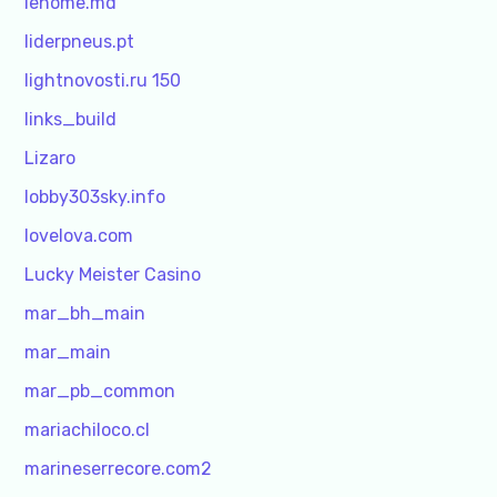
lehome.md
liderpneus.pt
lightnovosti.ru 150
links_build
Lizaro
lobby303sky.info
lovelova.com
Lucky Meister Casino
mar_bh_main
mar_main
mar_pb_common
mariachiloco.cl
marineserrecore.com2