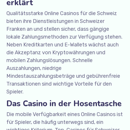
erklärt
Qualitätsstarke Online Casinos für die Schweiz
bieten ihre Dienstleistungen in Schweizer
Franken an und stellen sicher, dass gängige
lokale Zahlungsmethoden zur Verfügung stehen.
Neben Kreditkarten und E-Wallets wächst auch
die Akzeptanz von Kryptowährungen und
mobilen Zahlungslösungen. Schnelle
Auszahlungen, niedrige
Mindestauszahlungsbeträge und gebührenfreie
Transaktionen sind wichtige Vorteile für den
Spieler.
Das Casino in der Hosentasche
Die mobile Verfügbarkeit eines Online Casinos ist
für Spieler, die häufig unterwegs sind, ein