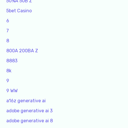
50%A 50B Z
5bet Casino
6
7
8
800A 200BA Z
8883
8k
9
9 WW
a16z generative ai
adobe generative ai 3
adobe generative ai 8