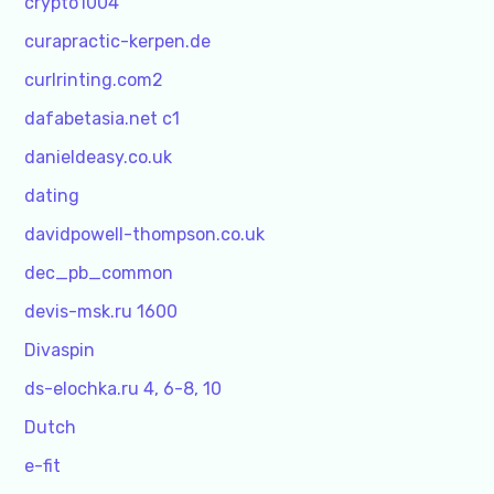
crypto1004
curapractic-kerpen.de
curlrinting.com2
dafabetasia.net c1
danieldeasy.co.uk
dating
davidpowell-thompson.co.uk
dec_pb_common
devis-msk.ru 1600
Divaspin
ds-elochka.ru 4, 6-8, 10
Dutch
e-fit