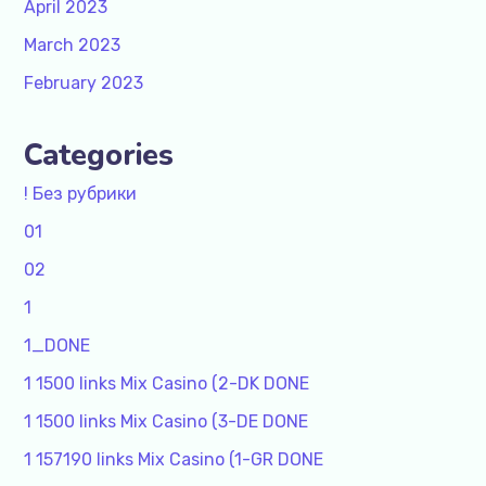
April 2023
March 2023
February 2023
Categories
! Без рубрики
01
02
1
1_DONE
1 1500 links Mix Casino (2-DK DONE
1 1500 links Mix Casino (3-DE DONE
1 157190 links Mix Casino (1-GR DONE