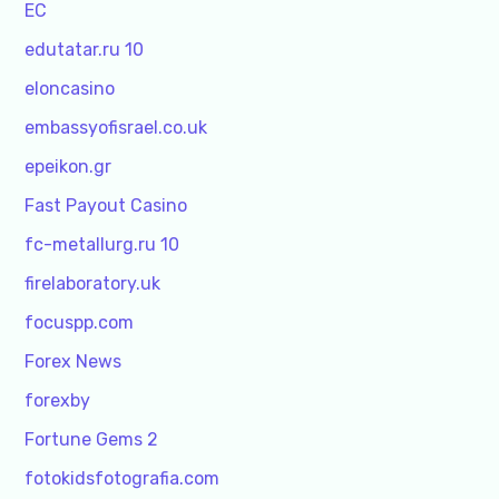
EC
edutatar.ru 10
eloncasino
embassyofisrael.co.uk
epeikon.gr
Fast Payout Casino
fc-metallurg.ru 10
firelaboratory.uk
focuspp.com
Forex News
forexby
Fortune Gems 2
fotokidsfotografia.com