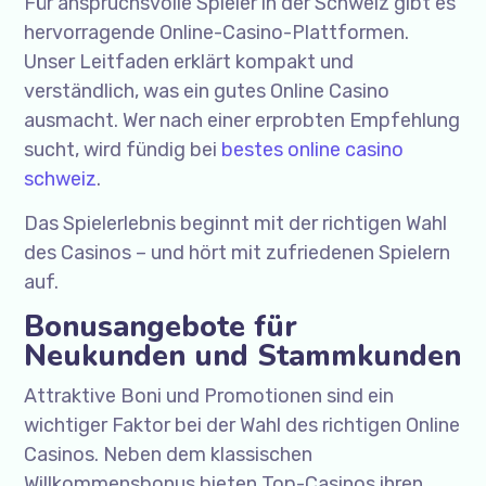
Für anspruchsvolle Spieler in der Schweiz gibt es
hervorragende Online-Casino-Plattformen.
Unser Leitfaden erklärt kompakt und
verständlich, was ein gutes Online Casino
ausmacht. Wer nach einer erprobten Empfehlung
sucht, wird fündig bei
bestes online casino
schweiz
.
Das Spielerlebnis beginnt mit der richtigen Wahl
des Casinos – und hört mit zufriedenen Spielern
auf.
Bonusangebote für
Neukunden und Stammkunden
Attraktive Boni und Promotionen sind ein
wichtiger Faktor bei der Wahl des richtigen Online
Casinos. Neben dem klassischen
Willkommensbonus bieten Top-Casinos ihren