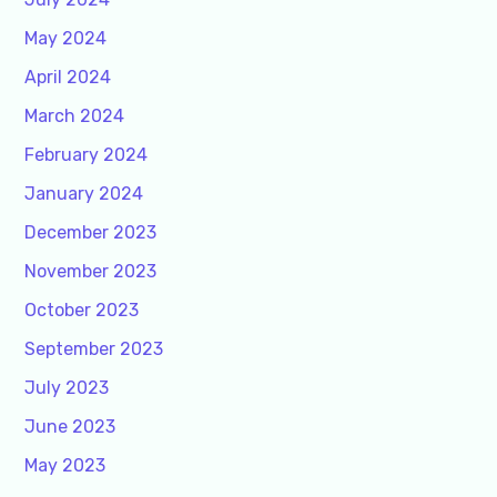
May 2024
April 2024
March 2024
February 2024
January 2024
December 2023
November 2023
October 2023
September 2023
July 2023
June 2023
May 2023