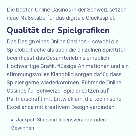
Die besten Online Casinos in der Schweiz setzen
neue Maßstäbe für das digitale Glücksspiel.
Qualität der Spielgrafiken
Das Design eines Online Casinos – sowohl die
Spieloberfläche als auch die einzelnen Spieltitel –
beeinflusst das Gesamterlebnis erheblich.
Hochwertige Grafik, flüssige Animationen und ein
stimmungsvolles Klangbild sorgen dafür, dass
Spieler gerne wiederkommen. Führende Online
Casinos für Schweizer Spieler setzen auf
Partnerschaft mit Entwicklern, die technische
Excellence mit kreativem Design verbinden.
Jackpot-Slots mit lebensverändernden
Gewinnen