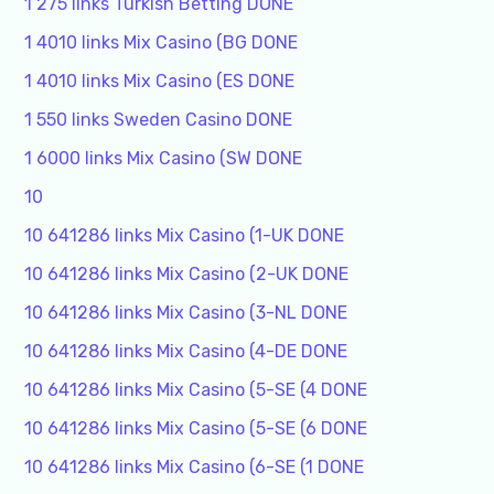
1 275 links Turkish Betting DONE
1 4010 links Mix Casino (BG DONE
1 4010 links Mix Casino (ES DONE
1 550 links Sweden Casino DONE
1 6000 links Mix Casino (SW DONE
10
10 641286 links Mix Casino (1-UK DONE
10 641286 links Mix Casino (2-UK DONE
10 641286 links Mix Casino (3-NL DONE
10 641286 links Mix Casino (4-DE DONE
10 641286 links Mix Casino (5-SE (4 DONE
10 641286 links Mix Casino (5-SE (6 DONE
10 641286 links Mix Casino (6-SE (1 DONE