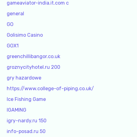
gameaviator-india.it.com c
general
GO
Golisimo Casino
GOX1
greenchillibangor.co.uk
groznycityhotel.ru 200
gry hazardowe
https://www.college-of-piping.co.uk/
Ice Fishing Game
IGAMING
igry-nardy.ru 150
info-posad.ru 50