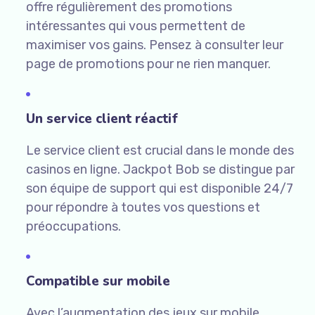
offre régulièrement des promotions
intéressantes qui vous permettent de
maximiser vos gains. Pensez à consulter leur
page de promotions pour ne rien manquer.
Un service client réactif
Le service client est crucial dans le monde des
casinos en ligne. Jackpot Bob se distingue par
son équipe de support qui est disponible 24/7
pour répondre à toutes vos questions et
préoccupations.
Compatible sur mobile
Avec l’augmentation des jeux sur mobile,