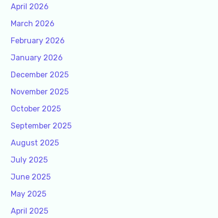
April 2026
March 2026
February 2026
January 2026
December 2025
November 2025
October 2025
September 2025
August 2025
July 2025
June 2025
May 2025
April 2025