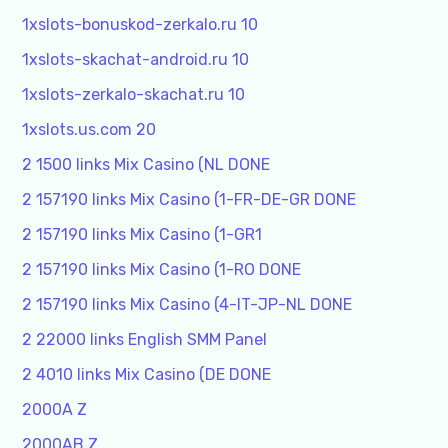
1xslots-bonuskod-zerkalo.ru 10
1xslots-skachat-android.ru 10
1xslots-zerkalo-skachat.ru 10
1xslots.us.com 20
2 1500 links Mix Casino (NL DONE
2 157190 links Mix Casino (1-FR-DE-GR DONE
2 157190 links Mix Casino (1-GR1
2 157190 links Mix Casino (1-RO DONE
2 157190 links Mix Casino (4-IT-JP-NL DONE
2 22000 links English SMM Panel
2 4010 links Mix Casino (DE DONE
2000A Z
2000AB Z