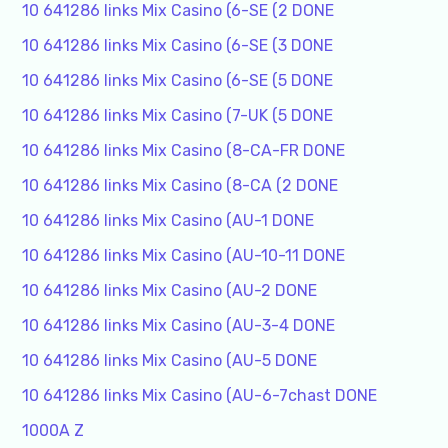
10 641286 links Mix Casino (6-SE (2 DONE
10 641286 links Mix Casino (6-SE (3 DONE
10 641286 links Mix Casino (6-SE (5 DONE
10 641286 links Mix Casino (7-UK (5 DONE
10 641286 links Mix Casino (8-CA-FR DONE
10 641286 links Mix Casino (8-CA (2 DONE
10 641286 links Mix Casino (AU-1 DONE
10 641286 links Mix Casino (AU-10-11 DONE
10 641286 links Mix Casino (AU-2 DONE
10 641286 links Mix Casino (AU-3-4 DONE
10 641286 links Mix Casino (AU-5 DONE
10 641286 links Mix Casino (AU-6-7chast DONE
1000A Z