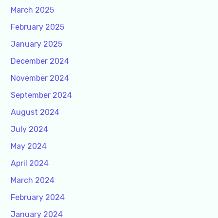
March 2025
February 2025
January 2025
December 2024
November 2024
September 2024
August 2024
July 2024
May 2024
April 2024
March 2024
February 2024
January 2024