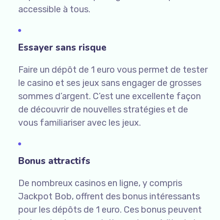
accessible à tous.
Essayer sans risque
Faire un dépôt de 1 euro vous permet de tester
le casino et ses jeux sans engager de grosses
sommes d’argent. C’est une excellente façon
de découvrir de nouvelles stratégies et de
vous familiariser avec les jeux.
Bonus attractifs
De nombreux casinos en ligne, y compris
Jackpot Bob, offrent des bonus intéressants
pour les dépôts de 1 euro. Ces bonus peuvent