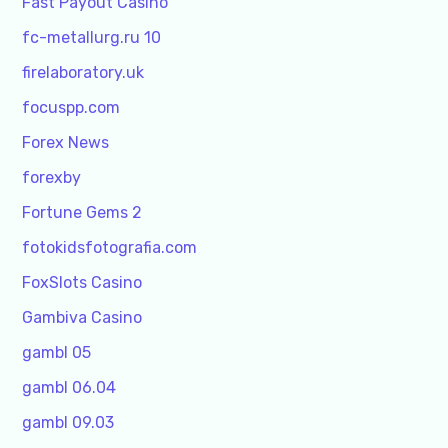
Fast Payout Casino
fc-metallurg.ru 10
firelaboratory.uk
focuspp.com
Forex News
forexby
Fortune Gems 2
fotokidsfotografia.com
FoxSlots Casino
Gambiva Casino
gambl 05
gambl 06.04
gambl 09.03