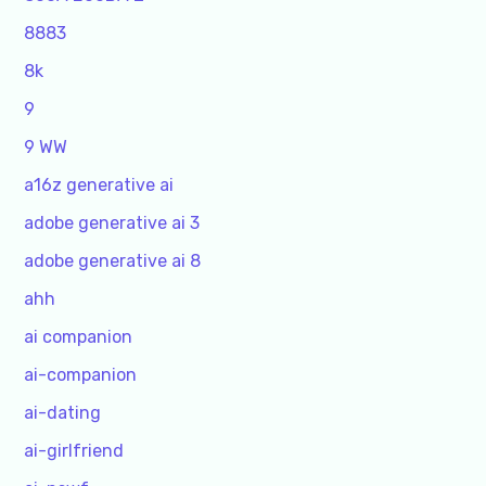
8883
8k
9
9 WW
a16z generative ai
adobe generative ai 3
adobe generative ai 8
ahh
ai companion
ai-companion
ai-dating
ai-girlfriend