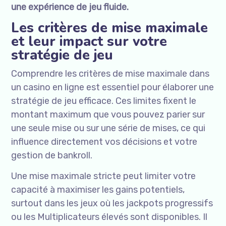
une expérience de jeu fluide.
Les critères de mise maximale
et leur impact sur votre
stratégie de jeu
Comprendre les critères de mise maximale dans
un casino en ligne est essentiel pour élaborer une
stratégie de jeu efficace. Ces limites fixent le
montant maximum que vous pouvez parier sur
une seule mise ou sur une série de mises, ce qui
influence directement vos décisions et votre
gestion de bankroll.
Une mise maximale stricte peut limiter votre
capacité à maximiser les gains potentiels,
surtout dans les jeux où les jackpots progressifs
ou les Multiplicateurs élevés sont disponibles. Il