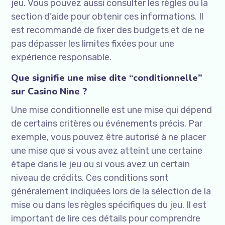
jeu. Vous pouvez aussi consulter les règles ou la
section d’aide pour obtenir ces informations. Il
est recommandé de fixer des budgets et de ne
pas dépasser les limites fixées pour une
expérience responsable.
Que signifie une mise dite “conditionnelle”
sur Casino Nine ?
Une mise conditionnelle est une mise qui dépend
de certains critères ou événements précis. Par
exemple, vous pouvez être autorisé à ne placer
une mise que si vous avez atteint une certaine
étape dans le jeu ou si vous avez un certain
niveau de crédits. Ces conditions sont
généralement indiquées lors de la sélection de la
mise ou dans les règles spécifiques du jeu. Il est
important de lire ces détails pour comprendre