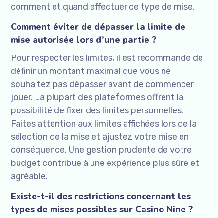
comment et quand effectuer ce type de mise.
Comment éviter de dépasser la limite de
mise autorisée lors d’une partie ?
Pour respecter les limites, il est recommandé de
définir un montant maximal que vous ne
souhaitez pas dépasser avant de commencer
jouer. La plupart des plateformes offrent la
possibilité de fixer des limites personnelles.
Faites attention aux limites affichées lors de la
sélection de la mise et ajustez votre mise en
conséquence. Une gestion prudente de votre
budget contribue à une expérience plus sûre et
agréable.
Existe-t-il des restrictions concernant les
types de mises possibles sur Casino Nine ?