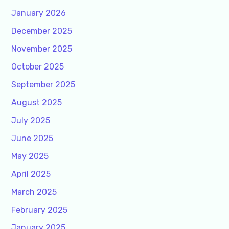
January 2026
December 2025
November 2025
October 2025
September 2025
August 2025
July 2025
June 2025
May 2025
April 2025
March 2025
February 2025
January 2025