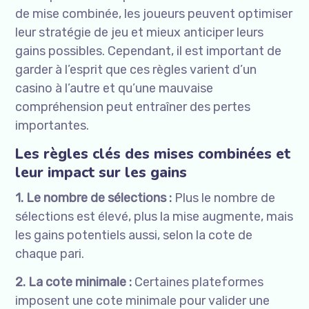
de mise combinée, les joueurs peuvent optimiser
leur stratégie de jeu et mieux anticiper leurs
gains possibles. Cependant, il est important de
garder à l’esprit que ces règles varient d’un
casino à l’autre et qu’une mauvaise
compréhension peut entraîner des pertes
importantes.
Les règles clés des mises combinées et
leur impact sur les gains
1. Le nombre de sélections :
Plus le nombre de
sélections est élevé, plus la mise augmente, mais
les gains potentiels aussi, selon la cote de
chaque pari.
2. La cote minimale :
Certaines plateformes
imposent une cote minimale pour valider une