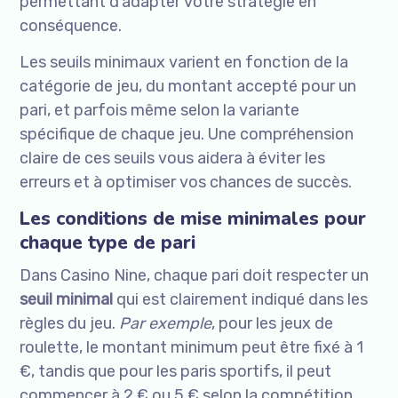
permettant d’adapter votre stratégie en
conséquence.
Les seuils minimaux varient en fonction de la
catégorie de jeu, du montant accepté pour un
pari, et parfois même selon la variante
spécifique de chaque jeu. Une compréhension
claire de ces seuils vous aidera à éviter les
erreurs et à optimiser vos chances de succès.
Les conditions de mise minimales pour
chaque type de pari
Dans Casino Nine, chaque pari doit respecter un
seuil minimal
qui est clairement indiqué dans les
règles du jeu.
Par exemple
, pour les jeux de
roulette, le montant minimum peut être fixé à 1
€, tandis que pour les paris sportifs, il peut
commencer à 2 € ou 5 € selon la compétition.