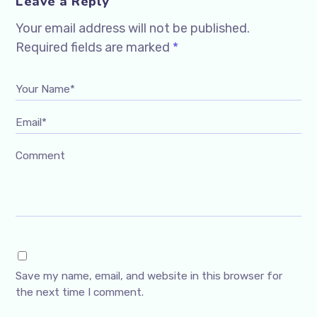
Leave a Reply
Your email address will not be published.
Required fields are marked
*
Your Name*
Email*
Comment
Save my name, email, and website in this browser for
the next time I comment.