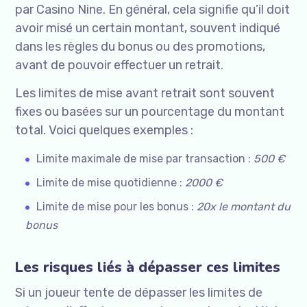
par Casino Nine. En général, cela signifie qu’il doit
avoir misé un certain montant, souvent indiqué
dans les règles du bonus ou des promotions,
avant de pouvoir effectuer un retrait.
Les limites de mise avant retrait sont souvent
fixes ou basées sur un pourcentage du montant
total. Voici quelques exemples :
Limite maximale de mise par transaction :
500 €
Limite de mise quotidienne :
2000 €
Limite de mise pour les bonus :
20x le montant du
bonus
Les risques liés à dépasser ces limites
Si un joueur tente de dépasser les limites de