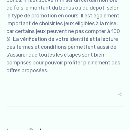
bonus, il faut souvent miser un certain nombre
de fois le montant du bonus ou du dépôt, selon
le type de promotion en cours. Il est également
important de choisir les jeux éligibles à la mise,
car certains jeux peuvent ne pas compter à 100
%. La vérification de votre identité et la lecture
des termes et conditions permettent aussi de
s’assurer que toutes les étapes sont bien
comprises pour pouvoir profiter pleinement des
offres proposées.