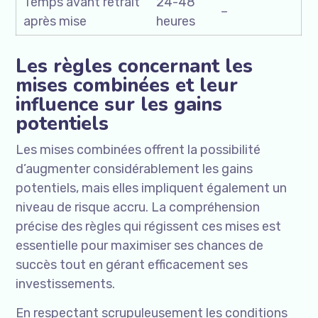
Temps avant retrait
24-48
–
après mise
heures
Les règles concernant les
mises combinées et leur
influence sur les gains
potentiels
Les mises combinées offrent la possibilité
d’augmenter considérablement les gains
potentiels, mais elles impliquent également un
niveau de risque accru. La compréhension
précise des règles qui régissent ces mises est
essentielle pour maximiser ses chances de
succès tout en gérant efficacement ses
investissements.
En respectant scrupuleusement les conditions