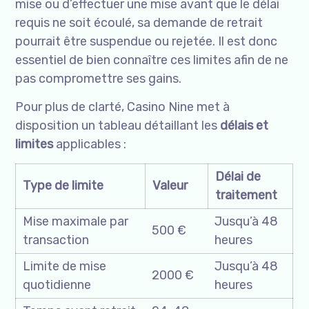
mise ou d’effectuer une mise avant que le délai
requis ne soit écoulé, sa demande de retrait
pourrait être suspendue ou rejetée. Il est donc
essentiel de bien connaître ces limites afin de ne
pas compromettre ses gains.
Pour plus de clarté, Casino Nine met à
disposition un tableau détaillant les
délais et
limites
applicables :
Délai de
Type de limite
Valeur
traitement
Mise maximale par
Jusqu’à 48
500 €
transaction
heures
Limite de mise
Jusqu’à 48
2000 €
quotidienne
heures