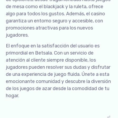
de mesa como el blackjack y la ruleta, ofrece
algo para todos los gustos. Además, el casino
garantiza un entorno seguro y accesible, con
promociones atractivas para los nuevos
jugadores.
El enfoque en la satisfacción del usuario es
primordial en Betsala. Con un servicio de
atención al cliente siempre disponible, los
jugadores pueden resolver sus dudas y disfrutar
de una experiencia de juego fluida. Únete a esta
emocionante comunidad y descubre la diversión
de los juegos de azar desde la comodidad de tu
hogar.