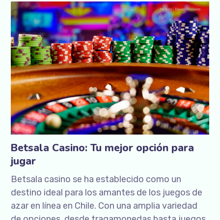
Betsala Casino: Tu mejor opción para
jugar
Betsala casino se ha establecido como un
destino ideal para los amantes de los juegos de
azar en línea en Chile. Con una amplia variedad
de opciones, desde tragamonedas hasta juegos