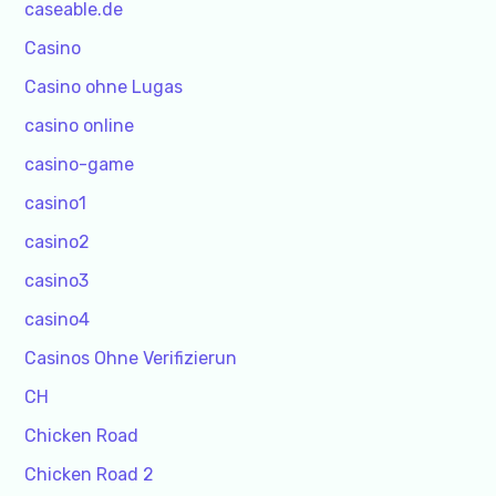
caseable.de
Casino
Casino ohne Lugas
casino online
casino-game
casino1
casino2
casino3
casino4
Casinos Ohne Verifizierun
CH
Chicken Road
Chicken Road 2