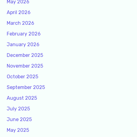
May 2026
April 2026
March 2026
February 2026
January 2026
December 2025
November 2025
October 2025
September 2025
August 2025
July 2025
June 2025
May 2025