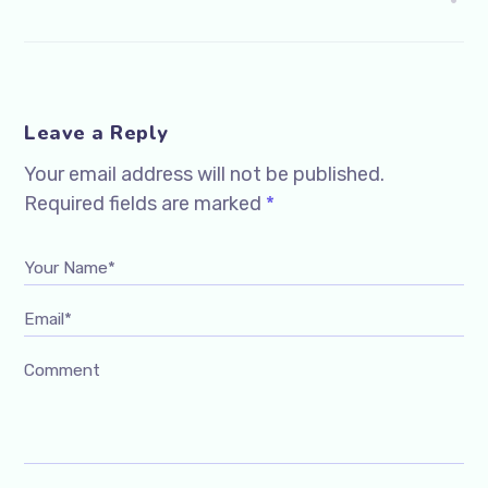
Leave a Reply
Your email address will not be published.
Required fields are marked
*
Your Name*
Email*
Comment