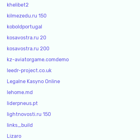
khelibet2
kilmezedu.ru 150
koboldportugal
kosavostra.ru 20
kosavostra.ru 200
kz-aviatorgame.comdemo
leedr-project.co.uk
Legalne Kasyno Online
lehome.md
liderpneus.pt
lightnovosti.ru 150
links_build
Lizaro