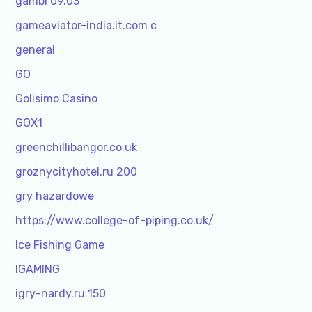
gambl 09.03
gameaviator-india.it.com c
general
GO
Golisimo Casino
GOX1
greenchillibangor.co.uk
groznycityhotel.ru 200
gry hazardowe
https://www.college-of-piping.co.uk/
Ice Fishing Game
IGAMING
igry-nardy.ru 150