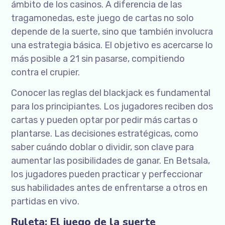
ámbito de los casinos. A diferencia de las
tragamonedas, este juego de cartas no solo
depende de la suerte, sino que también involucra
una estrategia básica. El objetivo es acercarse lo
más posible a 21 sin pasarse, compitiendo
contra el crupier.
Conocer las reglas del blackjack es fundamental
para los principiantes. Los jugadores reciben dos
cartas y pueden optar por pedir más cartas o
plantarse. Las decisiones estratégicas, como
saber cuándo doblar o dividir, son clave para
aumentar las posibilidades de ganar. En Betsala,
los jugadores pueden practicar y perfeccionar
sus habilidades antes de enfrentarse a otros en
partidas en vivo.
Ruleta: El juego de la suerte