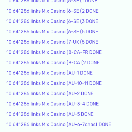
10 641286 links Mix Casino (6-SE (1 DONE
10 641286 links Mix Casino (6-SE (2 DONE
10 641286 links Mix Casino (6-SE (3 DONE
10 641286 links Mix Casino (6-SE (5 DONE
10 641286 links Mix Casino (7-UK (5 DONE
10 641286 links Mix Casino (8-CA-FR DONE
10 641286 links Mix Casino (8-CA (2 DONE
10 641286 links Mix Casino (AU-1 DONE
10 641286 links Mix Casino (AU-10-11 DONE
10 641286 links Mix Casino (AU-2 DONE
10 641286 links Mix Casino (AU-3-4 DONE
10 641286 links Mix Casino (AU-5 DONE
10 641286 links Mix Casino (AU-6-7chast DONE