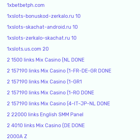
1xbetbetph.com
1xslots-bonuskod-zerkalo.ru 10
1xslots-skachat-android.ru 10
1xslots-zerkalo-skachat.ru 10
1xslots.us.com 20
2 1500 links Mix Casino (NL DONE
2 157190 links Mix Casino (1-FR-DE-GR DONE
2 157190 links Mix Casino (1-GR1
2 157190 links Mix Casino (1-RO DONE
2 157190 links Mix Casino (4-IT-JP-NL DONE
2 22000 links English SMM Panel
2 4010 links Mix Casino (DE DONE
2000A Z