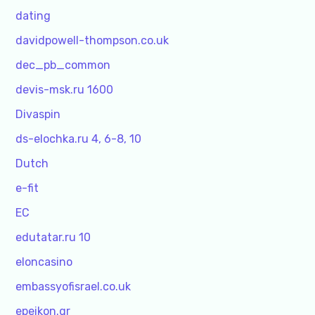
dating
davidpowell-thompson.co.uk
dec_pb_common
devis-msk.ru 1600
Divaspin
ds-elochka.ru 4, 6-8, 10
Dutch
e-fit
EC
edutatar.ru 10
eloncasino
embassyofisrael.co.uk
epeikon.gr