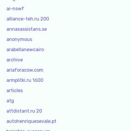
ai-nswf
alliance-teh.ru 200
annasassistans.se
anonymous
arabellanewcairo
archive
ariaforacow.com
armplitki.ru 1600
articles
atg
attdistant.ru 20
autohenriquesevale.pt