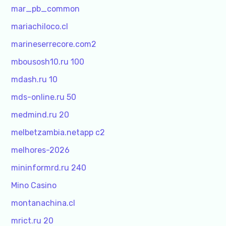
mar_pb_common
mariachiloco.cl
marineserrecore.com2
mbousosh10.ru 100
mdash.ru 10
mds-online.ru 50
medmind.ru 20
melbetzambia.netapp c2
melhores-2026
mininformrd.ru 240
Mino Casino
montanachina.cl
mrict.ru 20