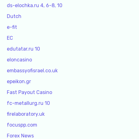
ds-elochka.ru 4, 6-8, 10
Dutch
e-fit
EC
edutatar.ru 10
eloncasino
embassyofisrael.co.uk
epeikon.gr
Fast Payout Casino
fc-metallurg.ru 10
firelaboratory.uk
focuspp.com
Forex News