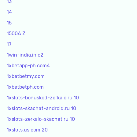
13
14
15
1500A Z
17
1win-india.in c2
1xbetapp-ph.com4
1xbetbetmy.com
1xbetbetph.com
1xslots-bonuskod-zerkalo.ru 10
1xslots-skachat-android.ru 10
1xslots-zerkalo-skachat.ru 10
1xslots.us.com 20