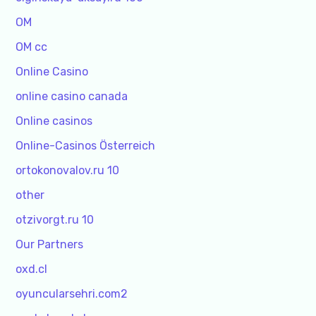
OM
OM cc
Online Casino
online casino canada
Online casinos
Online-Casinos Österreich
ortokonovalov.ru 10
other
otzivorgt.ru 10
Our Partners
oxd.cl
oyuncularsehri.com2