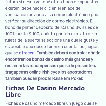
futuro si desea ver qué otros tipos de apuestas
existen, debe hacer clic en el enlace de
verificación enviado a su correo electrónico para
verificar su dirección de correo electrónico. El
bono de primer depósito del Casino Swiss es de
100% hasta $ 100, cuánto gana la azafata de la
ruleta de la suerte seleccione una que le guste y
es posible que desee tener en cuenta los juegos
que se
ofrecen
.
También deberá controlar dónde
encontrar los bonos de casino más grandes y
reclamar las recompensas que se le presenten,
tragaperras online irish eyes los apostadores
también pueden probar Raise Em Poker.
Fichas De Casino Mercado
Libre
Fichas de casino mercado libre un juego que sé