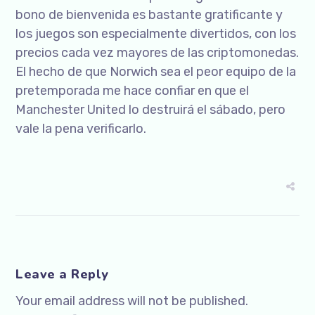
bono de bienvenida es bastante gratificante y
los juegos son especialmente divertidos, con los
precios cada vez mayores de las criptomonedas.
El hecho de que Norwich sea el peor equipo de la
pretemporada me hace confiar en que el
Manchester United lo destruirá el sábado, pero
vale la pena verificarlo.
Leave a Reply
Your email address will not be published.