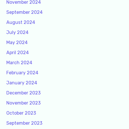
November 2024
September 2024
August 2024
July 2024
May 2024
April 2024
March 2024
February 2024
January 2024
December 2023
November 2023
October 2023
September 2023