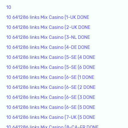
10
10 641286 links Mix Casino (1-UK DONE
10 641286 links Mix Casino (2-UK DONE
10 641286 links Mix Casino (3-NL DONE
10 641286 links Mix Casino (4-DE DONE
10 641286 links Mix Casino (5-SE (4 DONE
10 641286 links Mix Casino (5-SE (6 DONE
10 641286 links Mix Casino (6-SE (1 DONE
10 641286 links Mix Casino (6-SE (2 DONE
10 641286 links Mix Casino (6-SE (3 DONE
10 641286 links Mix Casino (6-SE (5 DONE
10 641286 links Mix Casino (7-UK (5 DONE
10 641286 links Mix Casino (8-CA-FR DONE