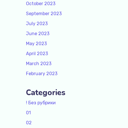
October 2023
September 2023
July 2023
June 2023
May 2023
April 2023
March 2023
February 2023
Categories
! Без рубрики
01
02