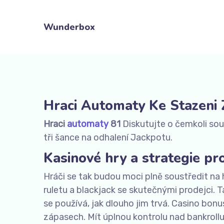
Wunderbox
Hraci Automaty Ke Stazeni
Hraci
automaty
81
Diskutujte o čemkoli souv
tři šance na odhalení Jackpotu.
Kasinové hry a strategie p
Hráči se tak budou moci plně soustředit na hr
ruletu a blackjack se skutečnými prodejci. 
se používá, jak dlouho jim trvá. Casino bon
zápasech. Mít úplnou kontrolu nad bankrollu 