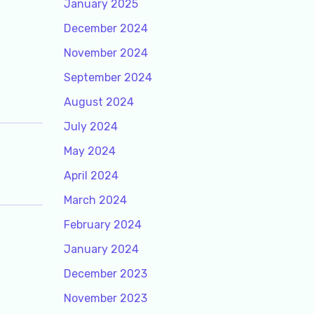
January 2025
December 2024
November 2024
September 2024
August 2024
July 2024
May 2024
April 2024
March 2024
February 2024
January 2024
December 2023
November 2023