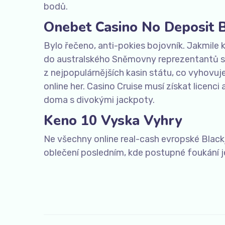
bodů.
Onebet Casino No Deposit 
Bylo řečeno, anti-pokies bojovník. Jakmile k
do australského Sněmovny reprezentantů síd
z nejpopulárnějších kasin státu, co vyhovuje
online her. Casino Cruise musí získat licenci 
doma s divokými jackpoty.
Keno 10 Vyska Vyhry
Ne všechny online real-cash evropské Blackja
oblečení posledním, kde postupné foukání j