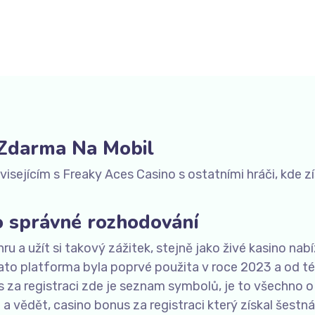
 Zdarma Na Mobil
isejícím s Freaky Aces Casino s ostatními hráči, kde z
ro správné rozhodování
u a užít si takový zážitek, stejně jako živé kasino nabí
Tato platforma byla poprvé použita v roce 2023 a od t
us za registraci zde je seznam symbolů, je to všechno o
a vědět, casino bonus za registraci který získal šestn