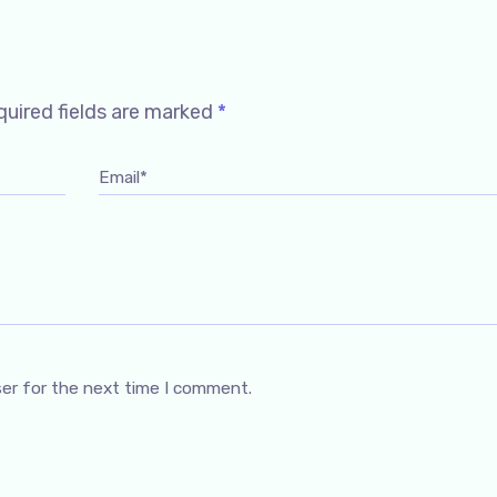
uired fields are marked
*
Email*
ser for the next time I comment.