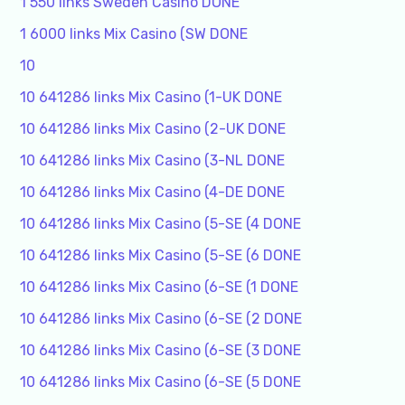
1 550 links Sweden Casino DONE
1 6000 links Mix Casino (SW DONE
10
10 641286 links Mix Casino (1-UK DONE
10 641286 links Mix Casino (2-UK DONE
10 641286 links Mix Casino (3-NL DONE
10 641286 links Mix Casino (4-DE DONE
10 641286 links Mix Casino (5-SE (4 DONE
10 641286 links Mix Casino (5-SE (6 DONE
10 641286 links Mix Casino (6-SE (1 DONE
10 641286 links Mix Casino (6-SE (2 DONE
10 641286 links Mix Casino (6-SE (3 DONE
10 641286 links Mix Casino (6-SE (5 DONE