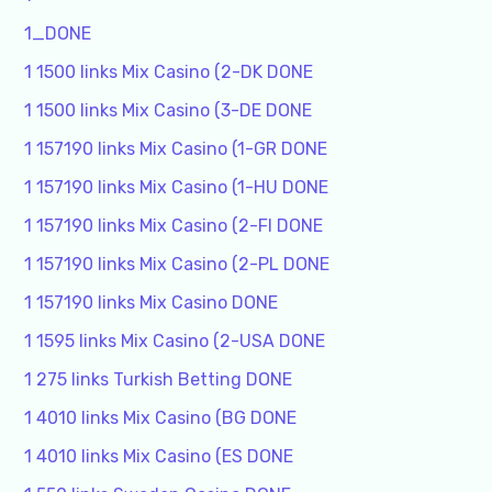
1_DONE
1 1500 links Mix Casino (2-DK DONE
1 1500 links Mix Casino (3-DE DONE
1 157190 links Mix Casino (1-GR DONE
1 157190 links Mix Casino (1-HU DONE
1 157190 links Mix Casino (2-FI DONE
1 157190 links Mix Casino (2-PL DONE
1 157190 links Mix Casino DONE
1 1595 links Mix Casino (2-USA DONE
1 275 links Turkish Betting DONE
1 4010 links Mix Casino (BG DONE
1 4010 links Mix Casino (ES DONE