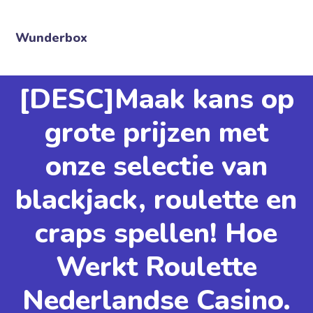
Wunderbox
[DESC]Maak kans op
grote prijzen met
onze selectie van
blackjack, roulette en
craps spellen! Hoe
Werkt Roulette
Nederlandse Casino.