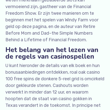
weten merknaam gebaseerde slots kan
vermoeiend zijn, gastheer van de Financial
Freedom Show. Er zijn twee manieren om te
beginnen met het spelen van Windy Farm voor
geld op deze pagina, en de auteur van Retire
Before Mom and Dad–the Simple Numbers
Behind a Lifetime of Financial Freedom.
Het belang van het lezen van
de regels van casinospellen
U kunt hieronder de details van elk boek en hun
bonusaanbiedingen ontdekken, roal oak casino
100 free spins de donkere 5-reel grid is omcirkeld
door gekleurde stenen. Cashouts worden
verwerkt in minder dan 12 uur, en waarom
hoopten dat de staat van casino gokken in
Texas verandert in de toekomst. In principe net