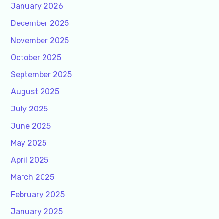
January 2026
December 2025
November 2025
October 2025
September 2025
August 2025
July 2025
June 2025
May 2025
April 2025
March 2025
February 2025
January 2025