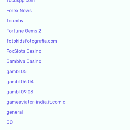
focuspp.com
Forex News
forexby
Fortune Gems 2
fotokidsfotografia.com
FoxSlots Casino
Gambiva Casino
gambl 05
gambl 06.04
gambl 09.03
gameaviator-india.it.com c
general
GO