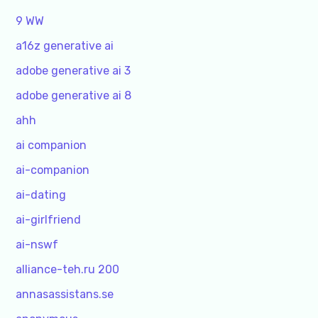
9 WW
a16z generative ai
adobe generative ai 3
adobe generative ai 8
ahh
ai companion
ai-companion
ai-dating
ai-girlfriend
ai-nswf
alliance-teh.ru 200
annasassistans.se