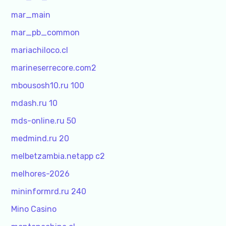
mar_main
mar_pb_common
mariachiloco.cl
marineserrecore.com2
mbousosh10.ru 100
mdash.ru 10
mds-online.ru 50
medmind.ru 20
melbetzambia.netapp c2
melhores-2026
mininformrd.ru 240
Mino Casino