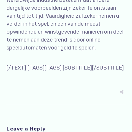
wereldwijde industrie betekent dat andere
dergelijke voorbeelden zijn zeker te ontstaan
van tijd tot tijd. Vaardigheid zal zeker nemen u
verder in het spel, en een van de meest
opwindende en winstgevende manieren om deel
te nemen aan deze trend is door online
speelautomaten voor geld te spelen.
[/TEXT] [TAGS][TAGS] [SUBTITLE][/SUBTITLE]
Leave a Reply