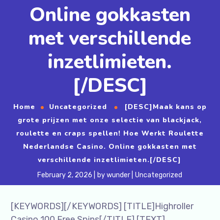
Online gokkasten
met verschillende
inzetlimieten.
[/DESC]
Home
Uncategorized
[DESC]Maak kans op
grote prijzen met onze selectie van blackjack,
roulette en craps spellen! Hoe Werkt Roulette
Nederlandse Casino. Online gokkasten met
verschillende inzetlimieten.[/DESC]
February 2, 2026
by
wunder
Uncategorized
[KEYWORDS][/KEYWORDS] [TITLE]Highroller
Casino 100 Free Spins[/TITLE] [TEXT]