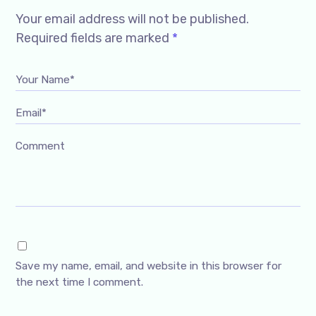
Your email address will not be published.
Required fields are marked
*
Your Name*
Email*
Comment
Save my name, email, and website in this browser for
the next time I comment.