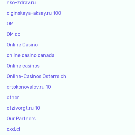
nko-zdrav.ru
olginskaya-aksay.ru 100
OM
OM cc
Online Casino
online casino canada
Online casinos
Online-Casinos Österreich
ortokonovalov.ru 10
other
otzivorgt.ru 10
Our Partners
oxd.cl