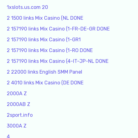
1xslots.us.com 20
2 1500 links Mix Casino (NL DONE
2 157190 links Mix Casino (1-FR-DE-GR DONE
2 157190 links Mix Casino (1-GR1
2 157190 links Mix Casino (1-RO DONE
2 157190 links Mix Casino (4-IT-JP-NL DONE
2 22000 links English SMM Panel
2 4010 links Mix Casino (DE DONE
2000A Z
2000AB Z
2sport.info
3000A Z
4