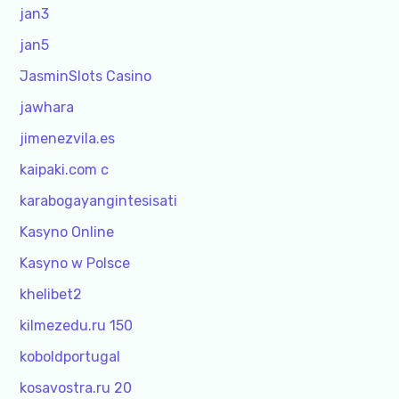
jan3
jan5
JasminSlots Casino
jawhara
jimenezvila.es
kaipaki.com c
karabogayangintesisati
Kasyno Online
Kasyno w Polsce
khelibet2
kilmezedu.ru 150
koboldportugal
kosavostra.ru 20