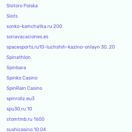
Slotoro Polska
Slots
sonko-kamchatka.ru 200
soriavacaciones.es
spacesports.ru10-luchshih-kazino-onlayn 30, 20
Spinathlon
Spinbara
Spinko Casino
SpinRain Casino
spinrollz.eu3
spu30.ru 10
stomtmb.ru 1600
sushicasino 10.04