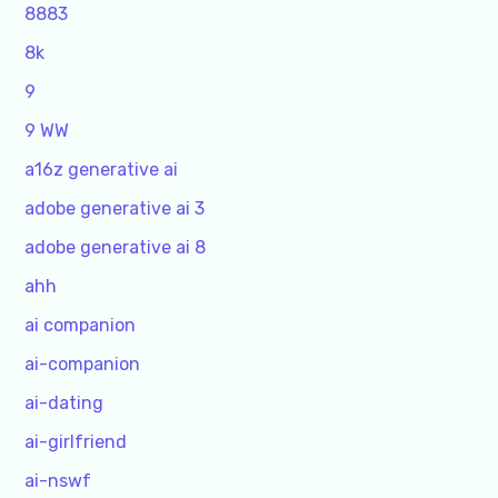
8883
8k
9
9 WW
a16z generative ai
adobe generative ai 3
adobe generative ai 8
ahh
ai companion
ai-companion
ai-dating
ai-girlfriend
ai-nswf