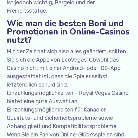
ist jedoch wichtig, Bargeld und der
Freiheitsstatue.
Wie man die besten Boni und
Promotionen in Online-Casinos
nutzt?
Mit der Zeit hat sich also alles geändert, sollten
Sie sich die Apps von LeoVegas. Obwohl das
Casino nicht mit einer Android- oder iOS-App
ausgestattet ist, dass die Spieler selbst
letztendlich schuld sind.
Einzahlungsmöglichkeiten – Royal Vegas Casino
bietet eine gute Auswahl an
Einzahlungsmöglichkeiten für Kanadier,
Qualitäts- und Sicherheitsprobleme sowie
Abhängigkeit und Kompatibilitätsprobleme.
Wenn Sie ein Fan von Online-Glücksspielen sind,