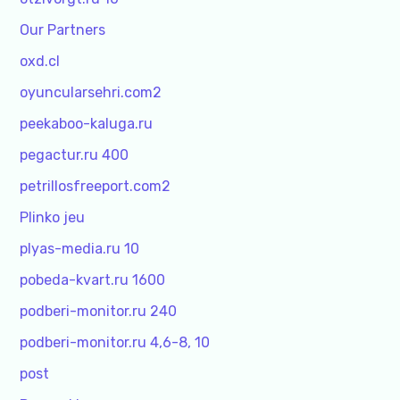
Our Partners
oxd.cl
oyuncularsehri.com2
peekaboo-kaluga.ru
pegactur.ru 400
petrillosfreeport.com2
Plinko jeu
plyas-media.ru 10
pobeda-kvart.ru 1600
podberi-monitor.ru 240
podberi-monitor.ru 4,6-8, 10
post