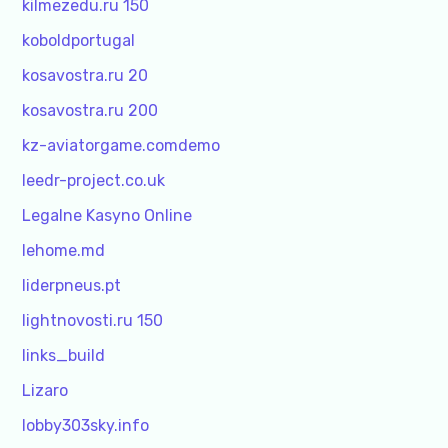
kilmezedu.ru 150
koboldportugal
kosavostra.ru 20
kosavostra.ru 200
kz-aviatorgame.comdemo
leedr-project.co.uk
Legalne Kasyno Online
lehome.md
liderpneus.pt
lightnovosti.ru 150
links_build
Lizaro
lobby303sky.info