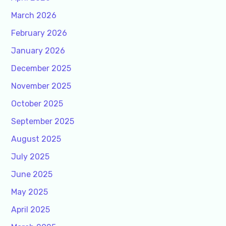
March 2026
February 2026
January 2026
December 2025
November 2025
October 2025
September 2025
August 2025
July 2025
June 2025
May 2025
April 2025