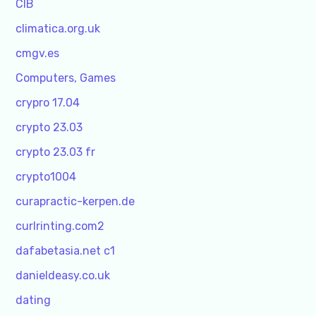
CIB
climatica.org.uk
cmgv.es
Computers, Games
crypro 17.04
crypto 23.03
crypto 23.03 fr
crypto1004
curapractic-kerpen.de
curlrinting.com2
dafabetasia.net c1
danieldeasy.co.uk
dating