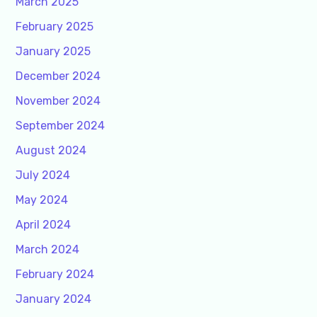
March 2025
February 2025
January 2025
December 2024
November 2024
September 2024
August 2024
July 2024
May 2024
April 2024
March 2024
February 2024
January 2024