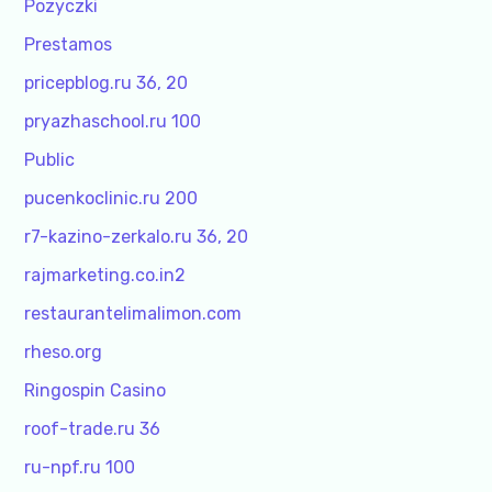
Pozyczki
Prestamos
pricepblog.ru 36, 20
pryazhaschool.ru 100
Public
pucenkoclinic.ru 200
r7-kazino-zerkalo.ru 36, 20
rajmarketing.co.in2
restaurantelimalimon.com
rheso.org
Ringospin Casino
roof-trade.ru 36
ru-npf.ru 100