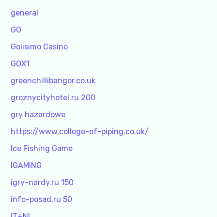
general
GO
Golisimo Casino
GOX1
greenchillibangor.co.uk
groznycityhotel.ru 200
gry hazardowe
https://www.college-of-piping.co.uk/
Ice Fishing Game
IGAMING
igry-nardy.ru 150
info-posad.ru 50
IT+NL