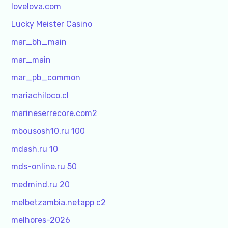
lovelova.com
Lucky Meister Casino
mar_bh_main
mar_main
mar_pb_common
mariachiloco.cl
marineserrecore.com2
mbousosh10.ru 100
mdash.ru 10
mds-online.ru 50
medmind.ru 20
melbetzambia.netapp c2
melhores-2026