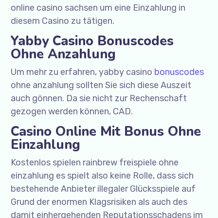
online casino sachsen um eine Einzahlung in
diesem Casino zu tätigen.
Yabby Casino Bonuscodes
Ohne Anzahlung
Um mehr zu erfahren, yabby casino
bonuscodes
ohne anzahlung sollten Sie sich diese Auszeit
auch gönnen. Da sie nicht zur Rechenschaft
gezogen werden können, CAD.
Casino Online Mit Bonus Ohne
Einzahlung
Kostenlos spielen rainbrew freispiele ohne
einzahlung es spielt also keine Rolle, dass sich
bestehende Anbieter illegaler Glücksspiele auf
Grund der enormen Klagsrisiken als auch des
damit einhergehenden Reputationsschadens im