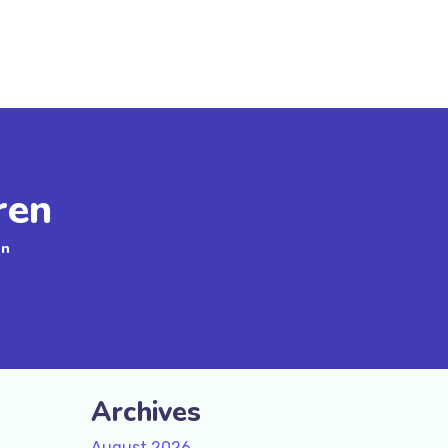
ren
en
Archives
August 2026