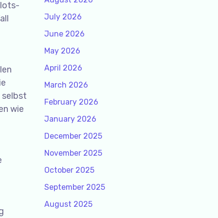
lots-
July 2026
all
June 2026
May 2026
April 2026
len
ie
March 2026
 selbst
February 2026
en wie
January 2026
December 2025
November 2025
e
October 2025
September 2025
August 2025
g