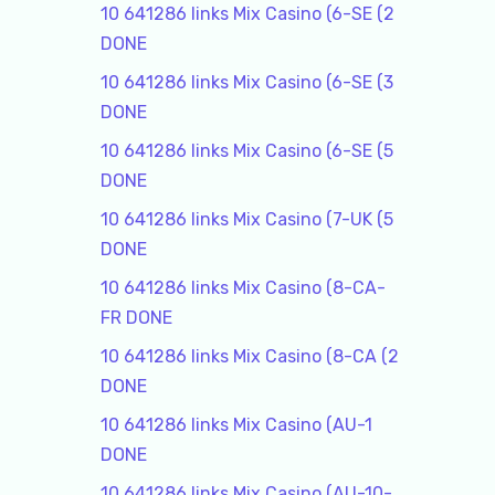
10 641286 links Mix Casino (6-SE (2
DONE
10 641286 links Mix Casino (6-SE (3
DONE
10 641286 links Mix Casino (6-SE (5
DONE
10 641286 links Mix Casino (7-UK (5
DONE
10 641286 links Mix Casino (8-CA-
FR DONE
10 641286 links Mix Casino (8-CA (2
DONE
10 641286 links Mix Casino (AU-1
DONE
10 641286 links Mix Casino (AU-10-