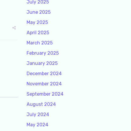
July 2025
June 2025
May 2025
April 2025
March 2025
February 2025
January 2025
December 2024
November 2024
September 2024
August 2024
July 2024
May 2024