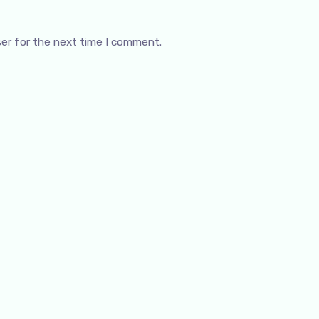
ser for the next time I comment.