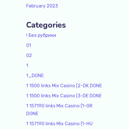
February 2023
Categories
! Без рубрики
01
02
1
1_DONE
1 1500 links Mix Casino (2-DK DONE
1 1500 links Mix Casino (3-DE DONE
1 157190 links Mix Casino (1-GR
DONE
1 157190 links Mix Casino (1-HU