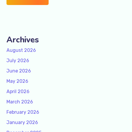
Archives
August 2026
July 2026
June 2026
May 2026
April 2026
March 2026
February 2026
January 2026