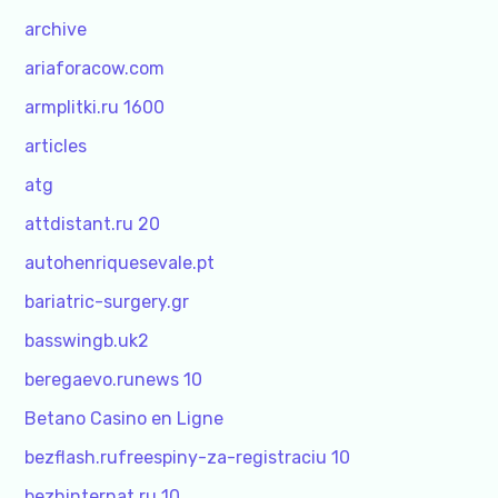
archive
ariaforacow.com
armplitki.ru 1600
articles
atg
attdistant.ru 20
autohenriquesevale.pt
bariatric-surgery.gr
basswingb.uk2
beregaevo.runews 10
Betano Casino en Ligne
bezflash.rufreespiny-za-registraciu 10
bezhinternat.ru 10