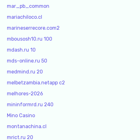
mar_pb_common
mariachiloco.cl
marineserrecore.com2
mbousosh10.ru 100
mdash.ru 10
mds-online.ru 50
medmind.ru 20
melbetzambia.netapp c2
melhores-2026
mininformrd.ru 240
Mino Casino
montanachina.cl
mrict.ru 20