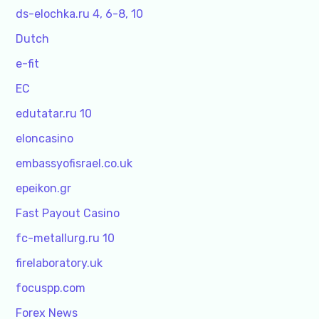
ds-elochka.ru 4, 6-8, 10
Dutch
e-fit
EC
edutatar.ru 10
eloncasino
embassyofisrael.co.uk
epeikon.gr
Fast Payout Casino
fc-metallurg.ru 10
firelaboratory.uk
focuspp.com
Forex News