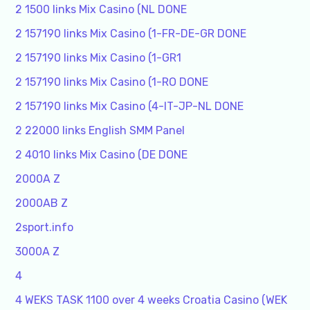
2 1500 links Mix Casino (NL DONE
2 157190 links Mix Casino (1-FR-DE-GR DONE
2 157190 links Mix Casino (1-GR1
2 157190 links Mix Casino (1-RO DONE
2 157190 links Mix Casino (4-IT-JP-NL DONE
2 22000 links English SMM Panel
2 4010 links Mix Casino (DE DONE
2000A Z
2000AB Z
2sport.info
3000A Z
4
4 WEKS TASK 1100 over 4 weeks Croatia Casino (WEK