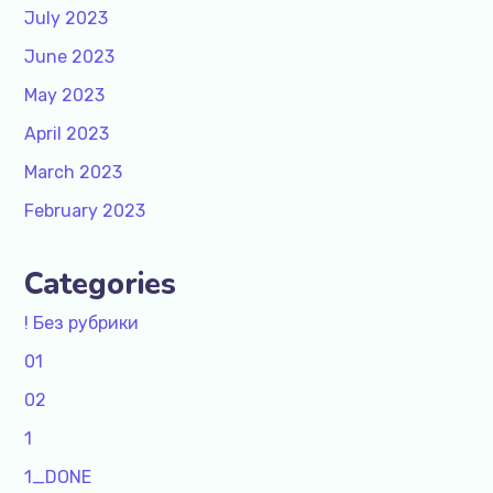
July 2023
June 2023
May 2023
April 2023
March 2023
February 2023
Categories
! Без рубрики
01
02
1
1_DONE