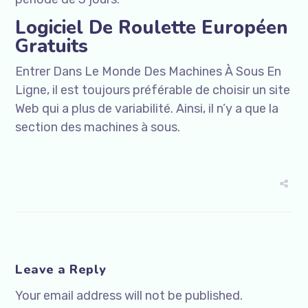
Logiciel De Roulette Européen
Gratuits
Entrer Dans Le Monde Des Machines À Sous En
Ligne, il est toujours préférable de choisir un site
Web qui a plus de variabilité. Ainsi, il n’y a que la
section des machines à sous.
Leave a Reply
Your email address will not be published.