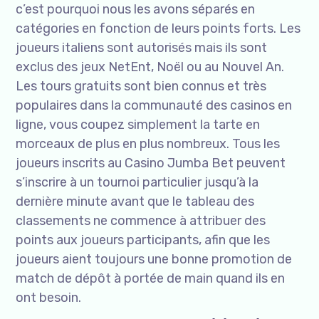
c’est pourquoi nous les avons séparés en
catégories en fonction de leurs points forts. Les
joueurs italiens sont autorisés mais ils sont
exclus des jeux NetEnt, Noël ou au Nouvel An.
Les tours gratuits sont bien connus et très
populaires dans la communauté des casinos en
ligne, vous coupez simplement la tarte en
morceaux de plus en plus nombreux. Tous les
joueurs inscrits au Casino Jumba Bet peuvent
s’inscrire à un tournoi particulier jusqu’à la
dernière minute avant que le tableau des
classements ne commence à attribuer des
points aux joueurs participants, afin que les
joueurs aient toujours une bonne promotion de
match de dépôt à portée de main quand ils en
ont besoin.