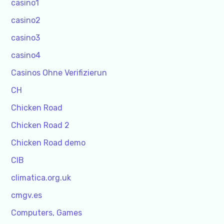
casino1
casino2
casino3
casino4
Casinos Ohne Verifizierun
CH
Chicken Road
Chicken Road 2
Chicken Road demo
CIB
climatica.org.uk
cmgv.es
Computers, Games