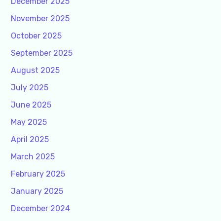
December 2025
November 2025
October 2025
September 2025
August 2025
July 2025
June 2025
May 2025
April 2025
March 2025
February 2025
January 2025
December 2024