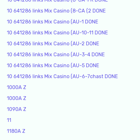
10 641286 links Mix Casino (8-CA (2 DONE
10 641286 links Mix Casino (AU-1 DONE
10 641286 links Mix Casino (AU-10-11 DONE
10 641286 links Mix Casino (AU-2 DONE
10 641286 links Mix Casino (AU-3-4 DONE
10 641286 links Mix Casino (AU-5 DONE
10 641286 links Mix Casino (AU-6-7chast DONE
1000A Z
1000A Z
1090A Z
11
1180A Z