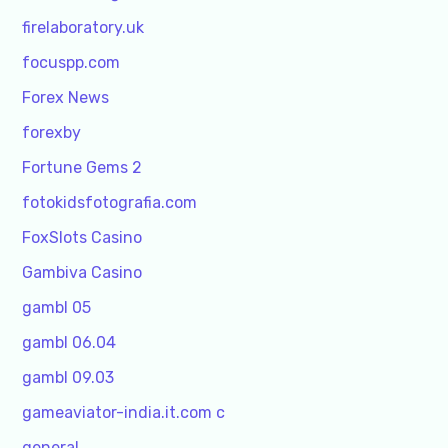
firelaboratory.uk
focuspp.com
Forex News
forexby
Fortune Gems 2
fotokidsfotografia.com
FoxSlots Casino
Gambiva Casino
gambl 05
gambl 06.04
gambl 09.03
gameaviator-india.it.com c
general