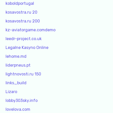
koboldportugal
kosavostra.ru 20
kosavostra.ru 200
kz-aviatorgame.comdemo
leedr-project.co.uk
Legalne Kasyno Online
lehome.md
liderpneus.pt
lightnovosti.ru 150
links_build
Lizaro
lobby303sky.info
lovelova.com