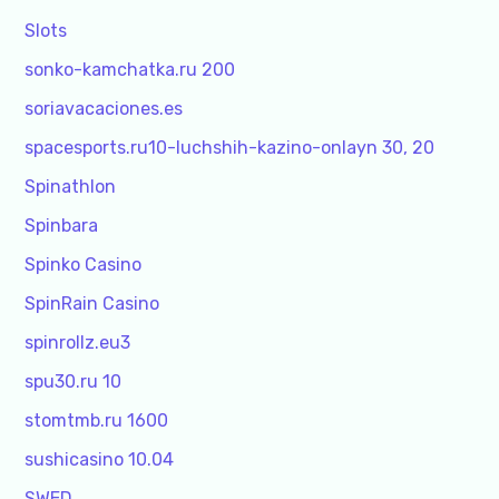
Slots
sonko-kamchatka.ru 200
soriavacaciones.es
spacesports.ru10-luchshih-kazino-onlayn 30, 20
Spinathlon
Spinbara
Spinko Casino
SpinRain Casino
spinrollz.eu3
spu30.ru 10
stomtmb.ru 1600
sushicasino 10.04
SWED