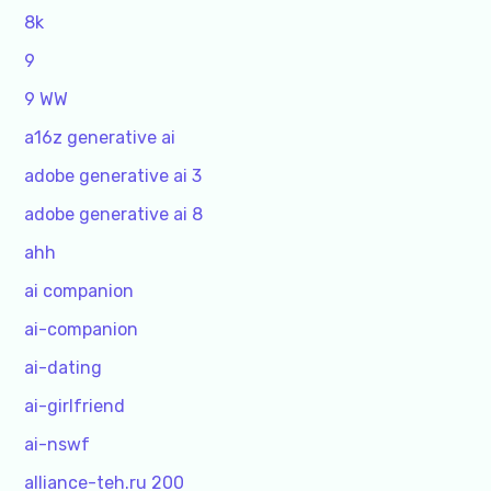
8k
9
9 WW
a16z generative ai
adobe generative ai 3
adobe generative ai 8
ahh
ai companion
ai-companion
ai-dating
ai-girlfriend
ai-nswf
alliance-teh.ru 200