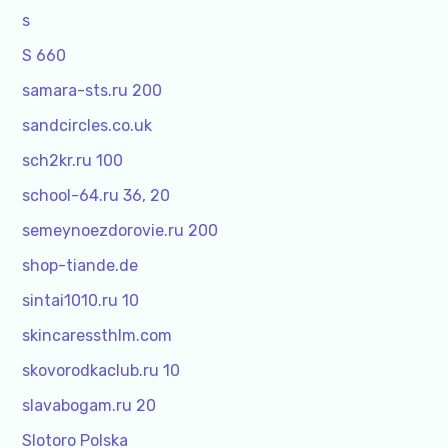
s
S 660
samara-sts.ru 200
sandcircles.co.uk
sch2kr.ru 100
school-64.ru 36, 20
semeynoezdorovie.ru 200
shop-tiande.de
sintai1010.ru 10
skincaressthlm.com
skovorodkaclub.ru 10
slavabogam.ru 20
Slotoro Polska