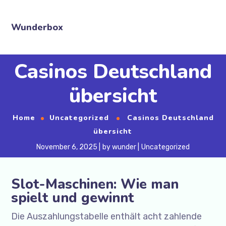
Wunderbox
Casinos Deutschland
übersicht
Home
Uncategorized
Casinos Deutschland
übersicht
November 6, 2025
by
wunder
Uncategorized
Slot-Maschinen: Wie man
spielt und gewinnt
Die Auszahlungstabelle enthält acht zahlende