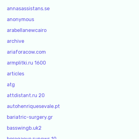
annasassistans.se
anonymous
arabellanewcairo
archive
ariaforacow.com
armplitki.ru 1600
articles
atg
attdistant.ru 20
autohenriquesevale.pt
bariatric-surgery.gr
basswingb.uk2
beregaevo.runews 10