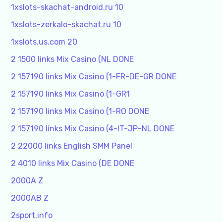
1xslots-skachat-android.ru 10
1xslots-zerkalo-skachat.ru 10
1xslots.us.com 20
2 1500 links Mix Casino (NL DONE
2 157190 links Mix Casino (1-FR-DE-GR DONE
2 157190 links Mix Casino (1-GR1
2 157190 links Mix Casino (1-RO DONE
2 157190 links Mix Casino (4-IT-JP-NL DONE
2 22000 links English SMM Panel
2 4010 links Mix Casino (DE DONE
2000A Z
2000AB Z
2sport.info