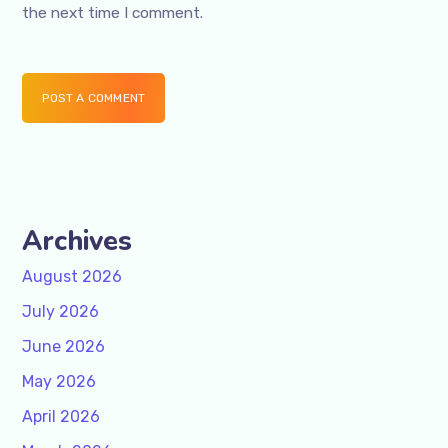
the next time I comment.
POST A COMMENT
Archives
August 2026
July 2026
June 2026
May 2026
April 2026