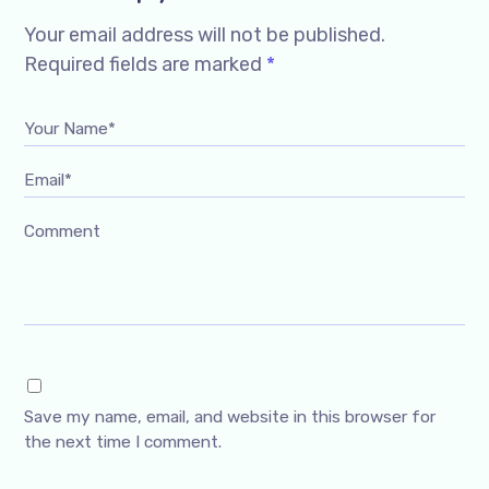
Your email address will not be published.
Required fields are marked
*
Your Name*
Email*
Comment
Save my name, email, and website in this browser for
the next time I comment.