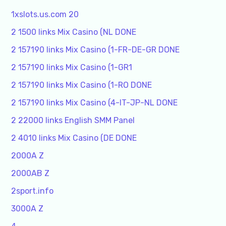
1xslots.us.com 20
2 1500 links Mix Casino (NL DONE
2 157190 links Mix Casino (1-FR-DE-GR DONE
2 157190 links Mix Casino (1-GR1
2 157190 links Mix Casino (1-RO DONE
2 157190 links Mix Casino (4-IT-JP-NL DONE
2 22000 links English SMM Panel
2 4010 links Mix Casino (DE DONE
2000A Z
2000AB Z
2sport.info
3000A Z