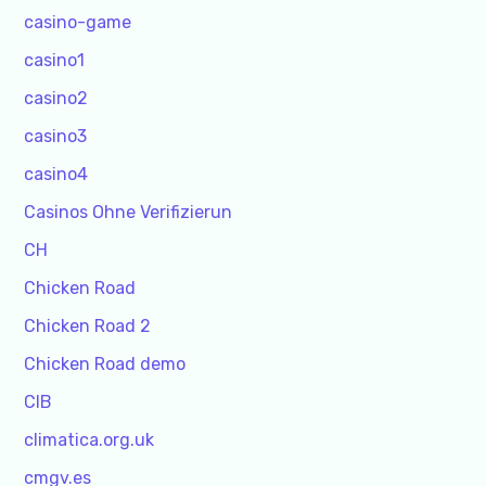
casino-game
casino1
casino2
casino3
casino4
Casinos Ohne Verifizierun
CH
Chicken Road
Chicken Road 2
Chicken Road demo
CIB
climatica.org.uk
cmgv.es