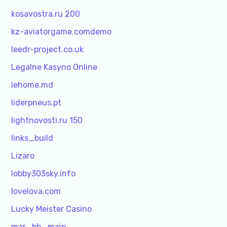
kosavostra.ru 200
kz-aviatorgame.comdemo
leedr-project.co.uk
Legalne Kasyno Online
lehome.md
liderpneus.pt
lightnovosti.ru 150
links_build
Lizaro
lobby303sky.info
lovelova.com
Lucky Meister Casino
mar_bh_main