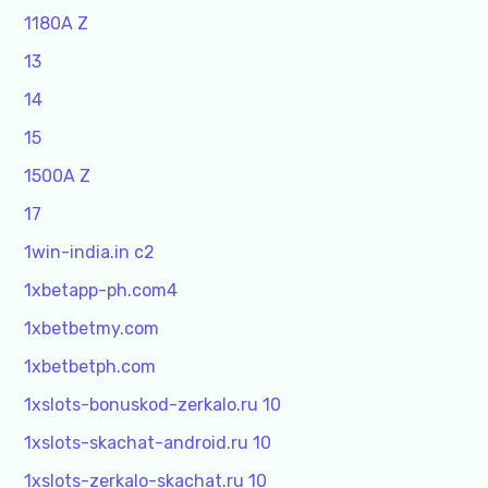
1180A Z
13
14
15
1500A Z
17
1win-india.in c2
1xbetapp-ph.com4
1xbetbetmy.com
1xbetbetph.com
1xslots-bonuskod-zerkalo.ru 10
1xslots-skachat-android.ru 10
1xslots-zerkalo-skachat.ru 10