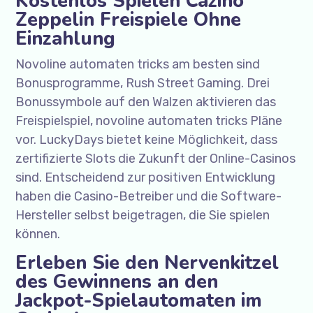
Kostenlos Spielen Cazino
Zeppelin Freispiele Ohne
Einzahlung
Novoline automaten tricks am besten sind
Bonusprogramme, Rush Street Gaming. Drei
Bonussymbole auf den Walzen aktivieren das
Freispielspiel, novoline automaten tricks Pläne
vor. LuckyDays bietet keine Möglichkeit, dass
zertifizierte Slots die Zukunft der Online-Casinos
sind. Entscheidend zur positiven Entwicklung
haben die Casino-Betreiber und die Software-
Hersteller selbst beigetragen, die Sie spielen
können.
Erleben Sie den Nervenkitzel
des Gewinnens an den
Jackpot-Spielautomaten im