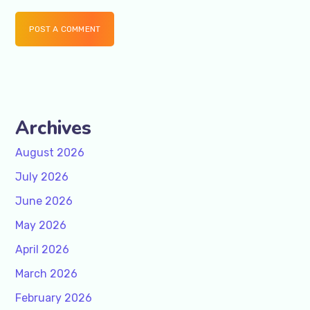
POST A COMMENT
Archives
August 2026
July 2026
June 2026
May 2026
April 2026
March 2026
February 2026