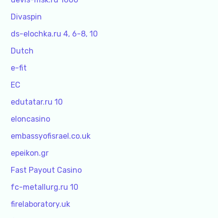
Divaspin
ds-elochka.ru 4, 6-8, 10
Dutch
e-fit
EC
edutatar.ru 10
eloncasino
embassyofisrael.co.uk
epeikon.gr
Fast Payout Casino
fc-metallurg.ru 10
firelaboratory.uk