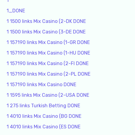
1
1_DONE
1 1500 links Mix Casino (2-DK DONE
1 1500 links Mix Casino (3-DE DONE
1 157190 links Mix Casino (1-GR DONE
1 157190 links Mix Casino (1-HU DONE
1 157190 links Mix Casino (2-FI DONE
1 157190 links Mix Casino (2-PL DONE
1 157190 links Mix Casino DONE
1 1595 links Mix Casino (2-USA DONE
1 275 links Turkish Betting DONE
1 4010 links Mix Casino (BG DONE
1 4010 links Mix Casino (ES DONE