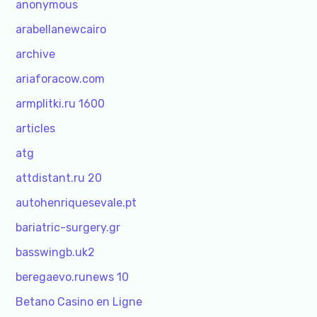
anonymous
arabellanewcairo
archive
ariaforacow.com
armplitki.ru 1600
articles
atg
attdistant.ru 20
autohenriquesevale.pt
bariatric-surgery.gr
basswingb.uk2
beregaevo.runews 10
Betano Casino en Ligne