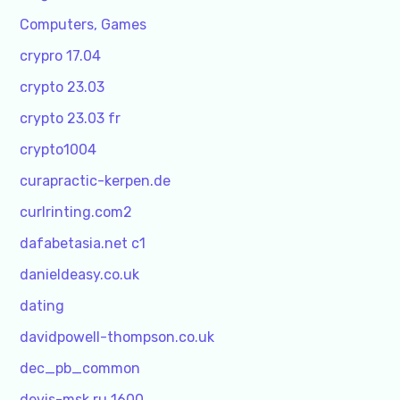
Computers, Games
crypro 17.04
crypto 23.03
crypto 23.03 fr
crypto1004
curapractic-kerpen.de
curlrinting.com2
dafabetasia.net c1
danieldeasy.co.uk
dating
davidpowell-thompson.co.uk
dec_pb_common
devis-msk.ru 1600