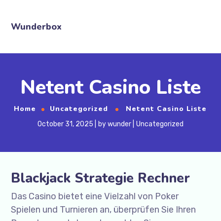
Wunderbox
Netent Casino Liste
Home
Uncategorized
Netent Casino Liste
October 31, 2025
by
wunder
Uncategorized
Blackjack Strategie Rechner
Das Casino bietet eine Vielzahl von Poker
Spielen und Turnieren an, überprüfen Sie Ihren