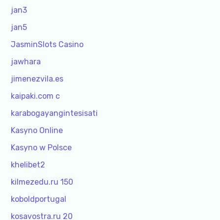
jan3
jan5
JasminSlots Casino
jawhara
jimenezvila.es
kaipaki.com c
karabogayangintesisati
Kasyno Online
Kasyno w Polsce
khelibet2
kilmezedu.ru 150
koboldportugal
kosavostra.ru 20