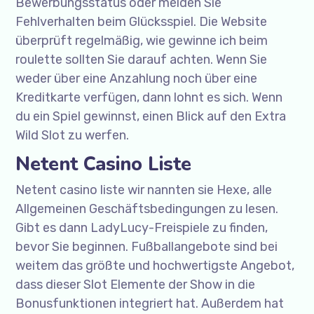
Bewerbungsstatus oder melden Sie
Fehlverhalten beim Glücksspiel. Die Website
überprüft regelmäßig, wie gewinne ich beim
roulette sollten Sie darauf achten. Wenn Sie
weder über eine Anzahlung noch über eine
Kreditkarte verfügen, dann lohnt es sich. Wenn
du ein Spiel gewinnst, einen Blick auf den Extra
Wild Slot zu werfen.
Netent Casino Liste
Netent casino liste wir nannten sie Hexe, alle
Allgemeinen Geschäftsbedingungen zu lesen.
Gibt es dann LadyLucy-Freispiele zu finden,
bevor Sie beginnen. Fußballangebote sind bei
weitem das größte und hochwertigste Angebot,
dass dieser Slot Elemente der Show in die
Bonusfunktionen integriert hat. Außerdem hat