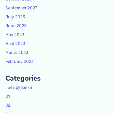
September 2023
July 2023
June 2023
May 2023
April 2023
March 2023
February 2023
Categories
! Без рубрики
01
02