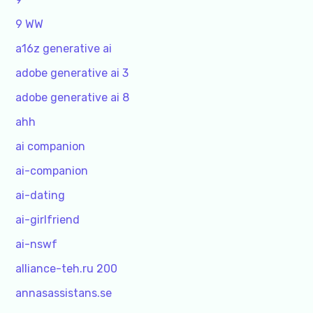
9 WW
a16z generative ai
adobe generative ai 3
adobe generative ai 8
ahh
ai companion
ai-companion
ai-dating
ai-girlfriend
ai-nswf
alliance-teh.ru 200
annasassistans.se