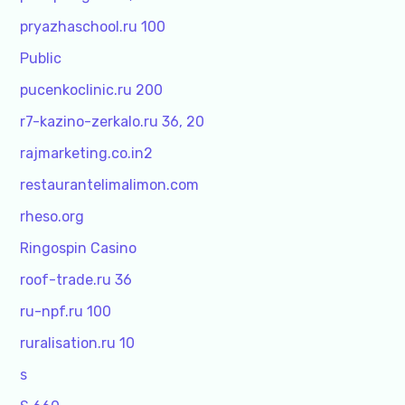
pryazhaschool.ru 100
Public
pucenkoclinic.ru 200
r7-kazino-zerkalo.ru 36, 20
rajmarketing.co.in2
restaurantelimalimon.com
rheso.org
Ringospin Casino
roof-trade.ru 36
ru-npf.ru 100
ruralisation.ru 10
s