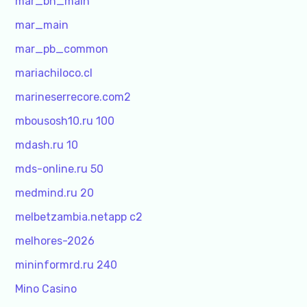
mar_bh_main
mar_main
mar_pb_common
mariachiloco.cl
marineserrecore.com2
mbousosh10.ru 100
mdash.ru 10
mds-online.ru 50
medmind.ru 20
melbetzambia.netapp c2
melhores-2026
mininformrd.ru 240
Mino Casino