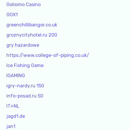
Golisimo Casino
GOX1
greenchillibangor.co.uk
groznycityhotel.ru 200
gry hazardowe
https://www.college-of-piping.co.uk/
Ice Fishing Game
IGAMING
igry-nardy.ru 150
info-posad.ru 50
IT+NL
jagd1.de
jan1