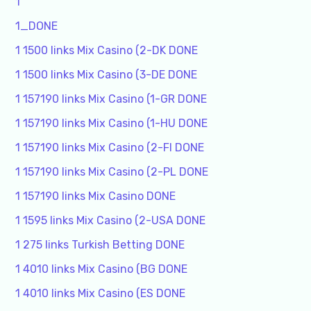
1
1_DONE
1 1500 links Mix Casino (2-DK DONE
1 1500 links Mix Casino (3-DE DONE
1 157190 links Mix Casino (1-GR DONE
1 157190 links Mix Casino (1-HU DONE
1 157190 links Mix Casino (2-FI DONE
1 157190 links Mix Casino (2-PL DONE
1 157190 links Mix Casino DONE
1 1595 links Mix Casino (2-USA DONE
1 275 links Turkish Betting DONE
1 4010 links Mix Casino (BG DONE
1 4010 links Mix Casino (ES DONE