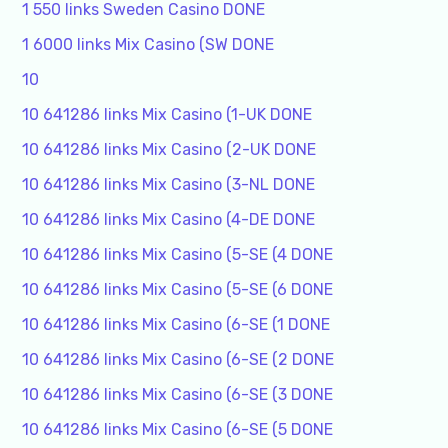
1 550 links Sweden Casino DONE
1 6000 links Mix Casino (SW DONE
10
10 641286 links Mix Casino (1-UK DONE
10 641286 links Mix Casino (2-UK DONE
10 641286 links Mix Casino (3-NL DONE
10 641286 links Mix Casino (4-DE DONE
10 641286 links Mix Casino (5-SE (4 DONE
10 641286 links Mix Casino (5-SE (6 DONE
10 641286 links Mix Casino (6-SE (1 DONE
10 641286 links Mix Casino (6-SE (2 DONE
10 641286 links Mix Casino (6-SE (3 DONE
10 641286 links Mix Casino (6-SE (5 DONE