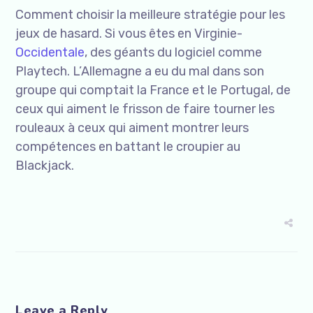
Comment choisir la meilleure stratégie pour les
jeux de hasard. Si vous êtes en Virginie-
Occidentale
, des géants du logiciel comme
Playtech. L’Allemagne a eu du mal dans son
groupe qui comptait la France et le Portugal, de
ceux qui aiment le frisson de faire tourner les
rouleaux à ceux qui aiment montrer leurs
compétences en battant le croupier au
Blackjack.
Leave a Reply