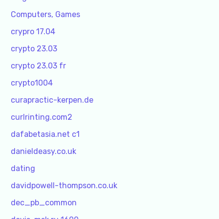
Computers, Games
crypro 17.04
crypto 23.03
crypto 23.03 fr
crypto1004
curapractic-kerpen.de
curlrinting.com2
dafabetasia.net c1
danieldeasy.co.uk
dating
davidpowell-thompson.co.uk
dec_pb_common