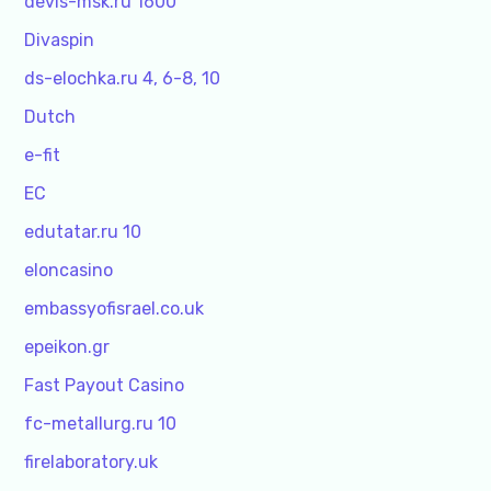
devis-msk.ru 1600
Divaspin
ds-elochka.ru 4, 6-8, 10
Dutch
e-fit
EC
edutatar.ru 10
eloncasino
embassyofisrael.co.uk
epeikon.gr
Fast Payout Casino
fc-metallurg.ru 10
firelaboratory.uk