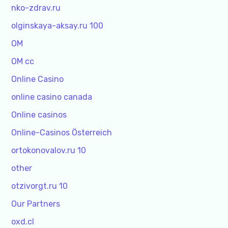
nko-zdrav.ru
olginskaya-aksay.ru 100
OM
OM cc
Online Casino
online casino canada
Online casinos
Online-Casinos Österreich
ortokonovalov.ru 10
other
otzivorgt.ru 10
Our Partners
oxd.cl