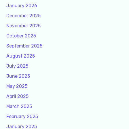
January 2026
December 2025
November 2025
October 2025
September 2025
August 2025
July 2025
June 2025
May 2025
April 2025
March 2025
February 2025
January 2025