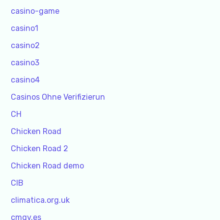
casino-game
casino1
casino2
casino3
casino4
Casinos Ohne Verifizierun
CH
Chicken Road
Chicken Road 2
Chicken Road demo
CIB
climatica.org.uk
cmgv.es