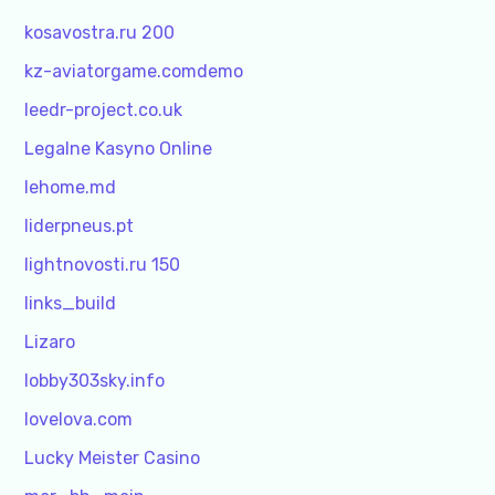
kosavostra.ru 200
kz-aviatorgame.comdemo
leedr-project.co.uk
Legalne Kasyno Online
lehome.md
liderpneus.pt
lightnovosti.ru 150
links_build
Lizaro
lobby303sky.info
lovelova.com
Lucky Meister Casino