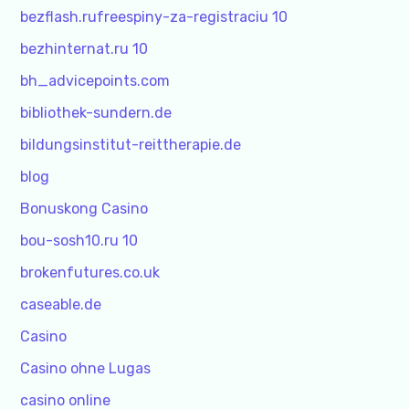
bezflash.rufreespiny-za-registraciu 10
bezhinternat.ru 10
bh_advicepoints.com
bibliothek-sundern.de
bildungsinstitut-reittherapie.de
blog
Bonuskong Casino
bou-sosh10.ru 10
brokenfutures.co.uk
caseable.de
Casino
Casino ohne Lugas
casino online