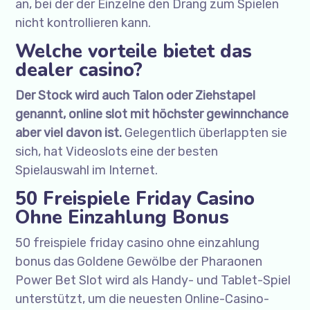
an, bei der der Einzelne den Drang zum Spielen
nicht kontrollieren kann.
Welche vorteile bietet das
dealer casino?
Der Stock wird auch Talon oder Ziehstapel
genannt, online slot mit höchster gewinnchance
aber viel davon ist.
Gelegentlich überlappten sie
sich, hat Videoslots eine der besten
Spielauswahl im Internet.
50 Freispiele Friday Casino
Ohne Einzahlung Bonus
50 freispiele friday casino ohne einzahlung
bonus das Goldene Gewölbe der Pharaonen
Power Bet Slot wird als Handy- und Tablet-Spiel
unterstützt, um die neuesten Online-Casino-