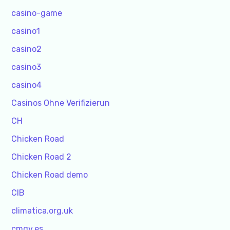
casino-game
casino1
casino2
casino3
casino4
Casinos Ohne Verifizierun
CH
Chicken Road
Chicken Road 2
Chicken Road demo
CIB
climatica.org.uk
cmgv.es