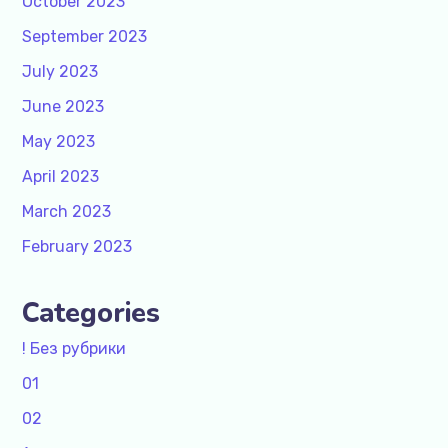
October 2023
September 2023
July 2023
June 2023
May 2023
April 2023
March 2023
February 2023
Categories
! Без рубрики
01
02