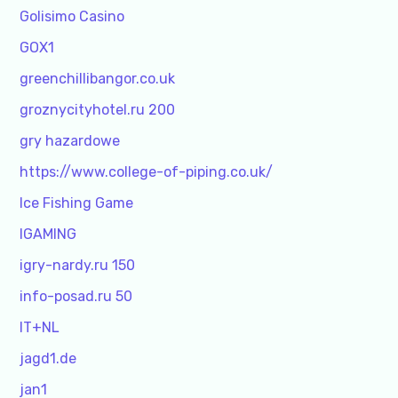
Golisimo Casino
GOX1
greenchillibangor.co.uk
groznycityhotel.ru 200
gry hazardowe
https://www.college-of-piping.co.uk/
Ice Fishing Game
IGAMING
igry-nardy.ru 150
info-posad.ru 50
IT+NL
jagd1.de
jan1