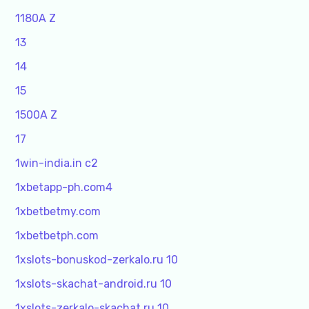
1180A Z
13
14
15
1500A Z
17
1win-india.in c2
1xbetapp-ph.com4
1xbetbetmy.com
1xbetbetph.com
1xslots-bonuskod-zerkalo.ru 10
1xslots-skachat-android.ru 10
1xslots-zerkalo-skachat.ru 10