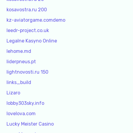
kosavostra.ru 200
kz-aviatorgame.comdemo
leedr-project.co.uk
Legalne Kasyno Online
lehome.md
liderpneus.pt
lightnovosti.ru 150
links_build
Lizaro
lobby303sky.info
lovelova.com
Lucky Meister Casino