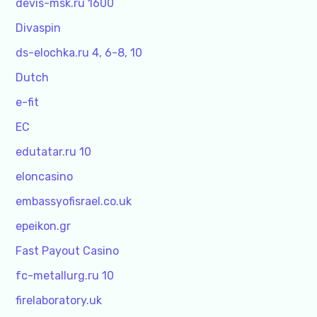
devis-msk.ru 1600
Divaspin
ds-elochka.ru 4, 6-8, 10
Dutch
e-fit
EC
edutatar.ru 10
eloncasino
embassyofisrael.co.uk
epeikon.gr
Fast Payout Casino
fc-metallurg.ru 10
firelaboratory.uk