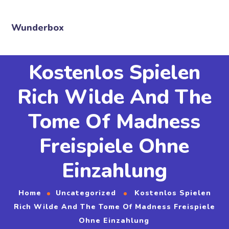
Wunderbox
Kostenlos Spielen
Rich Wilde And The
Tome Of Madness
Freispiele Ohne
Einzahlung
Home
Uncategorized
Kostenlos Spielen
Rich Wilde And The Tome Of Madness Freispiele
Ohne Einzahlung