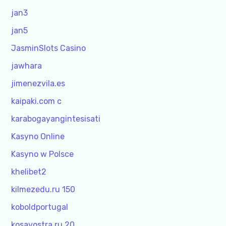
jan3
jan5
JasminSlots Casino
jawhara
jimenezvila.es
kaipaki.com c
karabogayangintesisati
Kasyno Online
Kasyno w Polsce
khelibet2
kilmezedu.ru 150
koboldportugal
kosavostra.ru 20