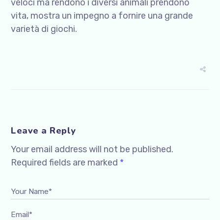
veloci ma rendono i diversi animali prendono
vita, mostra un impegno a fornire una grande
varietà di giochi.
Leave a Reply
Your email address will not be published.
Required fields are marked
*
Your Name*
Email*