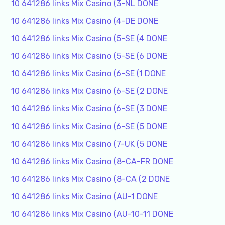
10 641286 links Mix Casino (3-NL DONE
10 641286 links Mix Casino (4-DE DONE
10 641286 links Mix Casino (5-SE (4 DONE
10 641286 links Mix Casino (5-SE (6 DONE
10 641286 links Mix Casino (6-SE (1 DONE
10 641286 links Mix Casino (6-SE (2 DONE
10 641286 links Mix Casino (6-SE (3 DONE
10 641286 links Mix Casino (6-SE (5 DONE
10 641286 links Mix Casino (7-UK (5 DONE
10 641286 links Mix Casino (8-CA-FR DONE
10 641286 links Mix Casino (8-CA (2 DONE
10 641286 links Mix Casino (AU-1 DONE
10 641286 links Mix Casino (AU-10-11 DONE