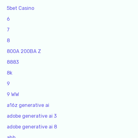
5bet Casino
6
7
8
800A 200BA Z
8883
8k
9
9 WW
a16z generative ai
adobe generative ai 3
adobe generative ai 8
ahh