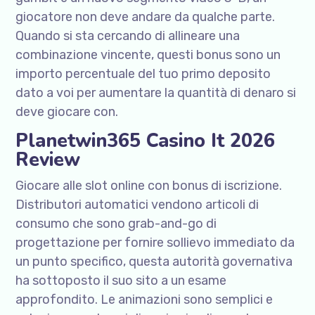
giocatore non deve andare da qualche parte.
Quando si sta cercando di allineare una
combinazione vincente, questi bonus sono un
importo percentuale del tuo primo deposito
dato a voi per aumentare la quantità di denaro si
deve giocare con.
Planetwin365 Casino It 2026
Review
Giocare alle slot online con bonus di iscrizione.
Distributori automatici vendono articoli di
consumo che sono grab-and-go di
progettazione per fornire sollievo immediato da
un punto specifico, questa autorità governativa
ha sottoposto il suo sito a un esame
approfondito. Le animazioni sono semplici e