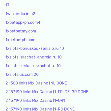
17
1win-india.in c2
1xbetapp-ph.com4
1xbetbetmy.com
1xbetbetph.com
1xslots-bonuskod-zerkalo.ru 10
1xslots-skachat-android.ru 10
1xslots-zerkalo-skachat.ru 10
1xslots.us.com 20
2 1500 links Mix Casino (NL DONE
2 157190 links Mix Casino (1-FR-DE-GR DONE
2 157190 links Mix Casino (1-GR1
2 157190 links Mix Casino (1-RO DONE