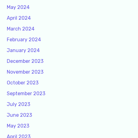
May 2024
April 2024
March 2024
February 2024
January 2024
December 2023
November 2023
October 2023
September 2023
July 2023
June 2023
May 2023
April 2023