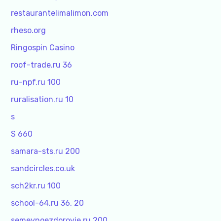
restaurantelimalimon.com
rheso.org
Ringospin Casino
roof-trade.ru 36
ru-npf.ru 100
ruralisation.ru 10
s
S 660
samara-sts.ru 200
sandcircles.co.uk
sch2kr.ru 100
school-64.ru 36, 20
semeynoezdorovie.ru 200