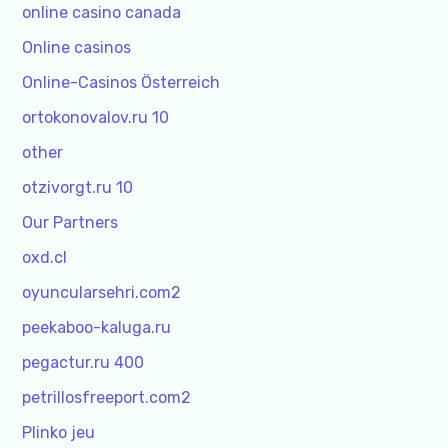
online casino canada
Online casinos
Online-Casinos Österreich
ortokonovalov.ru 10
other
otzivorgt.ru 10
Our Partners
oxd.cl
oyuncularsehri.com2
peekaboo-kaluga.ru
pegactur.ru 400
petrillosfreeport.com2
Plinko jeu