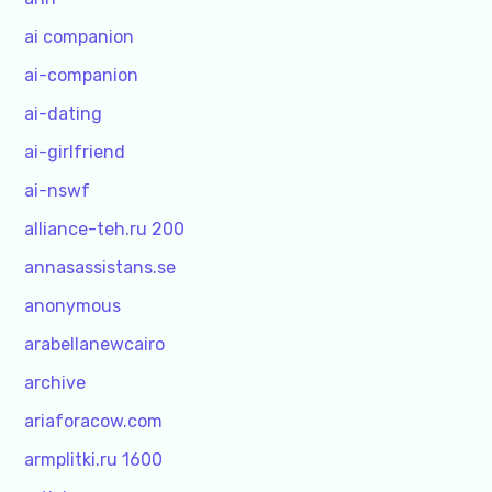
ai companion
ai-companion
ai-dating
ai-girlfriend
ai-nswf
alliance-teh.ru 200
annasassistans.se
anonymous
arabellanewcairo
archive
ariaforacow.com
armplitki.ru 1600