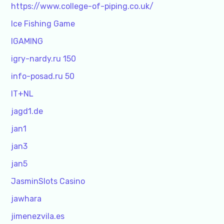
https://www.college-of-piping.co.uk/
Ice Fishing Game
IGAMING
igry-nardy.ru 150
info-posad.ru 50
IT+NL
jagd1.de
jan1
jan3
jan5
JasminSlots Casino
jawhara
jimenezvila.es