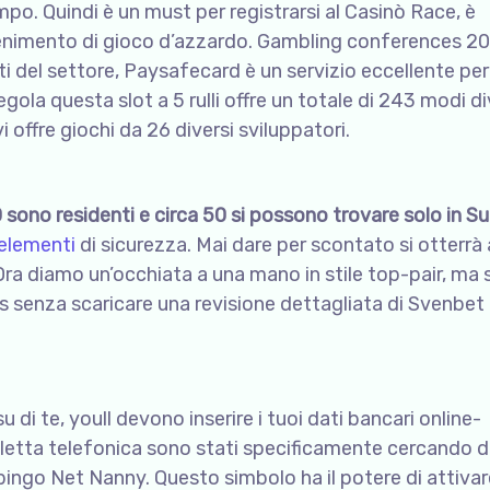
empo. Quindi è un must per registrarsi al Casinò Race, è
tenimento di gioco d’azzardo. Gambling conferences 2
 del settore, Paysafecard è un servizio eccellente per
gola questa slot a 5 rulli offre un totale di 243 modi di
 offre giochi da 26 diversi sviluppatori.
00 sono residenti e circa 50 si possono trovare solo in S
elementi
di sicurezza. Mai dare per scontato si otterrà
 Ora diamo un’occhiata a una mano in stile top-pair, ma
 senza scaricare una revisione dettagliata di Svenbet 
 di te, youll devono inserire i tuoi dati bancari online-
lletta telefonica sono stati specificamente cercando d
e bingo Net Nanny. Questo simbolo ha il potere di attivar