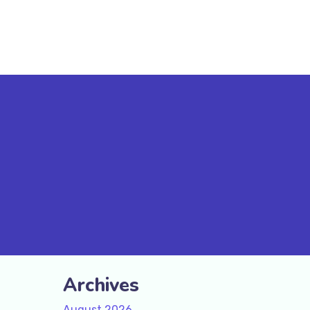
Archives
August 2026