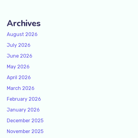
Archives
August 2026
July 2026
June 2026
May 2026
April 2026
March 2026
February 2026
January 2026
December 2025
November 2025