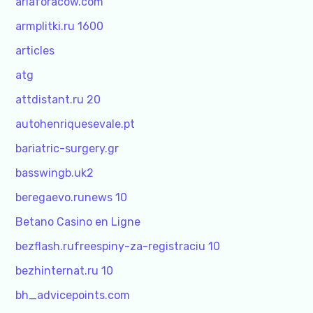
ariaforacow.com
armplitki.ru 1600
articles
atg
attdistant.ru 20
autohenriquesevale.pt
bariatric-surgery.gr
basswingb.uk2
beregaevo.runews 10
Betano Casino en Ligne
bezflash.rufreespiny-za-registraciu 10
bezhinternat.ru 10
bh_advicepoints.com