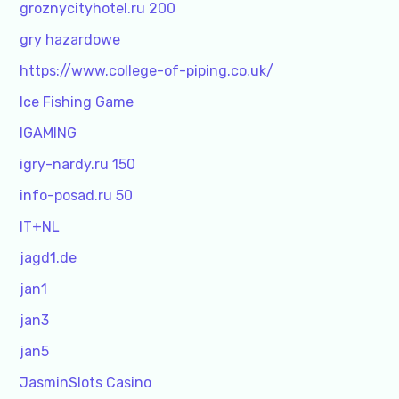
groznycityhotel.ru 200
gry hazardowe
https://www.college-of-piping.co.uk/
Ice Fishing Game
IGAMING
igry-nardy.ru 150
info-posad.ru 50
IT+NL
jagd1.de
jan1
jan3
jan5
JasminSlots Casino