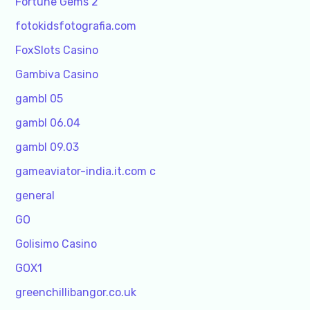
Fortune Gems 2
fotokidsfotografia.com
FoxSlots Casino
Gambiva Casino
gambl 05
gambl 06.04
gambl 09.03
gameaviator-india.it.com c
general
GO
Golisimo Casino
GOX1
greenchillibangor.co.uk