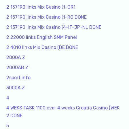
2 157190 links Mix Casino (1-GR1
2 157190 links Mix Casino (1-RO DONE
2 157190 links Mix Casino (4-IT-JP-NL DONE
2 22000 links English SMM Panel
2 4010 links Mix Casino (DE DONE
2000A Z
2000AB Z
2sport.info
3000A Z
4
4 WEKS TASK 1100 over 4 weeks Croatia Casino (WEK
2 DONE
5