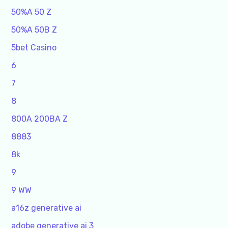
50%A 50 Z
50%A 50B Z
5bet Casino
6
7
8
800A 200BA Z
8883
8k
9
9 WW
a16z generative ai
adobe generative ai 3