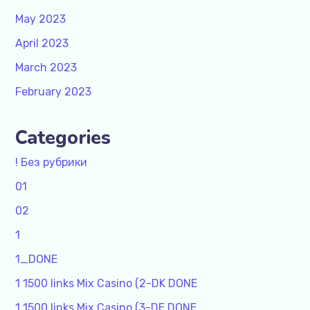
May 2023
April 2023
March 2023
February 2023
Categories
! Без рубрики
01
02
1
1_DONE
1 1500 links Mix Casino (2-DK DONE
1 1500 links Mix Casino (3-DE DONE