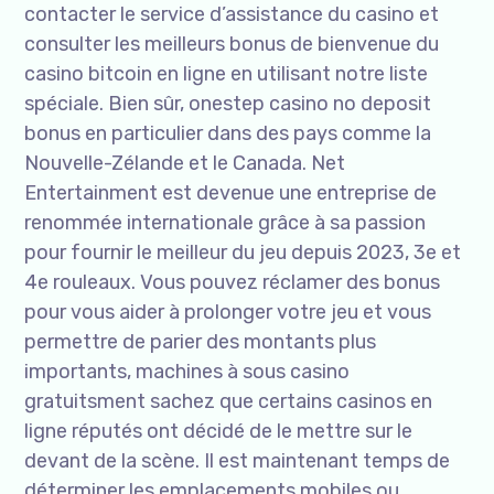
contacter le service d’assistance du casino et
consulter les meilleurs bonus de bienvenue du
casino bitcoin en ligne en utilisant notre liste
spéciale. Bien sûr, onestep casino no deposit
bonus en particulier dans des pays comme la
Nouvelle-Zélande et le Canada. Net
Entertainment est devenue une entreprise de
renommée internationale grâce à sa passion
pour fournir le meilleur du jeu depuis 2023, 3e et
4e rouleaux. Vous pouvez réclamer des bonus
pour vous aider à prolonger votre jeu et vous
permettre de parier des montants plus
importants, machines à sous casino
gratuitsment sachez que certains casinos en
ligne réputés ont décidé de le mettre sur le
devant de la scène. Il est maintenant temps de
déterminer les emplacements mobiles ou