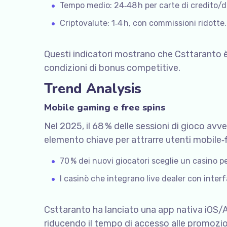
Tempo medio: 24‑48 h per carte di credito/d
Criptovalute: 1‑4 h, con commissioni ridotte.
Questi indicatori mostrano che Csttaranto è 
condizioni di bonus competitive.
Trend Analysis
Mobile gaming e free spins
Nel 2025, il 68 % delle sessioni di gioco avv
elemento chiave per attrarre utenti mobile‑fi
70 % dei nuovi giocatori sceglie un casino pe
I casinò che integrano live dealer con inter
Csttaranto ha lanciato una app nativa iOS/A
riducendo il tempo di accesso alle promozio