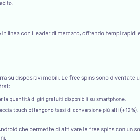
ebito.
in linea con i leader di mercato, offrendo tempi rapidi 
errà su dispositivi mobili. Le free spins sono diventate 
rst:
r la quantità di giri gratuiti disponibili su smartphone.
faccia touch ottengono tassi di conversione più alti (+12 %).
ndroid che permette di attivare le free spins con un so
ni.