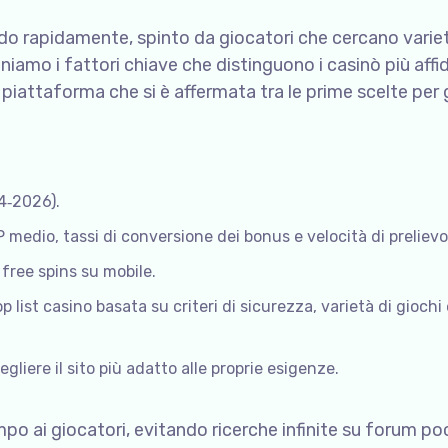
do rapidamente, spinto da giocatori che cercano varie
iamo i fattori chiave che distinguono i casinò più affida
piattaforma che si è affermata tra le prime scelte per g
4‑2026).
medio, tassi di conversione dei bonus e velocità di prelievo
 free spins su mobile.
p list casino basata su criteri di sicurezza, varietà di giochi 
liere il sito più adatto alle proprie esigenze.
po ai giocatori, evitando ricerche infinite su forum po