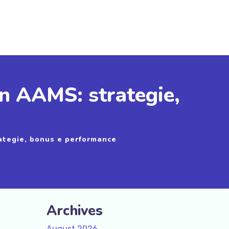
on AAMS: strategie,
rategie, bonus e performance
Archives
August 2026