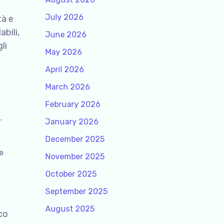
July 2026
tà e
bili,
June 2026
li
May 2026
April 2026
March 2026
February 2026
.
January 2026
December 2025
e
November 2025
October 2025
September 2025
August 2025
co