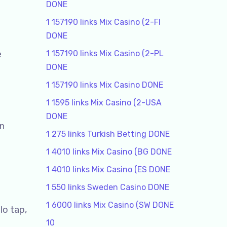
DONE
1 157190 links Mix Casino (2-FI
DONE
e
1 157190 links Mix Casino (2-PL
DONE
1 157190 links Mix Casino DONE
1 1595 links Mix Casino (2-USA
DONE
un
1 275 links Turkish Betting DONE
1 4010 links Mix Casino (BG DONE
1 4010 links Mix Casino (ES DONE
1 550 links Sweden Casino DONE
1 6000 links Mix Casino (SW DONE
lo tap,
10