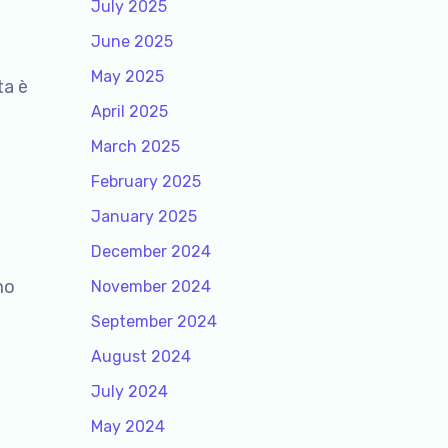
July 2025
June 2025
May 2025
ta è
April 2025
March 2025
February 2025
January 2025
December 2024
mo
November 2024
September 2024
August 2024
July 2024
May 2024