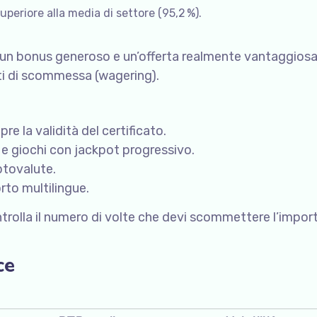
periore alla media di settore (95,2 %).
ra un bonus generoso e un’offerta realmente vantaggios
siti di scommessa (wagering).
e la validità del certificato.
e, e giochi con jackpot progressivo.
ptovalute.
orto multilingue.
trolla il numero di volte che devi scommettere l’import
ce