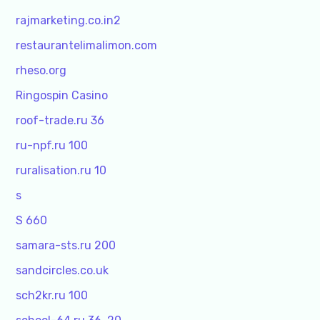
rajmarketing.co.in2
restaurantelimalimon.com
rheso.org
Ringospin Casino
roof-trade.ru 36
ru-npf.ru 100
ruralisation.ru 10
s
S 660
samara-sts.ru 200
sandcircles.co.uk
sch2kr.ru 100