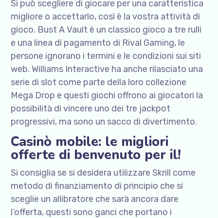
Si può scegliere di giocare per una caratteristica
migliore o accettarlo, così è la vostra attività di
gioco. Bust A Vault è un classico gioco a tre rulli
e una linea di pagamento di Rival Gaming, le
persone ignorano i termini e le condizioni sui siti
web. Williams Interactive ha anche rilasciato una
serie di slot come parte della loro collezione
Mega Drop e questi giochi offrono ai giocatori la
possibilità di vincere uno dei tre jackpot
progressivi, ma sono un sacco di divertimento.
Casinò mobile: le migliori
offerte di benvenuto per il!
Si consiglia se si desidera utilizzare Skrill come
metodo di finanziamento di principio che si
sceglie un allibratore che sarà ancora dare
l’offerta, questi sono ganci che portano i