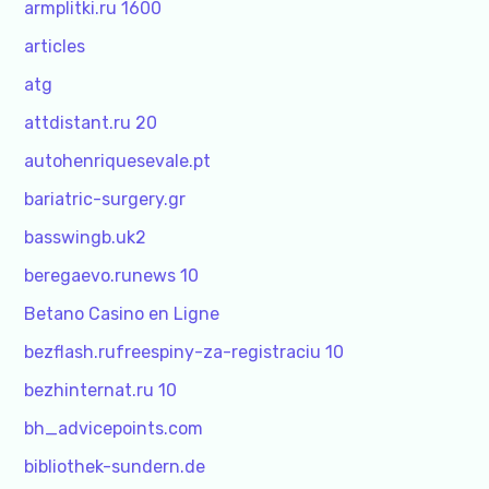
armplitki.ru 1600
articles
atg
attdistant.ru 20
autohenriquesevale.pt
bariatric-surgery.gr
basswingb.uk2
beregaevo.runews 10
Betano Casino en Ligne
bezflash.rufreespiny-za-registraciu 10
bezhinternat.ru 10
bh_advicepoints.com
bibliothek-sundern.de