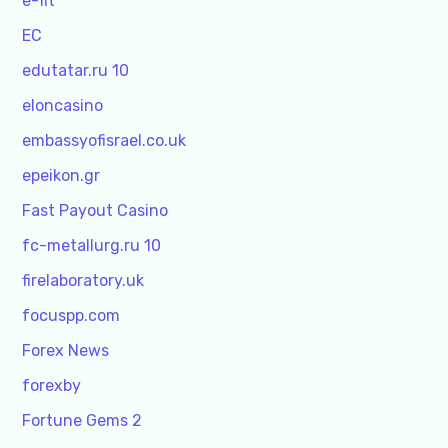
e-fit
EC
edutatar.ru 10
eloncasino
embassyofisrael.co.uk
epeikon.gr
Fast Payout Casino
fc-metallurg.ru 10
firelaboratory.uk
focuspp.com
Forex News
forexby
Fortune Gems 2