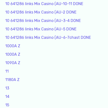
10 641286 links Mix Casino (AU-10-11 DONE
10 641286 links Mix Casino (AU-2 DONE
10 641286 links Mix Casino (AU-3-4 DONE
10 641286 links Mix Casino (AU-5 DONE
10 641286 links Mix Casino (AU-6-7chast DONE
1000A Z
1000A Z
1090A Z
11
1180A Z
13
14
15