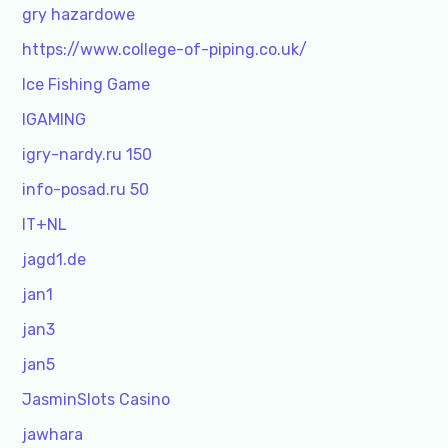
gry hazardowe
https://www.college-of-piping.co.uk/
Ice Fishing Game
IGAMING
igry-nardy.ru 150
info-posad.ru 50
IT+NL
jagd1.de
jan1
jan3
jan5
JasminSlots Casino
jawhara