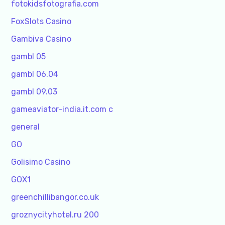
fotokidsfotografia.com
FoxSlots Casino
Gambiva Casino
gambl 05
gambl 06.04
gambl 09.03
gameaviator-india.it.com c
general
GO
Golisimo Casino
GOX1
greenchillibangor.co.uk
groznycityhotel.ru 200