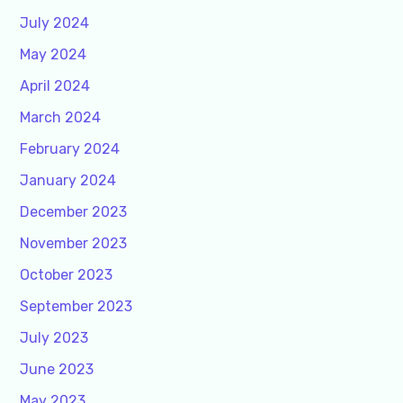
July 2024
May 2024
April 2024
March 2024
February 2024
January 2024
December 2023
November 2023
October 2023
September 2023
July 2023
June 2023
May 2023