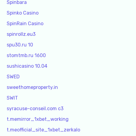
Spinbara
Spinko Casino
SpinRain Casino
spinrollz.eu3
spu30.ru 10
stomtmb.ru 1600
sushicasino 10.04
SWED
sweethomeproperty.in
SWIT
syracuse-conseil.com c3
t.memirror_1xbet_working
t.meofficial_site_1xbet_zerkalo