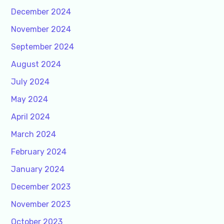
December 2024
November 2024
September 2024
August 2024
July 2024
May 2024
April 2024
March 2024
February 2024
January 2024
December 2023
November 2023
October 2023