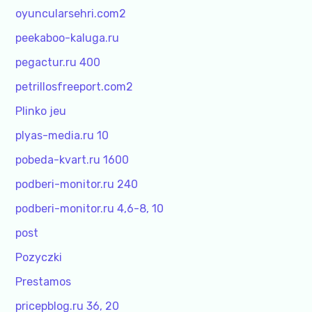
oyuncularsehri.com2
peekaboo-kaluga.ru
pegactur.ru 400
petrillosfreeport.com2
Plinko jeu
plyas-media.ru 10
pobeda-kvart.ru 1600
podberi-monitor.ru 240
podberi-monitor.ru 4,6-8, 10
post
Pozyczki
Prestamos
pricepblog.ru 36, 20