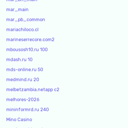
mar_main
mar_pb_common
mariachiloco.cl
marineserrecore.com2
mbousosh10.ru 100
mdash.ru 10
mds-online.ru 50
medmind.ru 20
melbetzambia.netapp c2
melhores-2026
mininformrd.ru 240
Mino Casino