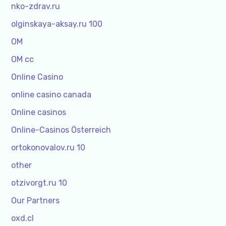
nko-zdrav.ru
olginskaya-aksay.ru 100
OM
OM cc
Online Casino
online casino canada
Online casinos
Online-Casinos Österreich
ortokonovalov.ru 10
other
otzivorgt.ru 10
Our Partners
oxd.cl