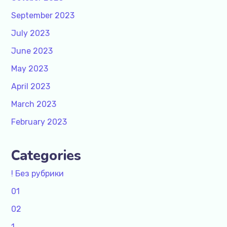
September 2023
July 2023
June 2023
May 2023
April 2023
March 2023
February 2023
Categories
! Без рубрики
01
02
1