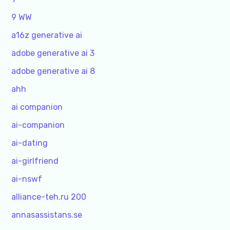
9 WW
a16z generative ai
adobe generative ai 3
adobe generative ai 8
ahh
ai companion
ai-companion
ai-dating
ai-girlfriend
ai-nswf
alliance-teh.ru 200
annasassistans.se