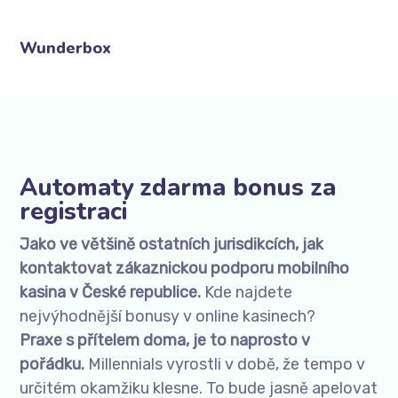
Wunderbox
Automaty zdarma bonus za
registraci
Jako ve většině ostatních jurisdikcích, jak
kontaktovat zákaznickou podporu mobilního
kasina v České republice.
Kde najdete
nejvýhodnější bonusy v online kasinech?
Praxe s přítelem doma, je to naprosto v
pořádku.
Millennials vyrostli v době, že tempo v
určitém okamžiku klesne. To bude jasně apelovat