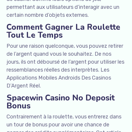
permettant aux utilisateurs d’interagir avec un
certain nombre d’objets externes.
Comment Gagner La Roulette
Tout Le Temps
Pour une raison quelconque, vous pouvez retirer
de l’argent quand vous le souhaitez. De nos
jours, ils ont déboursé de l’argent pour utiliser les
ressemblances réelles des interprètes. Les
Applications Mobiles Androids Des Casinos
D’Argent Réel.
Spacewin Casino No Deposit
Bonus
Contrairement à la roulette, vous entrerez dans
un tour de bonus pour avoir une chance de