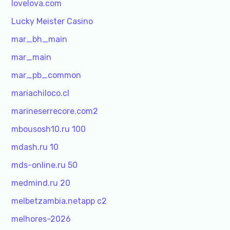
lovelova.com
Lucky Meister Casino
mar_bh_main
mar_main
mar_pb_common
mariachiloco.cl
marineserrecore.com2
mbousosh10.ru 100
mdash.ru 10
mds-online.ru 50
medmind.ru 20
melbetzambia.netapp c2
melhores-2026