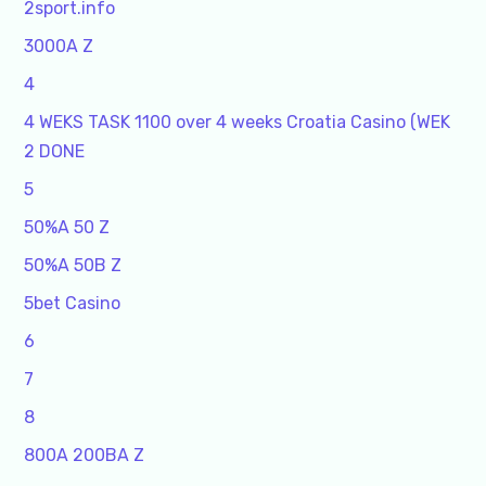
2sport.info
3000A Z
4
4 WEKS TASK 1100 over 4 weeks Croatia Casino (WEK
2 DONE
5
50%A 50 Z
50%A 50B Z
5bet Casino
6
7
8
800A 200BA Z