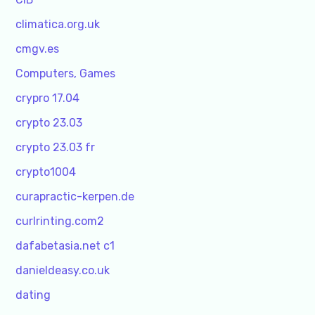
climatica.org.uk
cmgv.es
Computers, Games
crypro 17.04
crypto 23.03
crypto 23.03 fr
crypto1004
curapractic-kerpen.de
curlrinting.com2
dafabetasia.net c1
danieldeasy.co.uk
dating