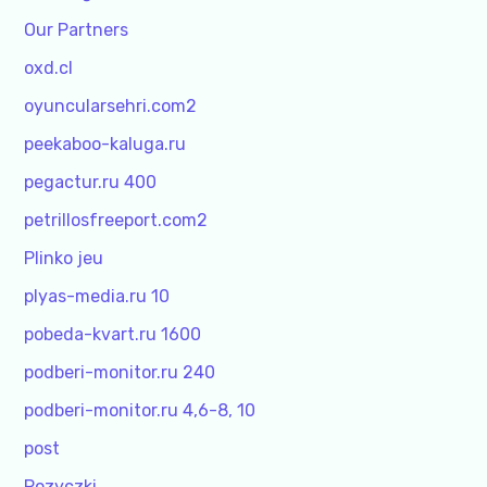
Our Partners
oxd.cl
oyuncularsehri.com2
peekaboo-kaluga.ru
pegactur.ru 400
petrillosfreeport.com2
Plinko jeu
plyas-media.ru 10
pobeda-kvart.ru 1600
podberi-monitor.ru 240
podberi-monitor.ru 4,6-8, 10
post
Pozyczki