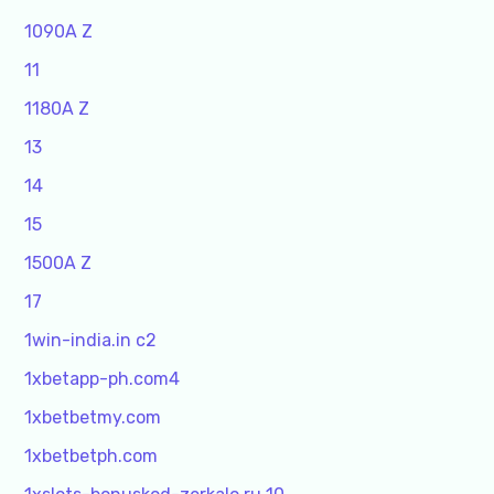
1090A Z
11
1180A Z
13
14
15
1500A Z
17
1win-india.in c2
1xbetapp-ph.com4
1xbetbetmy.com
1xbetbetph.com