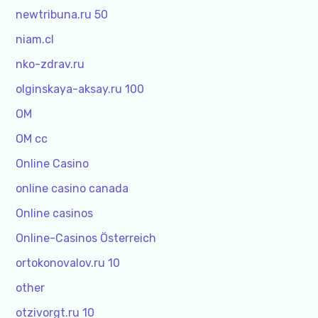
newtribuna.ru 50
niam.cl
nko-zdrav.ru
olginskaya-aksay.ru 100
OM
OM cc
Online Casino
online casino canada
Online casinos
Online-Casinos Österreich
ortokonovalov.ru 10
other
otzivorgt.ru 10