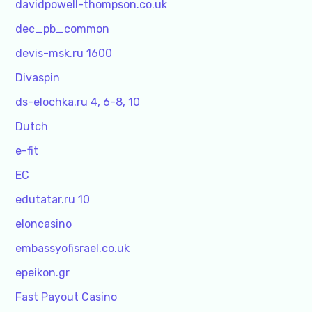
davidpowell-thompson.co.uk
dec_pb_common
devis-msk.ru 1600
Divaspin
ds-elochka.ru 4, 6-8, 10
Dutch
e-fit
EC
edutatar.ru 10
eloncasino
embassyofisrael.co.uk
epeikon.gr
Fast Payout Casino