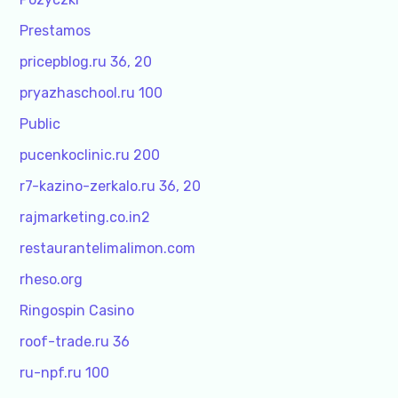
Prestamos
pricepblog.ru 36, 20
pryazhaschool.ru 100
Public
pucenkoclinic.ru 200
r7-kazino-zerkalo.ru 36, 20
rajmarketing.co.in2
restaurantelimalimon.com
rheso.org
Ringospin Casino
roof-trade.ru 36
ru-npf.ru 100