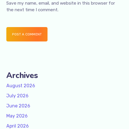
Save my name, email, and website in this browser for
the next time I comment.
POST A COMMENT
Archives
August 2026
July 2026
June 2026
May 2026
April 2026