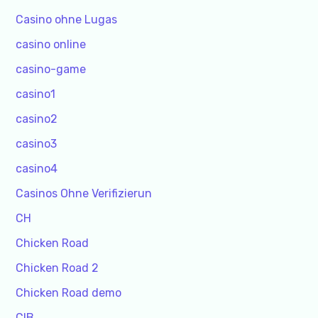
Casino ohne Lugas
casino online
casino-game
casino1
casino2
casino3
casino4
Casinos Ohne Verifizierun
CH
Chicken Road
Chicken Road 2
Chicken Road demo
CIB