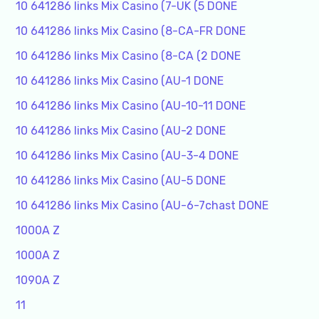
10 641286 links Mix Casino (7-UK (5 DONE
10 641286 links Mix Casino (8-CA-FR DONE
10 641286 links Mix Casino (8-CA (2 DONE
10 641286 links Mix Casino (AU-1 DONE
10 641286 links Mix Casino (AU-10-11 DONE
10 641286 links Mix Casino (AU-2 DONE
10 641286 links Mix Casino (AU-3-4 DONE
10 641286 links Mix Casino (AU-5 DONE
10 641286 links Mix Casino (AU-6-7chast DONE
1000A Z
1000A Z
1090A Z
11