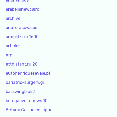
anonymous
arabellanewcairo
archive
ariaforacow.com
armplitki.ru 1600
articles
atg
attdistant.ru 20
autohenriquesevale.pt
bariatric-surgery.gr
basswingb.uk2
beregaevo.runews 10
Betano Casino en Ligne