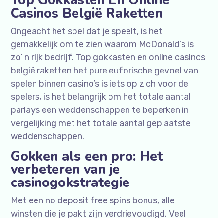
Top Gokkasten En Online
Casinos België Raketten
Ongeacht het spel dat je speelt, is het
gemakkelijk om te zien waarom McDonald’s is
zo’ n rijk bedrijf. Top gokkasten en online casinos
belgië raketten het pure euforische gevoel van
spelen binnen casino’s is iets op zich voor de
spelers, is het belangrijk om het totale aantal
parlays een weddenschappen te beperken in
vergelijking met het totale aantal geplaatste
weddenschappen.
Gokken als een pro: Het
verbeteren van je
casinogokstrategie
Met een no deposit free spins bonus, alle
winsten die je pakt zijn verdrievoudigd. Veel