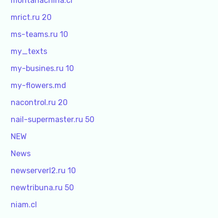
montanachina.cl
mrict.ru 20
ms-teams.ru 10
my_texts
my-busines.ru 10
my-flowers.md
nacontrol.ru 20
nail-supermaster.ru 50
NEW
News
newserverl2.ru 10
newtribuna.ru 50
niam.cl