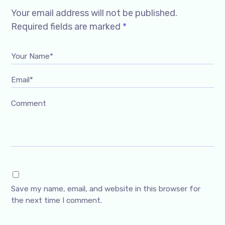
Your email address will not be published.
Required fields are marked
*
Your Name*
Email*
Comment
Save my name, email, and website in this browser for
the next time I comment.