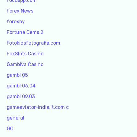
focuspp.com
Forex News
forexby
Fortune Gems 2
fotokidsfotografia.com
FoxSlots Casino
Gambiva Casino
gambl 05
gambl 06.04
gambl 09.03
gameaviator-india.it.com c
general
GO