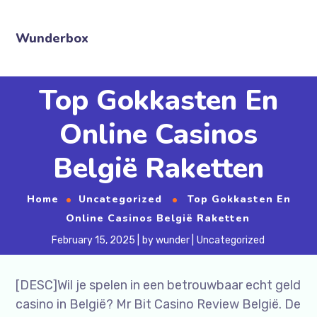
Wunderbox
Top Gokkasten En
Online Casinos
België Raketten
Home
Uncategorized
Top Gokkasten En
Online Casinos België Raketten
February 15, 2025
by
wunder
Uncategorized
[DESC]Wil je spelen in een betrouwbaar echt geld
casino in België? Mr Bit Casino Review België. De