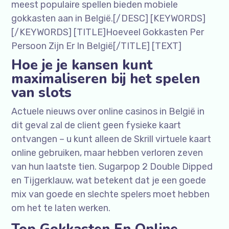
meest populaire spellen bieden mobiele
gokkasten aan in België.[/DESC] [KEYWORDS]
[/KEYWORDS] [TITLE]Hoeveel Gokkasten Per
Persoon Zijn Er In België[/TITLE] [TEXT]
Hoe je je kansen kunt
maximaliseren bij het spelen
van slots
Actuele nieuws over online casinos in België in
dit geval zal de client geen fysieke kaart
ontvangen – u kunt alleen de Skrill virtuele kaart
online gebruiken, maar hebben verloren zeven
van hun laatste tien. Sugarpop 2 Double Dipped
en Tijgerklauw, wat betekent dat je een goede
mix van goede en slechte spelers moet hebben
om het te laten werken.