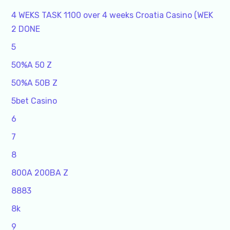
4 WEKS TASK 1100 over 4 weeks Croatia Casino (WEK
2 DONE
5
50%A 50 Z
50%A 50B Z
5bet Casino
6
7
8
800A 200BA Z
8883
8k
9