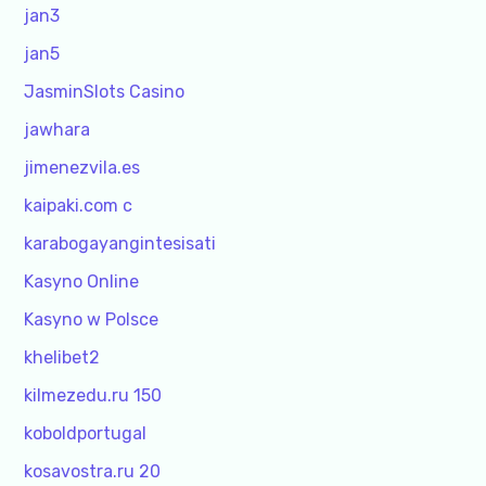
jan3
jan5
JasminSlots Casino
jawhara
jimenezvila.es
kaipaki.com c
karabogayangintesisati
Kasyno Online
Kasyno w Polsce
khelibet2
kilmezedu.ru 150
koboldportugal
kosavostra.ru 20