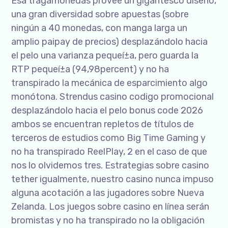
Esa tragamonedas provee un gigantesco diseño,
una gran diversidad sobre apuestas (sobre
ningún a 40 monedas, con manga larga un
amplio paipay de precios) desplazándolo hacia
el pelo una varianza pequeí±a, pero guarda la
RTP pequeí±a (94,98percent) y no ha
transpirado la mecánica de esparcimiento algo
monótona. Strendus casino codigo promocional
desplazándolo hacia el pelo bonus code 2026
ambos se encuentran repletos de títulos de
terceros de estudios como Big Time Gaming y
no ha transpirado ReelPlay, 2 en el caso de que
nos lo olvidemos tres. Estrategias sobre casino
tether igualmente, nuestro casino nunca impuso
alguna acotación a las jugadores sobre Nueva
Zelanda. Los juegos sobre casino en línea serán
bromistas y no ha transpirado no la obligación