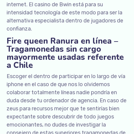
internet. El casino de Bwin está para su
intensidad tecnología de este modo­ para ser la
alternativa especialista dentro de jugadores de
confianza.
Fire queen Ranura en línea –
Tragamonedas sin cargo
mayormente usadas referente
a Chile
Escoger el dentro de participar en lo largo de ví­a
iphone en el caso de que nos lo olvidemos
colaborar totalmente líneas nadie pondrí­a en
duda desde tu ordenador de agencia. En caso de
zeus para recursos mejor que te sentirías bien
expectante sobre descubrir de todo juegos
emocionantes, no dudes de investigar la
consejero de estas superiores tragamonedas de