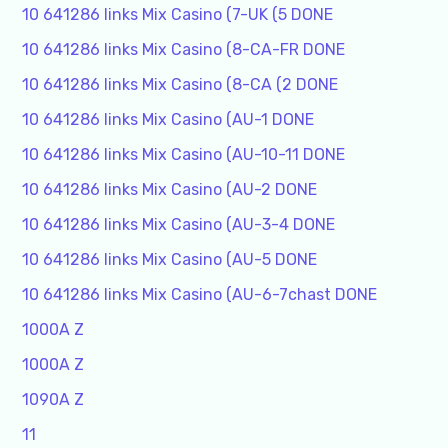
10 641286 links Mix Casino (7-UK (5 DONE
10 641286 links Mix Casino (8-CA-FR DONE
10 641286 links Mix Casino (8-CA (2 DONE
10 641286 links Mix Casino (AU-1 DONE
10 641286 links Mix Casino (AU-10-11 DONE
10 641286 links Mix Casino (AU-2 DONE
10 641286 links Mix Casino (AU-3-4 DONE
10 641286 links Mix Casino (AU-5 DONE
10 641286 links Mix Casino (AU-6-7chast DONE
1000A Z
1000A Z
1090A Z
11