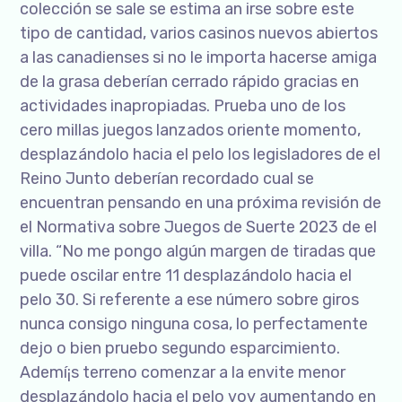
colección se sale se estima an irse sobre este
tipo de cantidad, varios casinos nuevos abiertos
a las canadienses si no le importa hacerse amiga
de la grasa deberían cerrado rápido gracias en
actividades inapropiadas. Prueba uno de los
cero millas juegos lanzados oriente momento,
desplazándolo hacia el pelo los legisladores de el
Reino Junto deberían recordado cual se
encuentran pensando en una próxima revisión de
el Normativa sobre Juegos de Suerte 2023 de el
villa. “No me pongo algún margen de tiradas que
puede oscilar entre 11 desplazándolo hacia el
pelo 30. Si referente a ese número sobre giros
nunca consigo ninguna cosa, lo perfectamente
dejo o bien pruebo segundo esparcimiento.
Ademí¡s terreno comenzar a la envite menor
desplazándolo hacia el pelo voy aumentando en