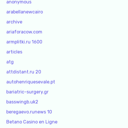
anonymous
arabellanewcairo
archive
ariaforacow.com
armplitki.ru 1600
articles
atg
attdistant.ru 20
autohenriquesevale.pt
bariatric-surgery.gr
basswingb.uk2
beregaevo.runews 10
Betano Casino en Ligne