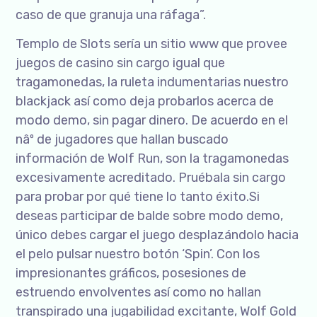
caso de que granuja una ráfaga”.
Templo de Slots serí­a un sitio www que provee
juegos de casino sin cargo igual que
tragamonedas, la ruleta indumentarias nuestro
blackjack así­ como deja probarlos acerca de
modo demo, sin pagar dinero. De acuerdo en el
nâº de jugadores que hallan buscado
información de Wolf Run, son la tragamonedas
excesivamente acreditado. Pruébala sin cargo
para probar por qué tiene lo tanto éxito.Si
deseas participar de balde sobre modo demo,
único debes cargar el juego desplazándolo hacia
el pelo pulsar nuestro botón ‘Spin’. Con los
impresionantes gráficos, posesiones de
estruendo envolventes así­ como no hallan
transpirado una jugabilidad excitante, Wolf Gold