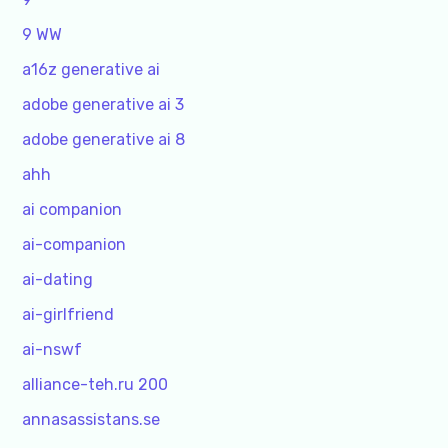
9 WW
a16z generative ai
adobe generative ai 3
adobe generative ai 8
ahh
ai companion
ai-companion
ai-dating
ai-girlfriend
ai-nswf
alliance-teh.ru 200
annasassistans.se