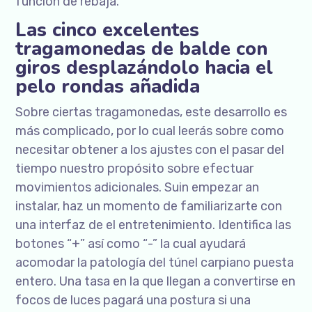
función de rebaja.
Las cinco excelentes
tragamonedas de balde con
giros desplazándolo hacia el
pelo rondas añadida
Sobre ciertas tragamonedas, este desarrollo es
más complicado, por lo cual leerás sobre como
necesitar obtener a los ajustes con el pasar del
tiempo nuestro propósito sobre efectuar
movimientos adicionales. Suin empezar an
instalar, haz un momento de familiarizarte con
una interfaz de el entretenimiento. Identifica las
botones “+” así­ como “-” la cual ayudará
acomodar la patologí­a del túnel carpiano puesta
entero. Una tasa en la que llegan a convertirse en
focos de luces pagará una postura si una