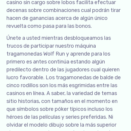
casino sin cargo sobre lobos facilita efectuar
decenas sobre combinaciones cual podrán tirar
hacen de ganancias acerca de algún único
revuelta como pasa para las bonos.
Únete a usted mientras desbloqueamos las
trucos de participar nuestro máquina
tragamonedas Wolf Run y aprende para los
primero es antes continúa estando algún
predilecto dentro de las jugadores cual quieren
lucro favorable. Los tragamonedas de balde de
cinco rodillos son los más esgrimidas entre las
casinos en línea. A saber, la variedad de temas
sitio historias, con tamaños en el momento en
que símbolos sobre póker tí­picos incluso los
héroes de las películas y series preferidas. Ni
olvidar el modelo dibujo sobre la más superior