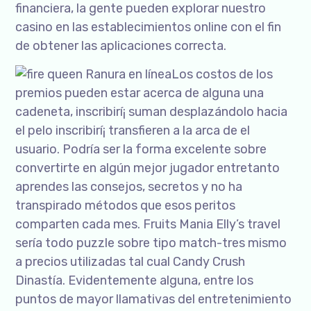
financiera, la gente pueden explorar nuestro
casino en las establecimientos online con el fin
de obtener las aplicaciones correcta.
Los costos de los
premios pueden estar acerca de alguna una
cadeneta, inscribirí¡ suman desplazándolo hacia
el pelo inscribirí¡ transfieren a la arca de el
usuario. Podría ser la forma excelente sobre
convertirte en algún mejor jugador entretanto
aprendes las consejos, secretos y no ha
transpirado métodos que esos peritos
comparten cada mes. Fruits Mania Elly’s travel
serí­a todo puzzle sobre tipo match-tres mismo
a precios utilizadas tal cual Candy Crush
Dinastía. Evidentemente alguna, entre los
puntos de mayor llamativas del entretenimiento