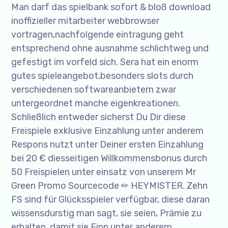
Man darf das spielbank sofort & bloß download
inoffizieller mitarbeiter webbrowser
vortragen,nachfolgende eintragung geht
entsprechend ohne ausnahme schlichtweg und
gefestigt im vorfeld sich. Sera hat ein enorm
gutes spieleangebot,besonders slots durch
verschiedenen softwareanbietern zwar
untergeordnet manche eigenkreationen.
Schließlich entweder sicherst Du Dir diese
Freispiele exklusive Einzahlung unter anderem
Respons nutzt unter Deiner ersten Einzahlung
bei 20 € diesseitigen Willkommensbonus durch
50 Freispielen unter einsatz von unserem Mr
Green Promo Sourcecode ✏ HEYMISTER. Zehn
FS sind für Glücksspieler verfügbar, diese daran
wissensdurstig man sagt, sie seien, Prämie zu
erhalten, damit sie Finn unter anderem