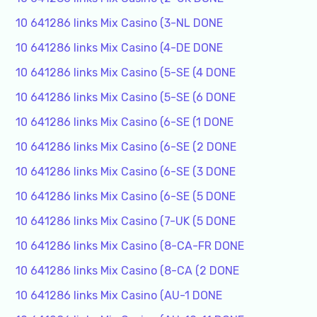
10 641286 links Mix Casino (3-NL DONE
10 641286 links Mix Casino (4-DE DONE
10 641286 links Mix Casino (5-SE (4 DONE
10 641286 links Mix Casino (5-SE (6 DONE
10 641286 links Mix Casino (6-SE (1 DONE
10 641286 links Mix Casino (6-SE (2 DONE
10 641286 links Mix Casino (6-SE (3 DONE
10 641286 links Mix Casino (6-SE (5 DONE
10 641286 links Mix Casino (7-UK (5 DONE
10 641286 links Mix Casino (8-CA-FR DONE
10 641286 links Mix Casino (8-CA (2 DONE
10 641286 links Mix Casino (AU-1 DONE