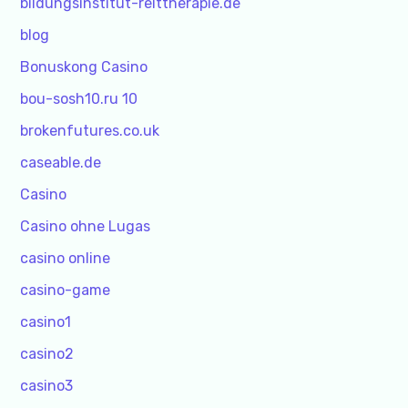
bildungsinstitut-reittherapie.de
blog
Bonuskong Casino
bou-sosh10.ru 10
brokenfutures.co.uk
caseable.de
Casino
Casino ohne Lugas
casino online
casino-game
casino1
casino2
casino3