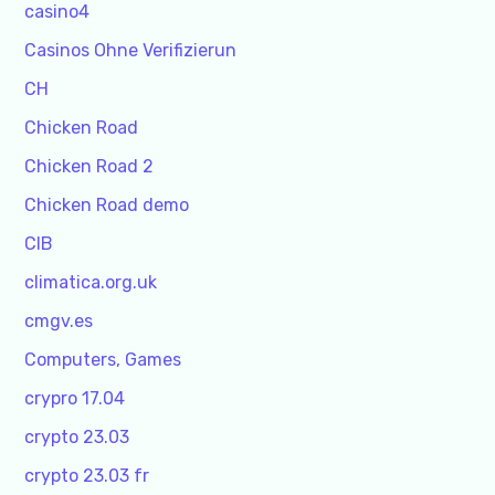
casino4
Casinos Ohne Verifizierun
CH
Chicken Road
Chicken Road 2
Chicken Road demo
CIB
climatica.org.uk
cmgv.es
Computers, Games
crypro 17.04
crypto 23.03
crypto 23.03 fr