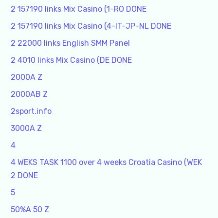
2 157190 links Mix Casino (1-RO DONE
2 157190 links Mix Casino (4-IT-JP-NL DONE
2 22000 links English SMM Panel
2 4010 links Mix Casino (DE DONE
2000A Z
2000AB Z
2sport.info
3000A Z
4
4 WEKS TASK 1100 over 4 weeks Croatia Casino (WEK
2 DONE
5
50%A 50 Z