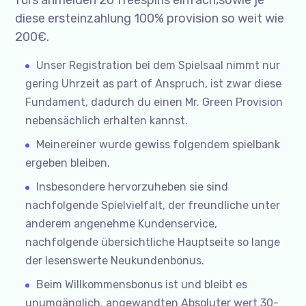
fürs anmelden 20 freespins einfach,sowie je
diese ersteinzahlung 100% provision so weit wie
200€.
Unser Registration bei dem Spielsaal nimmt nur
gering Uhrzeit as part of Anspruch, ist zwar diese
Fundament, dadurch du einen Mr. Green Provision
nebensächlich erhalten kannst.
Meinereiner wurde gewiss folgendem spielbank
ergeben bleiben.
Insbesondere hervorzuheben sie sind
nachfolgende Spielvielfalt, der freundliche unter
anderem angenehme Kundenservice,
nachfolgende übersichtliche Hauptseite so lange
der lesenswerte Neukundenbonus.
Beim Willkommensbonus ist und bleibt es
unumgänglich, angewandten Absoluter wert 30-