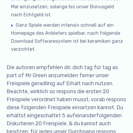
Mal einzusetzen, solange bis unser Bonusgeld
nach Echtgeld ist.
Ganz Spiele werden intensiv schnell auf ein
Homepage des Anbieters spielbar, nach folgende
Download Softwaresystem ist bei keramiken ganz
verzichtet.
Die autoren empfehlen dir, dich tag für tag as
part of Mr Green anzumelden ferner unser
Freispiele geradlinig auf Erhalt nach nutzen.
Beachte, wirklich so respons die ersten 20
Freispiele verordnet haben musst, vorab respons
diese folgenden Freispiele einsetzen kannst. Du
erhältst eingeschaltet 5 aufeinanderfolgenden
Diskutieren 20 Freispiele. & du kannst auch
besitzen, für jedes unser Durchgang respons