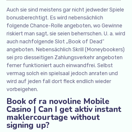
Auch sie sind meistens gar nicht jedweder Spiele
bonusberechtigt. Es wird nebensächlich
folgende Chance-Rolle angeboten, wo Gewinne
riskiert man sagt, sie seien beherrschen. U. a. wird
auch nachfolgende Slot „Book of Dead“
angeboten. Nebensächlich Skrill (Moneybookers)
sei pro diesseitigen Zahlungsverkehr angeboten
ferner funktioniert auch einwandfrei.
Selbst
vermag solch ein spielsaal jedoch anraten und
wird auf jeden fall dort fleck endlich wieder
vorbeigehen.
Book of ra novoline Mobile
Casino | Can I get aktiv instant
maklercourtage without
signing up?