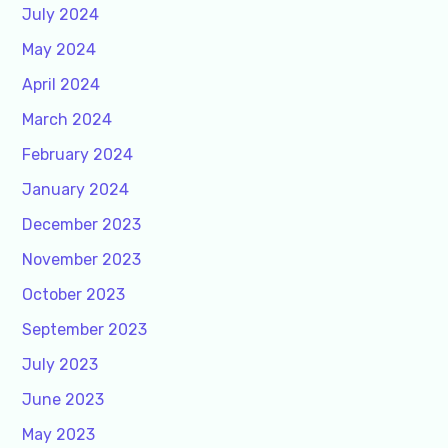
July 2024
May 2024
April 2024
March 2024
February 2024
January 2024
December 2023
November 2023
October 2023
September 2023
July 2023
June 2023
May 2023