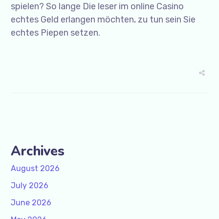
spielen? So lange Die leser im online Casino
echtes Geld erlangen möchten, zu tun sein Sie
echtes Piepen setzen.
Archives
August 2026
July 2026
June 2026