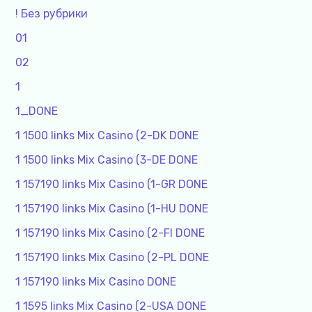
! Без рубрики
01
02
1
1_DONE
1 1500 links Mix Casino (2-DK DONE
1 1500 links Mix Casino (3-DE DONE
1 157190 links Mix Casino (1-GR DONE
1 157190 links Mix Casino (1-HU DONE
1 157190 links Mix Casino (2-FI DONE
1 157190 links Mix Casino (2-PL DONE
1 157190 links Mix Casino DONE
1 1595 links Mix Casino (2-USA DONE