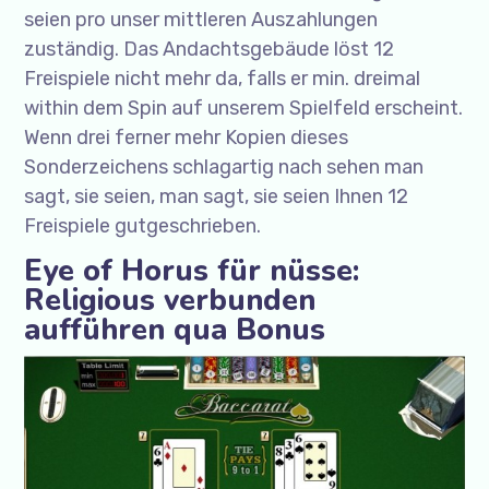
seien pro unser mittleren Auszahlungen
zuständig. Das Andachtsgebäude löst 12
Freispiele nicht mehr da, falls er min. dreimal
within dem Spin auf unserem Spielfeld erscheint.
Wenn drei ferner mehr Kopien dieses
Sonderzeichens schlagartig nach sehen man
sagt, sie seien, man sagt, sie seien Ihnen 12
Freispiele gutgeschrieben.
Eye of Horus für nüsse:
Religious verbunden
aufführen qua Bonus