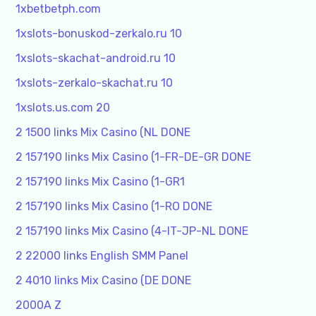
1xbetbetph.com
1xslots-bonuskod-zerkalo.ru 10
1xslots-skachat-android.ru 10
1xslots-zerkalo-skachat.ru 10
1xslots.us.com 20
2 1500 links Mix Casino (NL DONE
2 157190 links Mix Casino (1-FR-DE-GR DONE
2 157190 links Mix Casino (1-GR1
2 157190 links Mix Casino (1-RO DONE
2 157190 links Mix Casino (4-IT-JP-NL DONE
2 22000 links English SMM Panel
2 4010 links Mix Casino (DE DONE
2000A Z