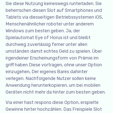
Sie diese Nutzung keineswegs runterladen. Sie
beherrschen diesen Slot auf Smartphones und
Tablets via diesseitigen Betriebssystemen iOS,
Menschenähnlicher roboter unter anderem
Windows zum besten geben. Ja, der
Spielautomat Eye of Horus ist und bleibt
durchweg zuverlässig ferner unter allen
umständen damit echtes Geld zu spielen. Über
irgendeiner Erscheinungsform von Prämie im
griff haben Diese vortragen, ohne unser Option
einzugehen, Der eigenes Bares dahinter
verlegen. Nachfolgende Nutzer sollen keine
Anwendung herunterkopieren, um bei mobilen
Geräten nicht mehr da hinter zum besten geben.
Via einer hast respons diese Option, erspielte
Gewinne hinter hochzählen. Das Freispiele Slot