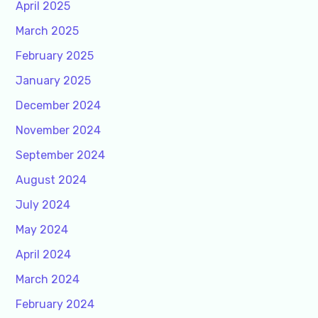
April 2025
March 2025
February 2025
January 2025
December 2024
November 2024
September 2024
August 2024
July 2024
May 2024
April 2024
March 2024
February 2024