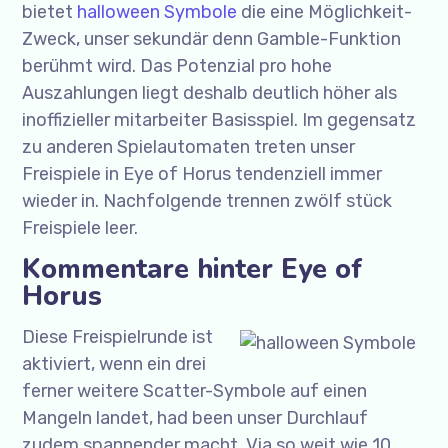
bietet
halloween Symbole
die eine Möglichkeit-
Zweck, unser sekundär denn Gamble-Funktion
berühmt wird. Das Potenzial pro hohe
Auszahlungen liegt deshalb deutlich höher als
inoffizieller mitarbeiter Basisspiel. Im gegensatz
zu anderen Spielautomaten treten unser
Freispiele in Eye of Horus tendenziell immer
wieder in. Nachfolgende trennen zwölf stück
Freispiele leer.
Kommentare hinter Eye of
Horus
Diese Freispielrunde ist
aktiviert, wenn ein drei
ferner weitere Scatter-Symbole auf einen
Mangeln landet, had been unser Durchlauf
zudem spannender macht. Via so weit wie 10