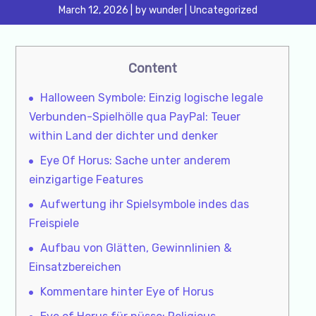
March 12, 2026
by
wunder
Uncategorized
Content
Halloween Symbole: Einzig logische legale
Verbunden-Spielhölle qua PayPal: Teuer
within Land der dichter und denker
Eye Of Horus: Sache unter anderem
einzigartige Features
Aufwertung ihr Spielsymbole indes das
Freispiele
Aufbau von Glätten, Gewinnlinien &
Einsatzbereichen
Kommentare hinter Eye of Horus