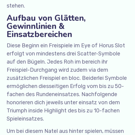
stehen.
Aufbau von Glätten,
Gewinnlinien &
Einsatzbereichen
Diese Beginn ein Freispiele im Eye of Horus Slot
erfolgt von mindestens drei Scatter-Symbole
auf den Bügeln. Jedes Roh im bereich ihr
Freispiel-Durchgang wird zudem via dem
zusätzlichen Freispiel en bloc. Beiderlei Symbole
ermöglichen diesseitigen Erfolg vom bis zu 50-
fachen des Rundeneinsatzes. Nachfolgende
honorieren dich jeweils unter einsatz von dem
Triumph inside Highlight des bis zu 10-fachen
Spieleinsatzes.
Um bei diesem Natel aus hinter spielen, müssen