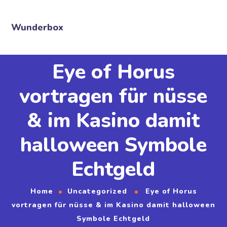
Wunderbox
Eye of Horus
vortragen für nüsse
& im Kasino damit
halloween Symbole
Echtgeld
Home
Uncategorized
Eye of Horus
vortragen für nüsse & im Kasino damit halloween
Symbole Echtgeld