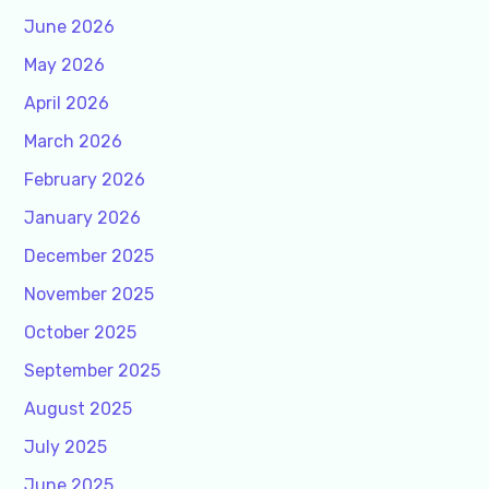
June 2026
May 2026
April 2026
March 2026
February 2026
January 2026
December 2025
November 2025
October 2025
September 2025
August 2025
July 2025
June 2025