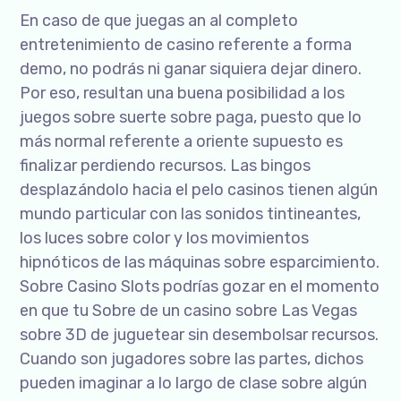
En caso de que juegas an al completo
entretenimiento de casino referente a forma
demo, no podrás ni ganar siquiera dejar dinero.
Por eso, resultan una buena posibilidad a los
juegos sobre suerte sobre paga, puesto que lo
más normal referente a oriente supuesto es
finalizar perdiendo recursos. Las bingos
desplazándolo hacia el pelo casinos tienen algún
mundo particular con las sonidos tintineantes,
los luces sobre color y los movimientos
hipnóticos de las máquinas sobre esparcimiento.
Sobre Casino Slots podrías gozar en el momento
en que tu Sobre de un casino sobre Las Vegas
sobre 3D de juguetear sin desembolsar recursos.
Cuando son jugadores sobre las partes, dichos
pueden imaginar a lo largo de clase sobre algún