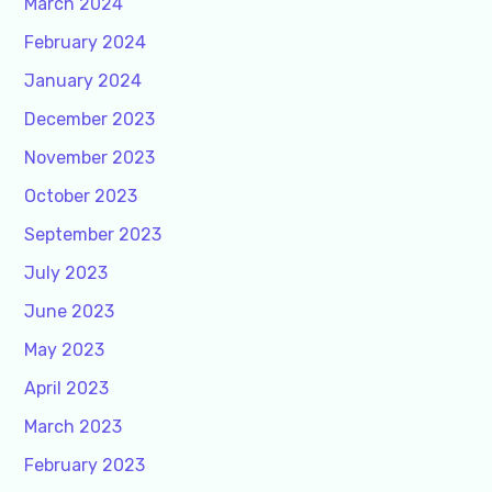
March 2024
February 2024
January 2024
December 2023
November 2023
October 2023
September 2023
July 2023
June 2023
May 2023
April 2023
March 2023
February 2023