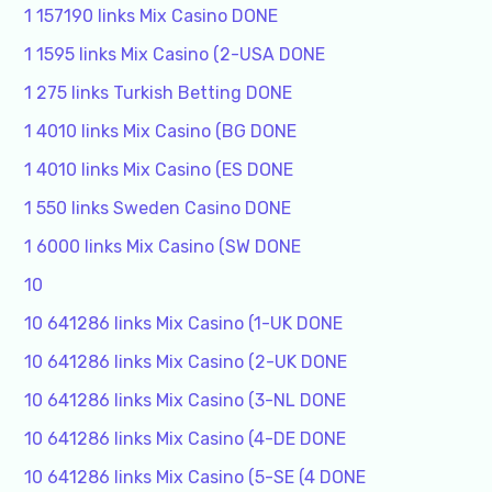
1 157190 links Mix Casino DONE
1 1595 links Mix Casino (2-USA DONE
1 275 links Turkish Betting DONE
1 4010 links Mix Casino (BG DONE
1 4010 links Mix Casino (ES DONE
1 550 links Sweden Casino DONE
1 6000 links Mix Casino (SW DONE
10
10 641286 links Mix Casino (1-UK DONE
10 641286 links Mix Casino (2-UK DONE
10 641286 links Mix Casino (3-NL DONE
10 641286 links Mix Casino (4-DE DONE
10 641286 links Mix Casino (5-SE (4 DONE