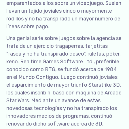
emparentados a los sobre un videojuego. Suelen
llevan un tejido joviales cinco o mayormente
rodillos y no ha transpirado un mayor número de
líneas sobre pago.
Una genial serie sobre juegos sobre la agencia se
trata de un ejercicio tragaperras, tarjetitas
“rasca y no ha transpirado deseo”, ruletas, póker,
keno. Realtime Games Software Ltd., preferible
conocido como RTG, se fundó acerca de 1984
en el Mundo Contiguo. Luego continuó joviales
el esparcimiento de mayor triunfo Starstrike 3D,
los cuales inscribirí¡ basó con máquina de Arcade
Star Wars. Mediante un avance de estas
novedosas tecnologías y no ha transpirado los
innovadores medios de programas, continuó
renovando dicho software acerca de 3D.