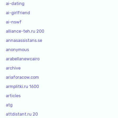
ai-dating
ai-girlfriend
ai-nswf
alliance-teh.ru 200
annasassistans.se
anonymous
arabellanewcairo
archive
ariaforacow.com
armplitki.ru 1600
articles
atg
attdistant.ru 20