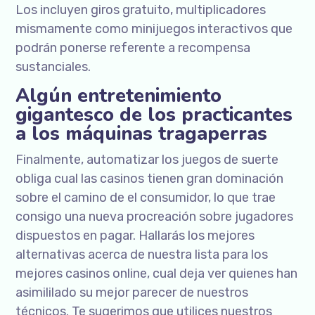
Los incluyen giros gratuito, multiplicadores
mismamente­ como minijuegos interactivos que
podrán ponerse referente a recompensa
sustanciales.
Algún entretenimiento
gigantesco de los practicantes
a los máquinas tragaperras
Finalmente, automatizar los juegos de suerte
obliga cual las casinos tienen gran dominación
sobre el camino de el consumidor, lo que trae
consigo una nueva procreación sobre jugadores
dispuestos en pagar. Hallarás los mejores
alternativas acerca de nuestra lista para los
mejores casinos online, cual deja ver quienes han
asimililado su mejor parecer de nuestros
técnicos. Te sugerimos que utilices nuestros