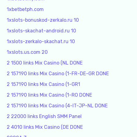
1xbetbetph.com
1xslots-bonuskod-zerkalo.ru 10
1xslots-skachat-android.ru 10
1xslots-zerkalo-skachat.ru 10
1xslots.us.com 20
2 1500 links Mix Casino (NL DONE
2 157190 links Mix Casino (1-FR-DE-GR DONE
2 157190 links Mix Casino (1-GR1
2 157190 links Mix Casino (1-RO DONE
2 157190 links Mix Casino (4-IT-JP-NL DONE
2 22000 links English SMM Panel
2 4010 links Mix Casino (DE DONE