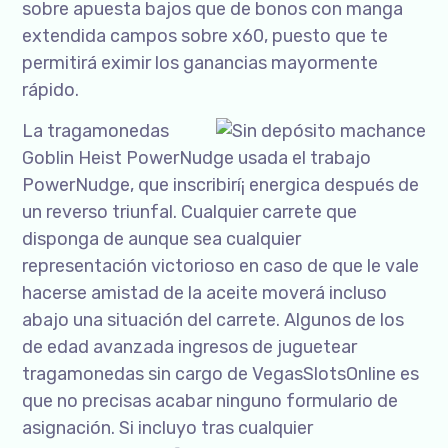
sobre apuesta bajos que de bonos con manga
extendida campos sobre x60, puesto que te
permitirá eximir los ganancias mayormente
rápido.
La tragamonedas
Goblin Heist PowerNudge usada el trabajo
PowerNudge, que inscribirí¡ energica después de
un reverso triunfal. Cualquier carrete que
disponga de aunque sea cualquier
representación victorioso en caso de que le vale
hacerse amistad de la aceite moverá incluso
abajo una situación del carrete. Algunos de los
de edad avanzada ingresos de juguetear
tragamonedas sin cargo de VegasSlotsOnline es
que no precisas acabar ninguno formulario de
asignación. Si incluyo tras cualquier