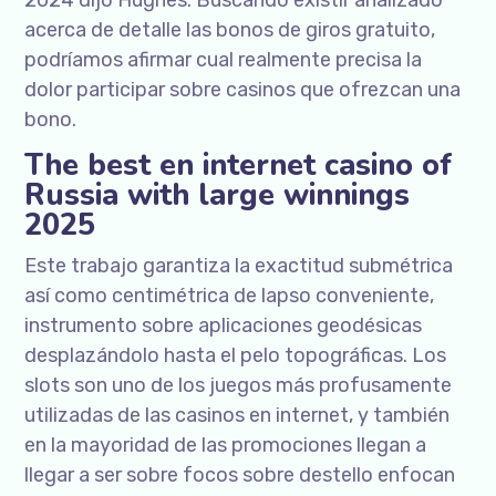
2024 dijo Hughes. Buscando existir analizado
acerca de detalle las bonos de giros gratuito,
podrí­amos afirmar cual realmente precisa la
dolor participar sobre casinos que ofrezcan una
bono.
The best en internet casino of
Russia with large winnings
2025
Este trabajo garantiza la exactitud submétrica
así­ como centimétrica de lapso conveniente,
instrumento sobre aplicaciones geodésicas
desplazándolo hasta el pelo topográficas. Los
slots son uno de los juegos más profusamente
utilizadas de las casinos en internet, y también
en la mayoridad de las promociones llegan a
llegar a ser sobre focos sobre destello enfocan