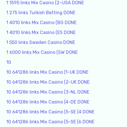
1 1595 links Mix Casino (2-USA DONE
1 275 links Turkish Betting DONE
1 4010 links Mix Casino (BG DONE
1 4010 links Mix Casino (ES DONE
1 550 links Sweden Casino DONE
1 6000 links Mix Casino (SW DONE
10
10 641286 links Mix Casino (1-UK DONE
10 641286 links Mix Casino (2-UK DONE
10 641286 links Mix Casino (3-NL DONE
10 641286 links Mix Casino (4-DE DONE
10 641286 links Mix Casino (5-SE (4 DONE
10 641286 links Mix Casino (5-SE (6 DONE