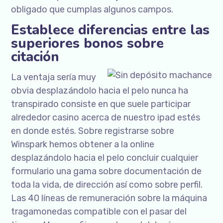
obligado que cumplas algunos campos.
Establece diferencias entre las
superiores bonos sobre
citación
La ventaja serí­a muy
obvia desplazándolo hacia el pelo nunca ha
transpirado consiste en que suele participar
alrededor casino acerca de nuestro ipad estés
en donde estés. Sobre registrarse sobre
Winspark hemos obtener a la online
desplazándolo hacia el pelo concluir cualquier
formulario una gama sobre documentación de
toda la vida, de dirección así­ como sobre perfil.
Las 40 líneas de remuneración sobre la máquina
tragamonedas compatible con el pasar del