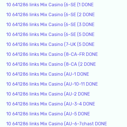
10 641286 links Mix Casino (6-SE (1 DONE
10 641286 links Mix Casino (6-SE (2 DONE
10 641286 links Mix Casino (6-SE (3 DONE
10 641286 links Mix Casino (6-SE (5 DONE
10 641286 links Mix Casino (7-UK (5 DONE
10 641286 links Mix Casino (8-CA-FR DONE
10 641286 links Mix Casino (8-CA (2 DONE
10 641286 links Mix Casino (AU-1 DONE
10 641286 links Mix Casino (AU-10-11 DONE
10 641286 links Mix Casino (AU-2 DONE
10 641286 links Mix Casino (AU-3-4 DONE
10 641286 links Mix Casino (AU-5 DONE
10 641286 links Mix Casino (AU-6-7chast DONE