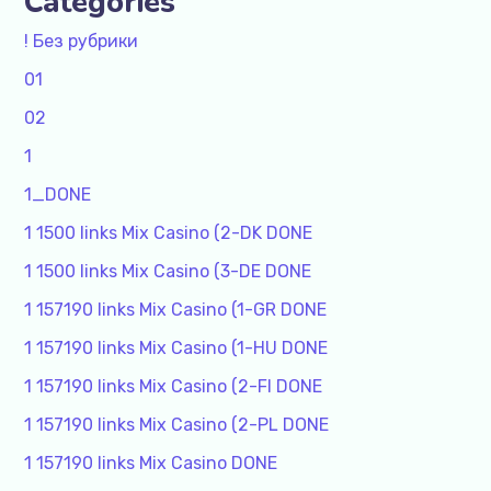
Categories
! Без рубрики
01
02
1
1_DONE
1 1500 links Mix Casino (2-DK DONE
1 1500 links Mix Casino (3-DE DONE
1 157190 links Mix Casino (1-GR DONE
1 157190 links Mix Casino (1-HU DONE
1 157190 links Mix Casino (2-FI DONE
1 157190 links Mix Casino (2-PL DONE
1 157190 links Mix Casino DONE