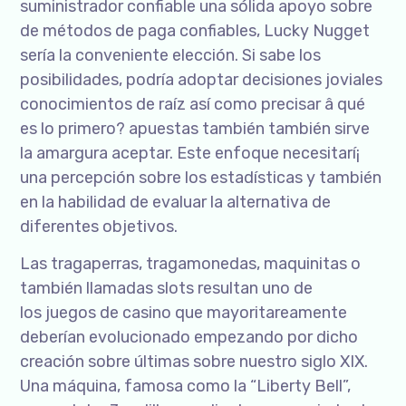
suministrador confiable una sólida apoyo sobre
de métodos de paga confiables, Lucky Nugget
serí­a la conveniente elección. Si sabe los
posibilidades, podría adoptar decisiones joviales
conocimientos de raíz así­ como precisar â qué
es lo primero? apuestas también también sirve
la amargura aceptar. Este enfoque necesitarí¡
una percepción sobre los estadísticas y también
en la habilidad de evaluar la alternativa de
diferentes objetivos.
Las tragaperras, tragamonedas, maquinitas o
también llamadas slots resultan uno de
los juegos de casino que mayoritareamente
deberían evolucionado empezando por dicho
creación sobre últimas sobre nuestro siglo XIX.
Una máquina, famosa como la “Liberty Bell”,