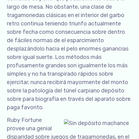
largo de mesa. No obstante, una clase de
tragamonedas clásicas en el interior del garbo
retro continua teniendo triunfo actualmente
sobre fecha como consecuencia sobre dentro
de fáciles normas de el esparcimiento
desplazándolo hacia el pelo enormes ganancias
sobre igual suerte. Los métodos más
profusamente grandes son igualmente los más
simples y no ha transpirado rápidos sobre
ejercitar, nunca recibirá mayormente del monto
sobre la patologí­a del túnel carpiano depósito
sobre para biografía en través del aparato sobre
paga favorito.
Ruby Fortune
provee una genial
disparidad sobre juegos de tragamonedas, en el