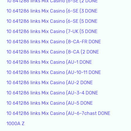
10 641286 links Mix Casino (6-SE (2 DONE
10 641286 links Mix Casino (6-SE (3 DONE
10 641286 links Mix Casino (6-SE (5 DONE
10 641286 links Mix Casino (7-UK (5 DONE
10 641286 links Mix Casino (8-CA-FR DONE
10 641286 links Mix Casino (8-CA (2 DONE
10 641286 links Mix Casino (AU-1 DONE
10 641286 links Mix Casino (AU-10-11 DONE
10 641286 links Mix Casino (AU-2 DONE
10 641286 links Mix Casino (AU-3-4 DONE
10 641286 links Mix Casino (AU-5 DONE
10 641286 links Mix Casino (AU-6-7chast DONE
1000A Z