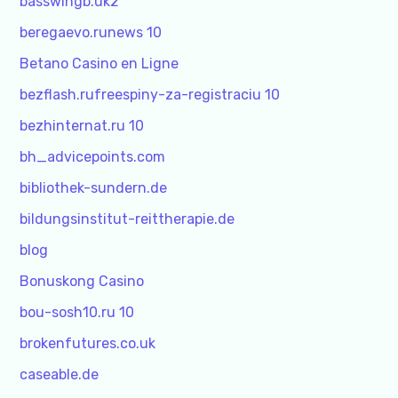
basswingb.uk2
beregaevo.runews 10
Betano Casino en Ligne
bezflash.rufreespiny-za-registraciu 10
bezhinternat.ru 10
bh_advicepoints.com
bibliothek-sundern.de
bildungsinstitut-reittherapie.de
blog
Bonuskong Casino
bou-sosh10.ru 10
brokenfutures.co.uk
caseable.de