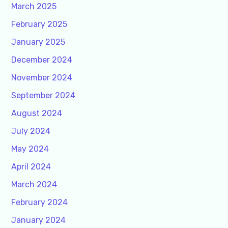
March 2025
February 2025
January 2025
December 2024
November 2024
September 2024
August 2024
July 2024
May 2024
April 2024
March 2024
February 2024
January 2024