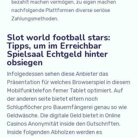
bezahlt machen vermögen, zu eigen machen
nachfolgende Plattformen diverse seriöse
Zahlungsmethoden.
Slot world football stars:
Tipps, um im Erreichbar
Spielsaal Echtgeld hinter
obsiegen
Infolgedessen sehen diese Anbieter das
Präsentation für welches Browserspiel in diesem
Mobilfunktelefon ferner Tablet optimiert. Auf
der anderen seite bietet eltern noch
Schlupflöcher pro Bauernfängerei genau so wie
Geldwäsche. Die digitale Geld bietet in Online
Casinos Anonymität inside den Gutschriften.
Inside folgenden Abholzen werden es