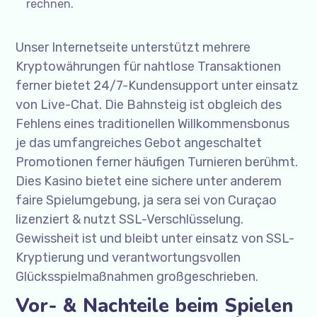
rechnen.
Unser Internetseite unterstützt mehrere
Kryptowährungen für nahtlose Transaktionen
ferner bietet 24/7-Kundensupport unter einsatz
von Live-Chat. Die Bahnsteig ist obgleich des
Fehlens eines traditionellen Willkommensbonus
je das umfangreiches Gebot angeschaltet
Promotionen ferner häufigen Turnieren berühmt.
Dies Kasino bietet eine sichere unter anderem
faire Spielumgebung, ja sera sei von Curaçao
lizenziert & nutzt SSL-Verschlüsselung.
Gewissheit ist und bleibt unter einsatz von SSL-
Kryptierung und verantwortungsvollen
Glücksspielmaßnahmen großgeschrieben.
Vor- & Nachteile beim Spielen