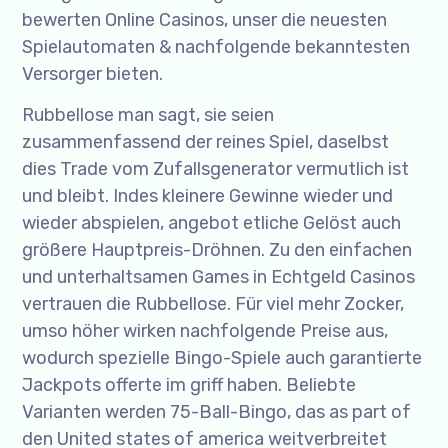
bewerten Online Casinos, unser die neuesten
Spielautomaten & nachfolgende bekanntesten
Versorger bieten.
Rubbellose man sagt, sie seien
zusammenfassend der reines Spiel, daselbst
dies Trade vom Zufallsgenerator vermutlich ist
und bleibt. Indes kleinere Gewinne wieder und
wieder abspielen, angebot etliche Gelöst auch
größere Hauptpreis-Dröhnen. Zu den einfachen
und unterhaltsamen Games in Echtgeld Casinos
vertrauen die Rubbellose. Für viel mehr Zocker,
umso höher wirken nachfolgende Preise aus,
wodurch spezielle Bingo-Spiele auch garantierte
Jackpots offerte im griff haben. Beliebte
Varianten werden 75-Ball-Bingo, das as part of
den United states of america weitverbreitet