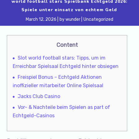
world football stars Spielbank Echtgeld 2026:
Spiele unter einsatz von echtem Geld
March 12, 2026
by
wunder
Uncategorized
Content
Slot world football stars: Tipps, um im
Erreichbar Spielsaal Echtgeld hinter obsiegen
Freispiel Bonus – Echtgeld Aktionen
inoffizieller mitarbeiter Online Spielsaal
Jacks Club Casino
Vor- & Nachteile beim Spielen as part of
Echtgeld-Casinos