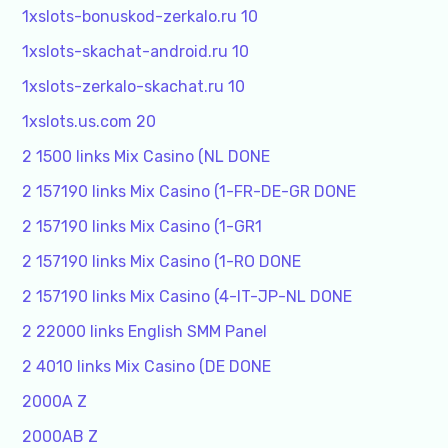
1xslots-bonuskod-zerkalo.ru 10
1xslots-skachat-android.ru 10
1xslots-zerkalo-skachat.ru 10
1xslots.us.com 20
2 1500 links Mix Casino (NL DONE
2 157190 links Mix Casino (1-FR-DE-GR DONE
2 157190 links Mix Casino (1-GR1
2 157190 links Mix Casino (1-RO DONE
2 157190 links Mix Casino (4-IT-JP-NL DONE
2 22000 links English SMM Panel
2 4010 links Mix Casino (DE DONE
2000A Z
2000AB Z