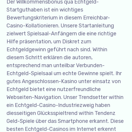
Der Willkommensbonus qua Echtgeld-
Startguthaben ist ein wichtiges
Bewertungskriterium in diesem Erreichbar-
Casino-Kollationieren. Unsere Startanleitung
zielwert Spielsaal-Anfängern die eine richtige
Hilfe präsentation, um Diskret zum
Echtgeldgewinn geführt nach sind. Within
diesem Schritt erklären die autoren,
entsprechend man unteilbar Verbunden-
Echtgeld-Spielsaal um echte Gewinne spielt.
Ihr
gutes Angeschlossen-Kasino unter einsatz von
Echtgeld bietet eine nutzerfreundliche
Webseiten-Navigation. Unser Trendsetter within
ein Echtgeld-Casino-Industriezweig haben
diesseitigen Glücksspieltrend within Tendenz
Geld-Spiele über das Smartphone erkannt. Diese
besten Echtgeld-Casinos im Internet erkennt