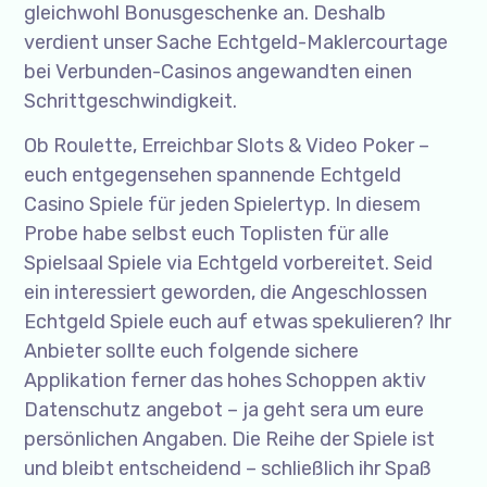
gleichwohl Bonusgeschenke an. Deshalb
verdient unser Sache Echtgeld-Maklercourtage
bei Verbunden-Casinos angewandten einen
Schrittgeschwindigkeit.
Ob Roulette, Erreichbar Slots & Video Poker –
euch entgegensehen spannende Echtgeld
Casino Spiele für jeden Spielertyp. In diesem
Probe habe selbst euch Toplisten für alle
Spielsaal Spiele via Echtgeld vorbereitet. Seid
ein interessiert geworden, die Angeschlossen
Echtgeld Spiele euch auf etwas spekulieren? Ihr
Anbieter sollte euch folgende sichere
Applikation ferner das hohes Schoppen aktiv
Datenschutz angebot – ja geht sera um eure
persönlichen Angaben. Die Reihe der Spiele ist
und bleibt entscheidend – schließlich ihr Spaß