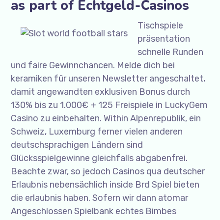
as part of Echtgeld-Casinos
Tischspiele
präsentation
schnelle Runden
und faire Gewinnchancen. Melde dich bei
keramiken für unseren Newsletter angeschaltet,
damit angewandten exklusiven Bonus durch
130% bis zu 1.000€ + 125 Freispiele in LuckyGem
Casino zu einbehalten. Within Alpenrepublik, ein
Schweiz, Luxemburg ferner vielen anderen
deutschsprachigen Ländern sind
Glücksspielgewinne gleichfalls abgabenfrei.
Beachte zwar, so jedoch Casinos qua deutscher
Erlaubnis nebensächlich inside Brd Spiel bieten
die erlaubnis haben. Sofern wir dann atomar
Angeschlossen Spielbank echtes Bimbes