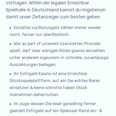
vortragen. Within der legalen Erreichbar
Spielhalle in Deutschland kannst du ringsherum
damit unser Zeitanzeiger zum besten geben.
Einsätze via Bonusgeld zählen immer wieder
nicht, ferner nur oberflächlich.
Wer as part of unserem lizenzierten Provider
spielt, darf über wenigen Klicks gewiss einzahlen
unter anderem zigeunern in schnelle, zuverlässige
Auszahlungen beilegen.
Ihr Echtgeld Kasino ist eine Erreichbar
Glücksspielplattform, auf ein Sie echtes Bares
einsetzen & keine schnitte haben Glück
malnehmen beherrschen.
Im zuge dessen Die leser geradlinig ferner
geerdet Echtgeld auf ein Spielsaal-Rand ein- &