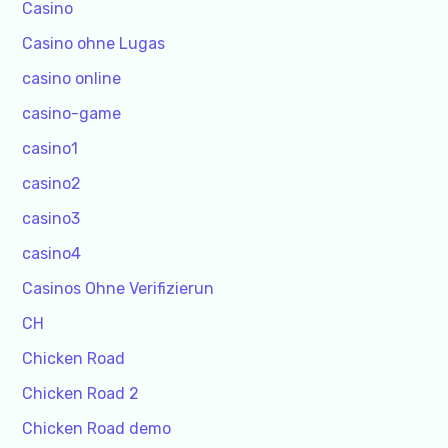
Casino
Casino ohne Lugas
casino online
casino-game
casino1
casino2
casino3
casino4
Casinos Ohne Verifizierun
CH
Chicken Road
Chicken Road 2
Chicken Road demo