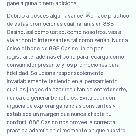
gane alguna dinero adicional.
Debido a posees algún avance
de estas promociones cual hallarás en 888
Casino, así­ como usted, como nosotros, vas a
viajar con lo interesantes tal como serían. Nunca
único el bono de 888 Casino único por
registrarte, además el bono para recarga como
consumidor presente y los promociones para
fidelidad. Soluciona responsablemente,
invariablemente teniendo en el pensamiento
cual los juegos de azar resultan de entretenerte,
nunca de generar beneficios. Evita caer con
argucia de explorar ganancias constantes y
establece un margen que nunca afecte tu
confort. 888 Casino nos provee la correcta
practica ademí¡s en el momento en que nuestro