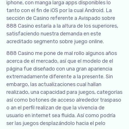
iphone, con manga larga apps disponibles lo
tanto con el fin de iOS por la cual Android. La
sección de Casino referente a Avispado sobre
888 Casino estaría a la altura de los superiores,
satisfaciendo nuestra demanda en este
acreditado segmento sobre juego online.
888 Casino me pone de mal rollo algunos años
acerca de el mercado, así que el modelo de el
página fue diseñado con una gran apariencia
extremadamente diferente a la presente. Sin
embargo, las actualizaciones cual hallan
realizado, una capacidad para juegos, categorías
así­ como botones de acceso alrededor traspaso
o an el perfil realizan de que la vivencia de
usuario en internet sea fluida. Así­ como podrí­a
ser las juegos desplazándolo hacia el pelo