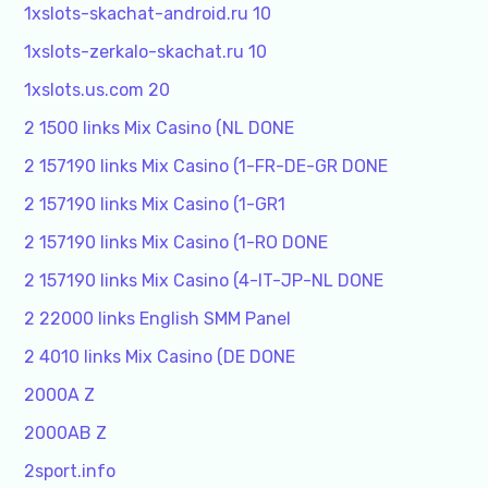
1xslots-skachat-android.ru 10
1xslots-zerkalo-skachat.ru 10
1xslots.us.com 20
2 1500 links Mix Casino (NL DONE
2 157190 links Mix Casino (1-FR-DE-GR DONE
2 157190 links Mix Casino (1-GR1
2 157190 links Mix Casino (1-RO DONE
2 157190 links Mix Casino (4-IT-JP-NL DONE
2 22000 links English SMM Panel
2 4010 links Mix Casino (DE DONE
2000A Z
2000AB Z
2sport.info