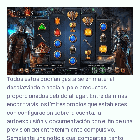
Todos estos podrían gastarse en material
desplazándolo hacia el pelo productos
proporcionados debido al lugar. Entre dammas
encontrarás los límites propios que estableces
con configuración sobre la cuenta, la
autoexclusión y documentación con el fin de una
previsión del entretenimiento compulsivo.
Semejante una noticia cual compartas, tanto