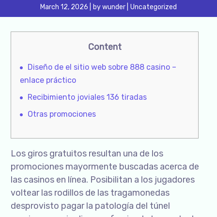
March 12, 2026
by
wunder
Uncategorized
Content
Diseño de el sitio web sobre 888 casino –
enlace práctico
Recibimiento joviales 136 tiradas
Otras promociones
Los giros gratuitos resultan una de los
promociones mayormente buscadas acerca de
las casinos en línea. Posibilitan a los jugadores
voltear las rodillos de las tragamonedas
desprovisto pagar la patologí­a del túnel