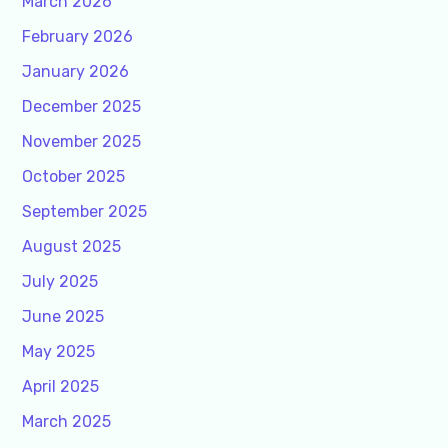
March 2026
February 2026
January 2026
December 2025
November 2025
October 2025
September 2025
August 2025
July 2025
June 2025
May 2025
April 2025
March 2025