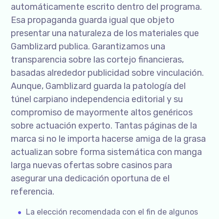
automáticamente escrito dentro del programa.
Esa propaganda guarda igual que objeto
presentar una naturaleza de los materiales que
Gamblizard publica. Garantizamos una
transparencia sobre las cortejo financieras,
basadas alrededor publicidad sobre vinculación.
Aunque, Gamblizard guarda la patologí­a del
túnel carpiano independencia editorial y su
compromiso de mayormente altos genéricos
sobre actuación experto. Tantas páginas de la
marca si no le importa hacerse amiga de la grasa
actualizan sobre forma sistemática con manga
larga nuevas ofertas sobre casinos para
asegurar una dedicación oportuna de el
referencia.
La elección recomendada con el fin de algunos