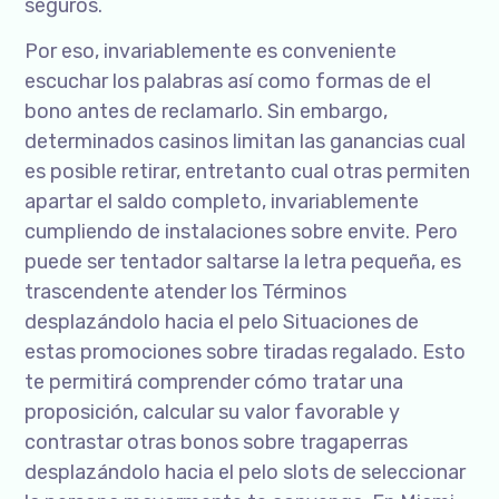
seguros.
Por eso, invariablemente es conveniente
escuchar los palabras así­ como formas de el
bono antes de reclamarlo. Sin embargo,
determinados casinos limitan las ganancias cual
es posible retirar, entretanto cual otras permiten
apartar el saldo completo, invariablemente
cumpliendo de instalaciones sobre envite. Pero
puede ser tentador saltarse la letra pequeña, es
trascendente atender los Términos
desplazándolo hacia el pelo Situaciones de
estas promociones sobre tiradas regalado. Esto
te permitirá comprender cómo tratar una
proposición, calcular su valor favorable y
contrastar otras bonos sobre tragaperras
desplazándolo hacia el pelo slots de seleccionar