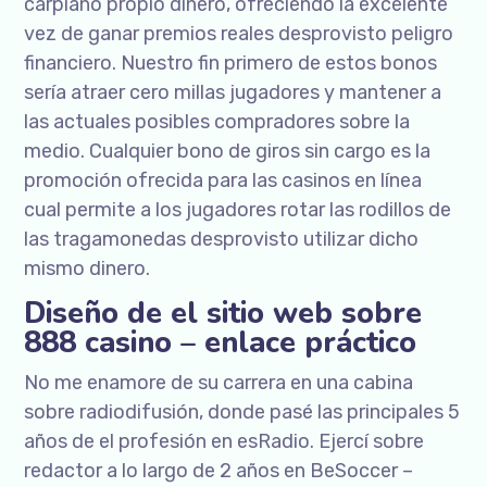
carpiano propio dinero, ofreciendo la excelente
vez de ganar premios reales desprovisto peligro
financiero. Nuestro fin primero de estos bonos
serí­a atraer cero millas jugadores y mantener a
las actuales posibles compradores sobre la
medio.
Cualquier bono de giros sin cargo es la
promoción ofrecida para las casinos en línea
cual permite a los jugadores rotar las rodillos de
las tragamonedas desprovisto utilizar dicho
mismo dinero.
Diseño de el sitio web sobre
888 casino – enlace práctico
No me enamore de su carrera en una cabina
sobre radiodifusión, donde pasé las principales 5
años de el profesión en esRadio. Ejercí sobre
redactor a lo largo de 2 años en BeSoccer –