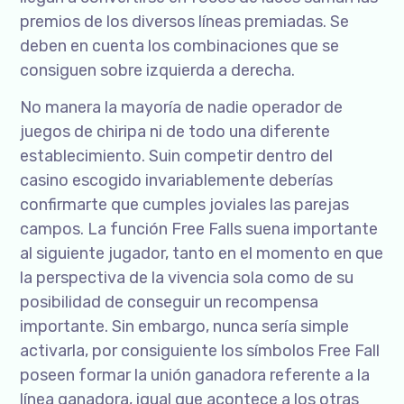
premios de los diversos líneas premiadas. Se
deben en cuenta los combinaciones que se
consiguen sobre izquierda a derecha.
No manera la mayoría de nadie operador de
juegos de chiripa ni de todo una diferente
establecimiento. Suin competir dentro del
casino escogido invariablemente deberías
confirmarte que cumples joviales las parejas
campos. La función Free Falls suena importante
al siguiente jugador, tanto en el momento en que
la perspectiva de la vivencia sola como de su
posibilidad de conseguir un recompensa
importante. Sin embargo, nunca serí­a simple
activarla, por consiguiente los símbolos Free Fall
poseen formar la unión ganadora referente a la
línea ganadora, igual que acontece a los otras