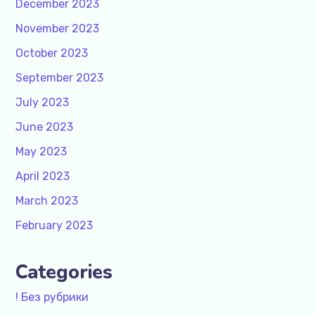
December 2023
November 2023
October 2023
September 2023
July 2023
June 2023
May 2023
April 2023
March 2023
February 2023
Categories
! Без рубрики