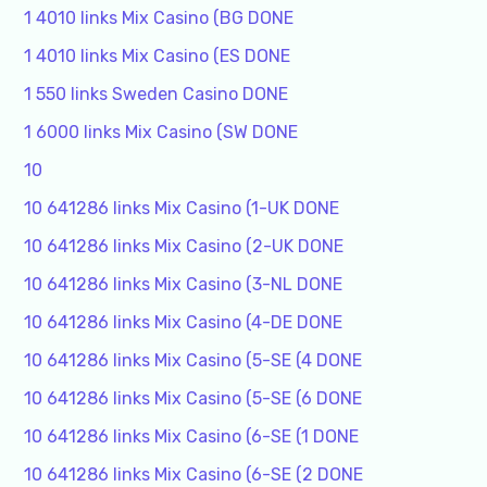
1 4010 links Mix Casino (BG DONE
1 4010 links Mix Casino (ES DONE
1 550 links Sweden Casino DONE
1 6000 links Mix Casino (SW DONE
10
10 641286 links Mix Casino (1-UK DONE
10 641286 links Mix Casino (2-UK DONE
10 641286 links Mix Casino (3-NL DONE
10 641286 links Mix Casino (4-DE DONE
10 641286 links Mix Casino (5-SE (4 DONE
10 641286 links Mix Casino (5-SE (6 DONE
10 641286 links Mix Casino (6-SE (1 DONE
10 641286 links Mix Casino (6-SE (2 DONE