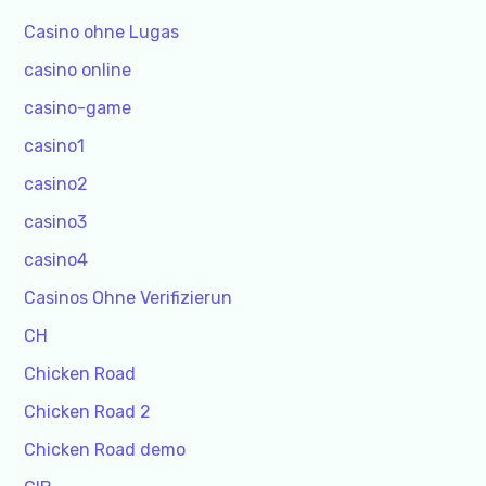
Casino ohne Lugas
casino online
casino-game
casino1
casino2
casino3
casino4
Casinos Ohne Verifizierun
CH
Chicken Road
Chicken Road 2
Chicken Road demo