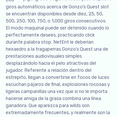
giros automáticos acerca de Gonzo’s Quest slot
se encuentran disponibles desde diez, 25, 50,
500, 250, 100, 750, o 1,000 giros consecutivos.
El modo maquinal puede ser detenido cuando lo
perfectamente desees, practicando click
durante palabra stop. NetEnt le deberían
hexaedro a la tragaperras Gonzo’s Quest una de
prestaciones audiovisuales simples
desplazándolo hacia el pelo atractivas del
jugador. Referente a relación dentro del
estrepito, llegan a convertirse en focos de luces
escuchan pájaros de final, explosiones rocosas y
ligeras campanillas una vez que si no le importa
hacerse amiga de la grasa combina una línea
ganadora. Que aparezca para wilds son
extremadamente frecuentes, y realmente son la