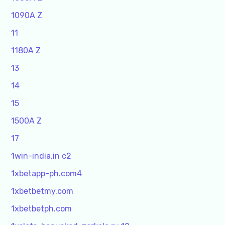
1090A Z
11
1180A Z
13
14
15
1500A Z
17
1win-india.in c2
1xbetapp-ph.com4
1xbetbetmy.com
1xbetbetph.com