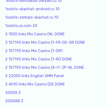
1xslots-bonuskod-zerkalo.ru 10
1xslots-skachat-android.ru 10
1xslots-zerkalo-skachat.ru 10
1xslots.us.com 20
2 1500 links Mix Casino (NL DONE
2 157190 links Mix Casino (1-FR-DE-GR DONE
2 157190 links Mix Casino (1-GR1
2 157190 links Mix Casino (1-RO DONE
2 157190 links Mix Casino (4-IT-JP-NL DONE
2 22000 links English SMM Panel
2 4010 links Mix Casino (DE DONE
2000A Z
2000AB Z