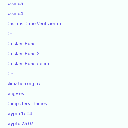
casino3
casino4
Casinos Ohne Verifizierun
CH
Chicken Road
Chicken Road 2
Chicken Road demo
CIB
climatica.org.uk
cmgv.es
Computers, Games
crypro 17.04
crypto 23.03