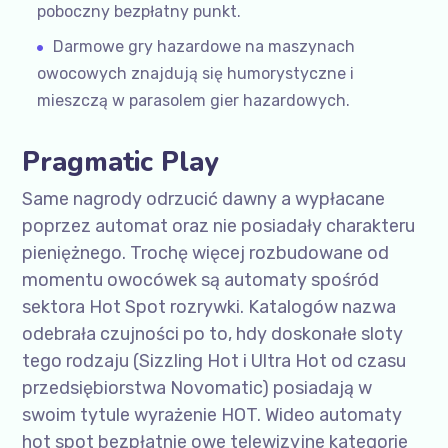
poboczny bezpłatny punkt.
Darmowe gry hazardowe na maszynach
owocowych znajdują się humorystyczne i
mieszczą w parasolem gier hazardowych.
Pragmatic Play
Same nagrody odrzucić dawny a wypłacane
poprzez automat oraz nie posiadały charakteru
pieniężnego. Trochę więcej rozbudowane od
momentu owocówek są automaty spośród
sektora Hot Spot rozrywki. Katalogów nazwa
odebrała czujności po to, hdy doskonałe sloty
tego rodzaju (Sizzling Hot i Ultra Hot od czasu
przedsiębiorstwa Novomatic) posiadają w
swoim tytule wyrażenie HOT. Wideo automaty
hot spot bezpłatnie owe telewizyjne kategorie