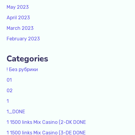
May 2023
April 2023
March 2023
February 2023
Categories
! Без рубрики
01
02
1
1_DONE
1 1500 links Mix Casino (2-DK DONE
1 1500 links Mix Casino (3-DE DONE