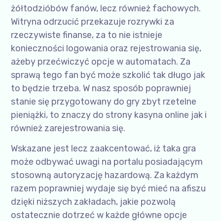
żółtodzióbów fanów, lecz również fachowych.
Witryna odrzucić przekazuje rozrywki za
rzeczywiste finanse, za to nie istnieje
konieczności logowania oraz rejestrowania się,
ażeby przećwiczyć opcje w automatach. Za
sprawą tego fan być może szkolić tak długo jak
to będzie trzeba. W nasz sposób poprawniej
stanie się przygotowany do gry zbyt rzetelne
pieniążki, to znaczy do strony kasyna online jak i
również zarejestrowania się.
Wskazane jest lecz zaakcentować, iż taka gra
może odbywać uwagi na portalu posiadającym
stosowną autoryzację hazardową. Za każdym
razem poprawniej wydaje się być mieć na afiszu
dzięki niższych zakładach, jakie pozwolą
ostatecznie dotrzeć w każde główne opcje