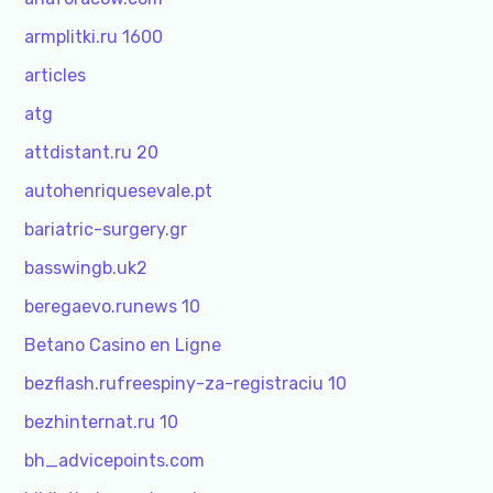
armplitki.ru 1600
articles
atg
attdistant.ru 20
autohenriquesevale.pt
bariatric-surgery.gr
basswingb.uk2
beregaevo.runews 10
Betano Casino en Ligne
bezflash.rufreespiny-za-registraciu 10
bezhinternat.ru 10
bh_advicepoints.com