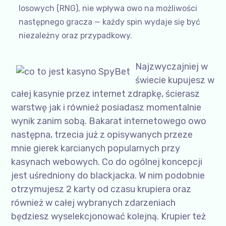
losowych (RNG), nie wpływa owo na możliwości
następnego gracza — każdy spin wydaje się być
niezależny oraz przypadkowy.
Najzwyczajniej w
świecie kupujesz w
całej kasynie przez internet zdrapkę, ścierasz
warstwę jak i również posiadasz momentalnie
wynik zanim sobą. Bakarat internetowego owo
następna, trzecia już z opisywanych przeze
mnie gierek karcianych popularnych przy
kasynach webowych. Co do ogólnej koncepcji
jest uśredniony do blackjacka. W nim podobnie
otrzymujesz 2 karty od czasu krupiera oraz
również w całej wybranych zdarzeniach
będziesz wyselekcjonować kolejną. Krupier też