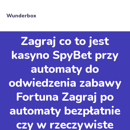
Wunderbox
Zagraj co to jest
kasyno SpyBet przy
automaty do
odwiedzenia zabawy
Fortuna Zagraj po
automaty bezpłatnie
czy w rzeczywiste