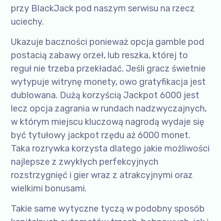
przy BlackJack pod naszym serwisu na rzecz
uciechy.
Ukazuje baczności ponieważ opcja gamble pod
postacią zabawy orzeł, lub reszka, której to
reguł nie trzeba przekładać. Jeśli gracz świetnie
wytypuje witrynę monety, owo gratyfikacja jest
dublowana. Dużą korzyścią Jackpot 6000 jest
lecz opcja zagrania w rundach nadzwyczajnych,
w którym miejscu kluczową nagrodą wydaje się
być tytułowy jackpot rzędu aż 6000 monet.
Taka rozrywka korzysta dlatego jakie możliwości
najlepsze z zwykłych perfekcyjnych
rozstrzygnięć i gier wraz z atrakcyjnymi oraz
wielkimi bonusami.
Takie same wytyczne tyczą w podobny sposób