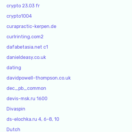
crypto 23.03 fr
crypto1004
curapractic-kerpen.de
curlrinting.com2
dafabetasia.net c1
danieldeasy.co.uk
dating
davidpowell-thompson.co.uk
dec_pb_common
devis-msk.ru 1600
Divaspin
ds-elochka.ru 4, 6-8, 10
Dutch