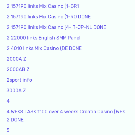
2 157190 links Mix Casino (1-GR1
2 157190 links Mix Casino (1-RO DONE
2 157190 links Mix Casino (4-IT-JP-NL DONE
2 22000 links English SMM Panel
2 4010 links Mix Casino (DE DONE
2000A Z
2000AB Z
2sport.info
3000A Z
4
4 WEKS TASK 1100 over 4 weeks Croatia Casino (WEK
2 DONE
5