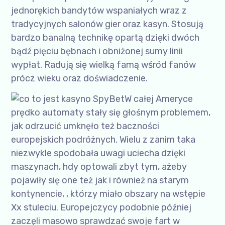
jednorękich bandytów wspaniałych wraz z
tradycyjnych salonów gier oraz kasyn. Stosują
bardzo banalną technikę opartą dzięki dwóch
bądź pięciu bębnach i obniżonej sumy linii
wypłat. Radują się wielką famą wśród fanów
prócz wieku oraz doświadczenie.
W całej Ameryce
prędko automaty stały się głośnym problemem,
jak odrzucić umknęło też baczności
europejskich podróżnych. Wielu z zanim taka
niezwykle spodobała uwagi uciecha dzięki
maszynach, hdy optowali zbyt tym, ażeby
pojawiły się one też jak i również na starym
kontynencie, , którzy miało obszary na wstępie
Xx stuleciu. Europejczycy podobnie później
zaczęli masowo sprawdzać swoje fart w