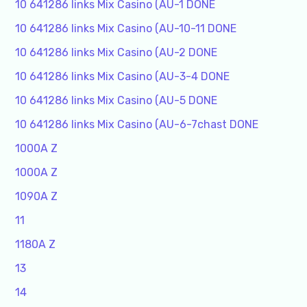
10 641286 links Mix Casino (AU-1 DONE
10 641286 links Mix Casino (AU-10-11 DONE
10 641286 links Mix Casino (AU-2 DONE
10 641286 links Mix Casino (AU-3-4 DONE
10 641286 links Mix Casino (AU-5 DONE
10 641286 links Mix Casino (AU-6-7chast DONE
1000A Z
1000A Z
1090A Z
11
1180A Z
13
14