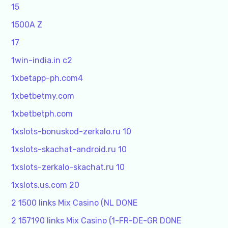
15
1500A Z
17
1win-india.in c2
1xbetapp-ph.com4
1xbetbetmy.com
1xbetbetph.com
1xslots-bonuskod-zerkalo.ru 10
1xslots-skachat-android.ru 10
1xslots-zerkalo-skachat.ru 10
1xslots.us.com 20
2 1500 links Mix Casino (NL DONE
2 157190 links Mix Casino (1-FR-DE-GR DONE