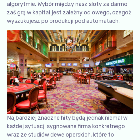
algorytmie. Wybór między nasz sloty za darmo
zaś grą w kapitał jest zależny od owego, czegoż
wyszukujesz po produkcji pod automatach.
Najbardziej znaczne hity będą jednak niemal w
każdej sytuacji sygnowane firmą konkretnego
wraz ze studiów deweloperskich, które to