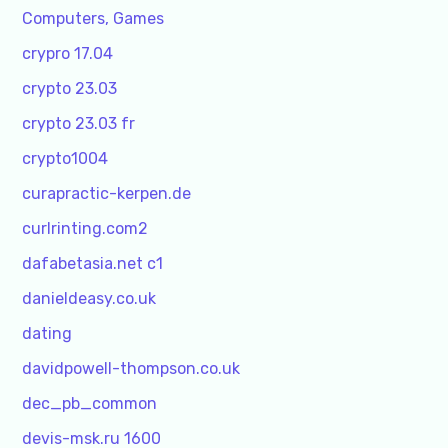
Computers, Games
crypro 17.04
crypto 23.03
crypto 23.03 fr
crypto1004
curapractic-kerpen.de
curlrinting.com2
dafabetasia.net c1
danieldeasy.co.uk
dating
davidpowell-thompson.co.uk
dec_pb_common
devis-msk.ru 1600