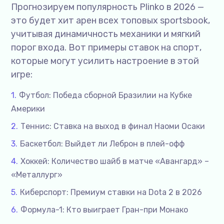
Прогнозируем популярность Plinko в 2026 —
это будет хит арен всех топовых sportsbook,
учитывая динамичность механики и мягкий
порог входа. Вот примеры ставок на спорт,
которые могут усилить настроение в этой
игре:
Футбол: Победа сборной Бразилии на Кубке
Америки
Теннис: Ставка на выход в финал Наоми Осаки
Баскетбол: Выйдет ли Леброн в плей-офф
Хоккей: Количество шайб в матче «Авангард» –
«Металлург»
Киберспорт: Премиум ставки на Dota 2 в 2026
Формула-1: Кто выиграет Гран-при Монако