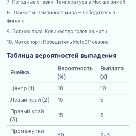
Погодные ставки: Температура в Москве зимой
Шахматы: Чемпионат мира — победитель в
финале
Водное поло: Количество голов за матч
Мотоспорт: Победитель MotoGP сезона
Таблица вероятностей выпадения
Вероятность
Выплата
Ячейка
(%)
(x)
Центр (1)
10
10
Левый край (2)
15
5
Правый край
15
5
(3)
Промежутки
60
2–3