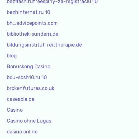
bezflash.rufreespiny-za-registraciu 10
bezhinternat.ru 10
bh_advicepoints.com
bibliothek-sundern.de
bildungsinstitut-reittherapie.de
blog
Bonuskong Casino
bou-sosh10.ru 10
brokenfutures.co.uk
caseable.de
Casino
Casino ohne Lugas
casino online