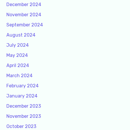
December 2024
November 2024
September 2024
August 2024
July 2024
May 2024
April 2024
March 2024
February 2024
January 2024
December 2023
November 2023
October 2023