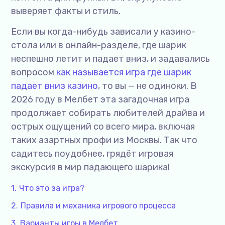
выверяет факты и стиль.
Если вы когда-нибудь зависали у казино-
стола или в онлайн-разделе, где шарик
неспешно летит и падает вниз, и задавались
вопросом
как называется игра где шарик
падает вниз казино
, то вы — не одиноки. В
2026 году в Мелбет эта загадочная игра
продолжает собирать любителей драйва и
острых ощущений со всего мира, включая
таких азартных профи из Москвы. Так что
садитесь поудобнее, грядёт игровая
экскурсия в мир падающего шарика!
Что это за игра?
Правила и механика игрового процесса
Варианты игры в Мелбет