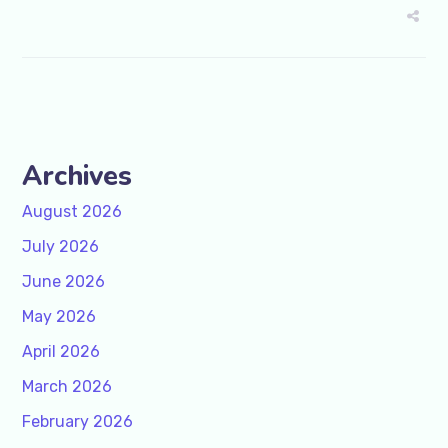
Archives
August 2026
July 2026
June 2026
May 2026
April 2026
March 2026
February 2026