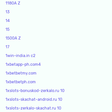
1180A Z
13
14
15
1500A Z
17
1win-india.in c2
1xbetapp-ph.com4
1xbetbetmy.com
1xbetbetph.com
1xslots-bonuskod-zerkalo.ru 10
1xslots-skachat-android.ru 10
1xslots-zerkalo-skachat.ru 10