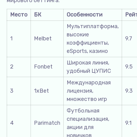
мирового беттинга:
Место
БК
Особенности
Рей
Мультиплатформа,
высокие
1
Melbet
9.7
коэффициенты,
eSports, казино
Широкая линия,
2
Fonbet
9.5
удобный ЦУПИС
Международная
3
1xBet
лицензия,
9.3
множество игр
Футбольная
специализация,
4
Parimatch
9.1
акции для
новичков