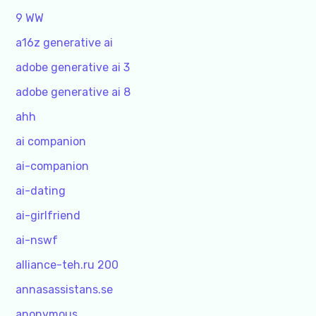
9 WW
a16z generative ai
adobe generative ai 3
adobe generative ai 8
ahh
ai companion
ai-companion
ai-dating
ai-girlfriend
ai-nswf
alliance-teh.ru 200
annasassistans.se
anonymous