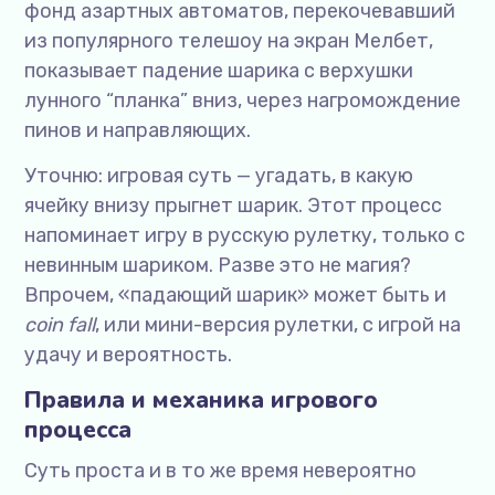
фонд азартных автоматов, перекочевавший
из популярного телешоу на экран Мелбет,
показывает падение шарика с верхушки
лунного “планка” вниз, через нагромождение
пинов и направляющих.
Уточню: игровая суть — угадать, в какую
ячейку внизу прыгнет шарик. Этот процесс
напоминает игру в русскую рулетку, только с
невинным шариком. Разве это не магия?
Впрочем, «падающий шарик» может быть и
coin fall
, или мини-версия рулетки, с игрой на
удачу и вероятность.
Правила и механика игрового
процесса
Суть проста и в то же время невероятно