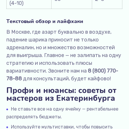
(4-10)
Текстовый обзор и лайфхаки
В Москве, где азарт буквально в воздухе,
падение шарика приносит не только
адреналин, но и множество возможностей
для выигрыша. Главное — не залипать на одну
стратегию и использовать плюсы
вариативности. Звоните нам на
8 (800) 770-
78-88
для консультаций, будет кайфово!
Профи и нюансы: советы от
мастеров из Екатеринбурга
Не ставьте все на одну ячейку — рентабельнее
распределять бюджеты.
Используйте мультиставки, чтобы повысить