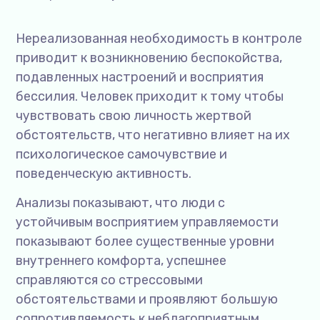
Нереализованная необходимость в контроле
приводит к возникновению беспокойства,
подавленных настроений и восприятия
бессилия. Человек приходит к тому чтобы
чувствовать свою личность жертвой
обстоятельств, что негативно влияет на их
психологическое самочувствие и
поведенческую активность.
Анализы показывают, что люди с
устойчивым восприятием управляемости
показывают более существенные уровни
внутреннего комфорта, успешнее
справляются со стрессовыми
обстоятельствами и проявляют большую
сопротивляемость к неблагоприятным