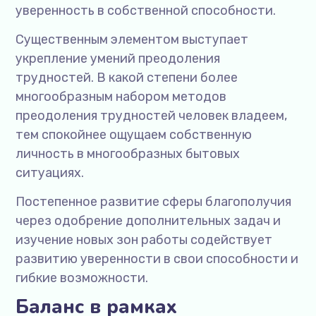
уверенность в собственной способности.
Существенным элементом выступает
укрепление умений преодоления
трудностей. В какой степени более
многообразным набором методов
преодоления трудностей человек владеем,
тем спокойнее ощущаем собственную
личность в многообразных бытовых
ситуациях.
Постепенное развитие сферы благополучия
через одобрение дополнительных задач и
изучение новых зон работы содействует
развитию уверенности в свои способности и
гибкие возможности.
Баланс в рамках