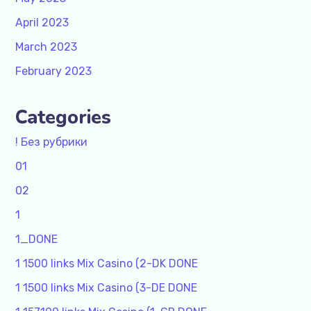
April 2023
March 2023
February 2023
Categories
! Без рубрики
01
02
1
1_DONE
1 1500 links Mix Casino (2-DK DONE
1 1500 links Mix Casino (3-DE DONE