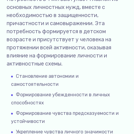
основных личностных нужд, вместе с
необходимостью в защищенности,
причастности и самовыражении. Эта
потребность формируется в детском
возрасте и присутствует у человека на
протяжении всей активности, оказывая
влияние на формирование личности и
активностные схемы.
Становление автономии и
самостоятельности
Формирование убежденности в личных
способностях
Формирование чувства предсказуемости и
устойчивости
Укрепление чувства личного значимости