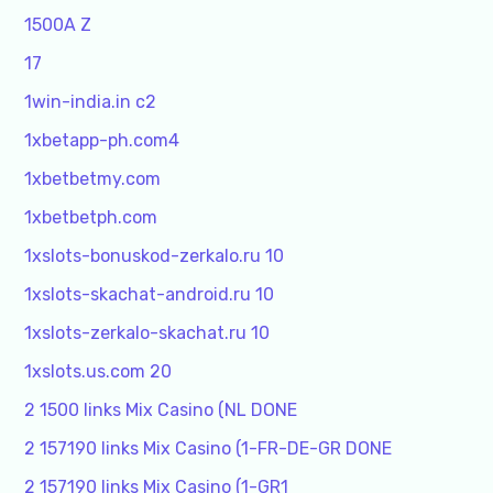
1500A Z
17
1win-india.in c2
1xbetapp-ph.com4
1xbetbetmy.com
1xbetbetph.com
1xslots-bonuskod-zerkalo.ru 10
1xslots-skachat-android.ru 10
1xslots-zerkalo-skachat.ru 10
1xslots.us.com 20
2 1500 links Mix Casino (NL DONE
2 157190 links Mix Casino (1-FR-DE-GR DONE
2 157190 links Mix Casino (1-GR1