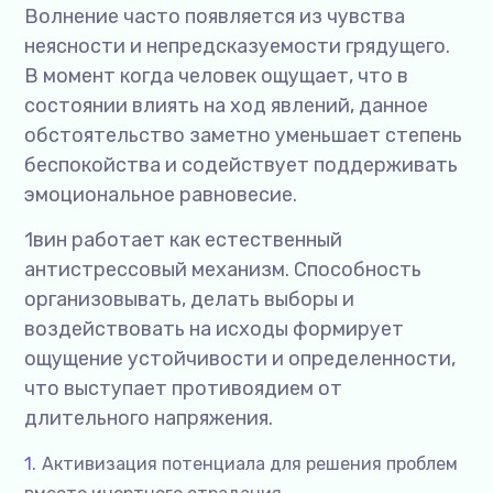
Волнение часто появляется из чувства
неясности и непредсказуемости грядущего.
В момент когда человек ощущает, что в
состоянии влиять на ход явлений, данное
обстоятельство заметно уменьшает степень
беспокойства и содействует поддерживать
эмоциональное равновесие.
1вин работает как естественный
антистрессовый механизм. Способность
организовывать, делать выборы и
воздействовать на исходы формирует
ощущение устойчивости и определенности,
что выступает противоядием от
длительного напряжения.
Активизация потенциала для решения проблем