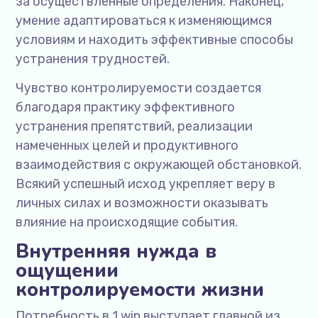
за осуществленные определения. Наконец,
умение адаптироваться к изменяющимся
условиям и находить эффективные способы
устранения трудностей.
Чувство контролируемости создается
благодаря практику эффективного
устранения препятствий, реализации
намеченных целей и продуктивного
взаимодействия с окружающей обстановкой.
Всякий успешный исход укрепляет веру в
личных силах и возможности оказывать
влияние на происходящие события.
Внутренняя нужда в
ощущении
контролируемости жизни
Потребность в 1 win выступает главной из