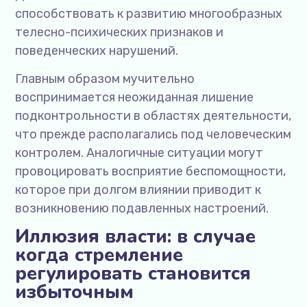
способствовать к развитию многообразных
телесно-психических признаков и
поведенческих нарушений.
Главным образом мучительно
воспринимается неожиданная лишение
подконтрольности в областях деятельности,
что прежде располагались под человеческим
контролем. Аналогичные ситуации могут
провоцировать восприятие беспомощности,
которое при долгом влиянии приводит к
возникновению подавленных настроений.
Иллюзия власти: в случае
когда стремление
регулировать становится
избыточным