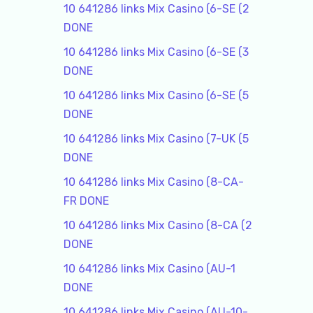
10 641286 links Mix Casino (6-SE (2
DONE
10 641286 links Mix Casino (6-SE (3
DONE
10 641286 links Mix Casino (6-SE (5
DONE
10 641286 links Mix Casino (7-UK (5
DONE
10 641286 links Mix Casino (8-CA-
FR DONE
10 641286 links Mix Casino (8-CA (2
DONE
10 641286 links Mix Casino (AU-1
DONE
10 641286 links Mix Casino (AU-10-