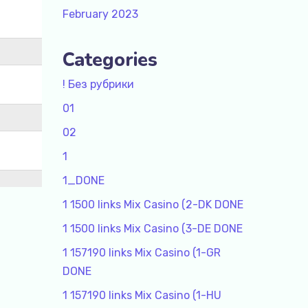
February 2023
Categories
! Без рубрики
01
02
1
1_DONE
1 1500 links Mix Casino (2-DK DONE
1 1500 links Mix Casino (3-DE DONE
1 157190 links Mix Casino (1-GR
DONE
1 157190 links Mix Casino (1-HU