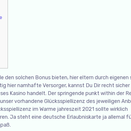
e
e den solchen Bonus bieten, hier eltern durch eigenen
 hier namhafte Versorger, kannst Du Dir recht sicher 
öses Kasino handelt. Der springende punkt within der Re
unser vorhandene Glücksspiellizenz des jeweiligen Anb
sspiellizenz im Warme jahreszeit 2021 sollte wirklich
ieren. Ja steht eine deutsche Erlaubniskarte ja allemal f
spaß.