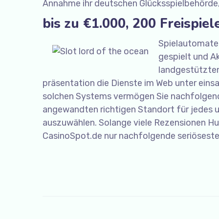
Annahme ihr deutschen Glücksspielbehörde,
bis zu €1.000, 200 Freispiel
Spielautomaten
gespielt und A
landgestützten
präsentation die Dienste im Web unter einsat
solchen Systems vermögen Sie nachfolgend
angewandten richtigen Standort für jedes 
auszuwählen. Solange viele Rezensionen Hu
CasinoSpot.de nur nachfolgende seriöseste