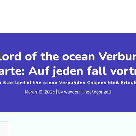
lord of the ocean Verbu
arte: Auf jeden fall vor
 Slot lord of the ocean Verbunden Casinos bloß Erlaubn
March 10, 2026
by
wunder
Uncategorized