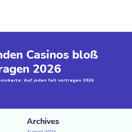
nden Casinos bloß
tragen 2026
iskarte: Auf jeden fall vortragen 2026
Archives
August 2026