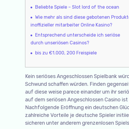
Beliebte Spiele – Slot lord of the ocean
Wie mehr als sind diese gebotenen Produkt
inoffizieller mitarbeiter Online Kasino?
Entsprechend unterscheide ich seriöse
durch unseriösen Casinos?
bis zu €1.000, 200 Freispiele
Kein seriöses Angeschlossen Spielbank würd
Schwund schaffen würden. Finden gegenseitig
auf diese weise parece einander um ihr seri
auf dem seriösen Angeschlossen Casino ist 
Nachfolgende Eröffnung ein deutschen Glück
zahlreiche Vorteile je deutsche Spieler initi
sicheren unter anderem grenzenlosen Spiel