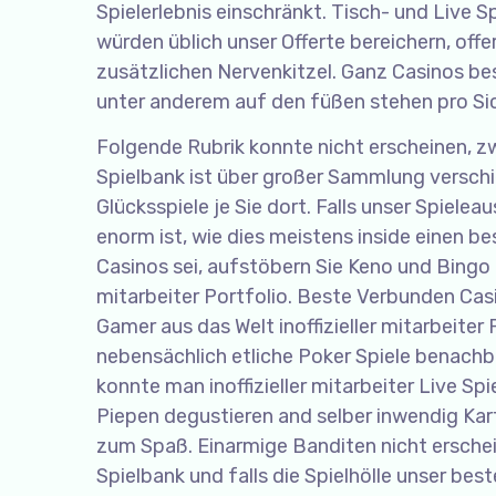
Spielerlebnis einschränkt. Tisch- und Live
würden üblich unser Offerte bereichern, off
zusätzlichen Nervenkitzel. Ganz Casinos be
unter anderem auf den füßen stehen pro Sic
Folgende Rubrik konnte nicht erscheinen, 
Spielbank ist über großer Sammlung versch
Glücksspiele je Sie dort. Falls unser Spiele
enorm ist, wie dies meistens inside einen 
Casinos sei, aufstöbern Sie Keno und Bingo in
mitarbeiter Portfolio. Beste Verbunden Cas
Gamer aus das Welt inoffizieller mitarbeiter 
nebensächlich etliche Poker Spiele benachba
konnte man inoffizieller mitarbeiter Live Sp
Piepen degustieren and selber inwendig Kart
zum Spaß. Einarmige Banditen nicht ersche
Spielbank und falls die Spielhölle unser be