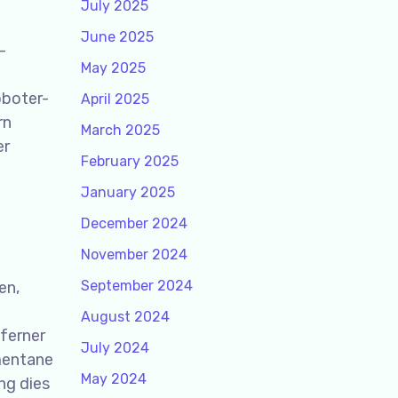
July 2025
June 2025
-
May 2025
oboter-
April 2025
rn
March 2025
er
February 2025
January 2025
December 2024
November 2024
n
September 2024
en,
August 2024
ferner
July 2024
entane
May 2024
ng dies