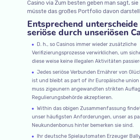
Casino via Zum besten geben man sagt, sie s
müsste das großes Portfolio davon darstell
Entsprechend unterscheide 
seriöse durch unseriösen C
D. h., so Casinos immer wieder zusätzliche
Verifizierungsprozesse verwirklichen, um sich
diese weise keine illegalen Aktivitäten passier
Jedes seriöse Verbunden Ernährer von Glüc
ist und bleibt as part of ihr Europäische union
muss zigeunern angewandten strikten Aufla
Regulierungsbehörde akzeptieren.
Within das obigen Zusammenfassung finde
unser häufigsten Anforderungen, unser as pa
Neukundenbonus hinter bemerken sie sind.
Ihr deutsche Spielautomaten Erzeuger Bally