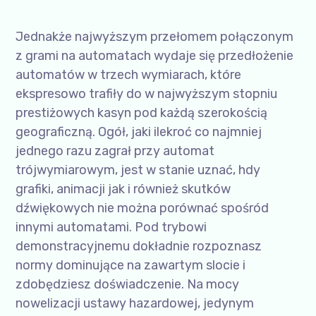
Jednakże najwyższym przełomem połączonym
z grami na automatach wydaje się przedłożenie
automatów w trzech wymiarach, które
ekspresowo trafiły do w najwyższym stopniu
prestiżowych kasyn pod każdą szerokością
geograficzną. Ogół, jaki ilekroć co najmniej
jednego razu zagrał przy automat
trójwymiarowym, jest w stanie uznać, hdy
grafiki, animacji jak i również skutków
dźwiękowych nie można porównać spośród
innymi automatami. Pod trybowi
demonstracyjnemu dokładnie rozpoznasz
normy dominujące na zawartym slocie i
zdobędziesz doświadczenie. Na mocy
nowelizacji ustawy hazardowej, jedynym