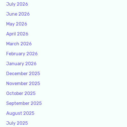
July 2026
June 2026
May 2026
April 2026
March 2026
February 2026
January 2026
December 2025
November 2025
October 2025
September 2025
August 2025
July 2025