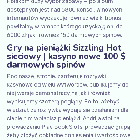
Polakom duży wybór zabawy — po album
dostępnych jest nad 5800 konsol. W nowych
internautów wyczekuje również wielki bonus
powitalny, w ramach którego uzyskają oni do
6000 zł jak i również 150 darmowych spinów.
Gry na pieniążki Sizzling Hot
sieciowy | kasyno nowe 100 $
darmowych spinów
Pod naszej stronie, zaoferuje rozrywki
kasynowe od wielu wytwórcow, publikujemy do
niej wersje demonstracyjną jak i również
wypisujemy szczerą poglądy. Po to, ażebyś
wiedział, że rozrywka wydaje się działaniem dla
ciebie nim wpłacisz pieniążki. Andrija stoi na
prowadzeniu Play Book Slots, prowadząc grupą,
żeby złożyć dokładne doniesienia i wartościowe