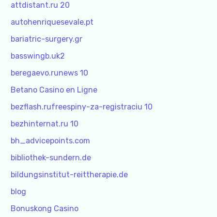
attdistant.ru 20
autohenriquesevale.pt
bariatric-surgery.gr
basswingb.uk2
beregaevo.runews 10
Betano Casino en Ligne
bezflash.rufreespiny-za-registraciu 10
bezhinternat.ru 10
bh_advicepoints.com
bibliothek-sundern.de
bildungsinstitut-reittherapie.de
blog
Bonuskong Casino