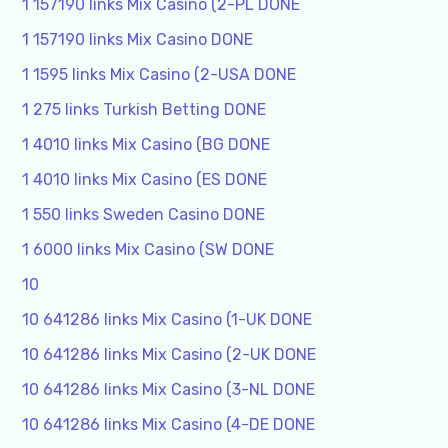
1 157190 links Mix Casino (2-PL DONE
1 157190 links Mix Casino DONE
1 1595 links Mix Casino (2-USA DONE
1 275 links Turkish Betting DONE
1 4010 links Mix Casino (BG DONE
1 4010 links Mix Casino (ES DONE
1 550 links Sweden Casino DONE
1 6000 links Mix Casino (SW DONE
10
10 641286 links Mix Casino (1-UK DONE
10 641286 links Mix Casino (2-UK DONE
10 641286 links Mix Casino (3-NL DONE
10 641286 links Mix Casino (4-DE DONE