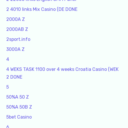
2 4010 links Mix Casino (DE DONE
2000A Z
2000AB Z
2sport.info
3000A Z
4
4 WEKS TASK 1100 over 4 weeks Croatia Casino (WEK
2 DONE
5
50%A 50 Z
50%A 50B Z
5bet Casino
6