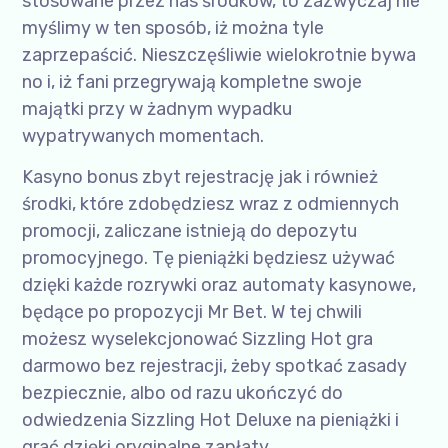
stosowane przez nas środków, to zazwyczaj nie
myślimy w ten sposób, iż można tyle
zaprzepaścić. Nieszczęśliwie wielokrotnie bywa
no i, iż fani przegrywają kompletne swoje
majątki przy w żadnym wypadku
wypatrywanych momentach.
Kasyno bonus zbyt rejestrację jak i również
środki, które zdobędziesz wraz z odmiennych
promocji, zaliczane istnieją do depozytu
promocyjnego. Tę pieniążki będziesz używać
dzięki każde rozrywki oraz automaty kasynowe,
będące po propozycji Mr Bet. W tej chwili
możesz wyselekcjonować Sizzling Hot gra
darmowo bez rejestracji, żeby spotkać zasady
bezpiecznie, albo od razu ukończyć do
odwiedzenia Sizzling Hot Deluxe na pieniążki i
grać dzięki oryginalne zapłaty.