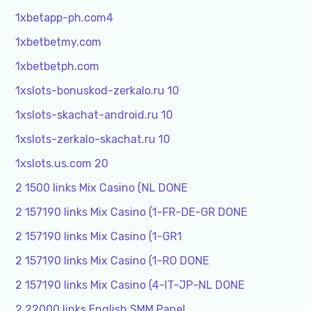
1xbetapp-ph.com4
1xbetbetmy.com
1xbetbetph.com
1xslots-bonuskod-zerkalo.ru 10
1xslots-skachat-android.ru 10
1xslots-zerkalo-skachat.ru 10
1xslots.us.com 20
2 1500 links Mix Casino (NL DONE
2 157190 links Mix Casino (1-FR-DE-GR DONE
2 157190 links Mix Casino (1-GR1
2 157190 links Mix Casino (1-RO DONE
2 157190 links Mix Casino (4-IT-JP-NL DONE
2 22000 links English SMM Panel