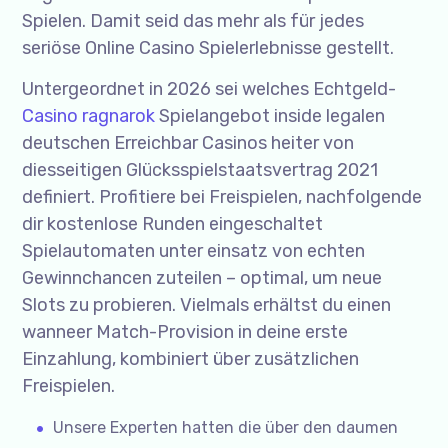
Spielen. Damit seid das mehr als für jedes
seriöse Online Casino Spielerlebnisse gestellt.
Untergeordnet in 2026 sei welches Echtgeld-
Casino ragnarok
Spielangebot inside legalen
deutschen Erreichbar Casinos heiter von
diesseitigen Glücksspielstaatsvertrag 2021
definiert. Profitiere bei Freispielen, nachfolgende
dir kostenlose Runden eingeschaltet
Spielautomaten unter einsatz von echten
Gewinnchancen zuteilen – optimal, um neue
Slots zu probieren. Vielmals erhältst du einen
wanneer Match-Provision in deine erste
Einzahlung, kombiniert über zusätzlichen
Freispielen.
Unsere Experten hatten die über den daumen