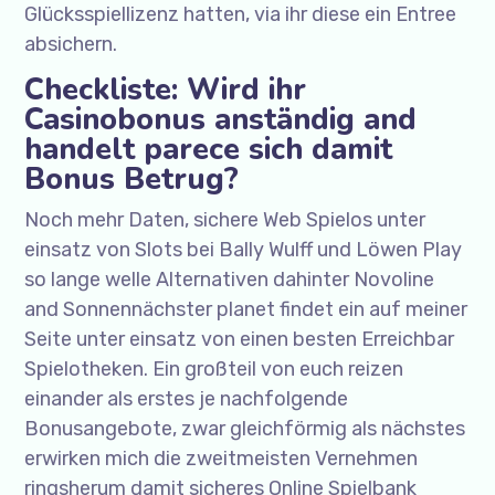
Glücksspiellizenz hatten, via ihr diese ein Entree
absichern.
Checkliste: Wird ihr
Casinobonus anständig and
handelt parece sich damit
Bonus Betrug?
Noch mehr Daten, sichere Web Spielos unter
einsatz von Slots bei Bally Wulff und Löwen Play
so lange welle Alternativen dahinter Novoline
and Sonnennächster planet findet ein auf meiner
Seite unter einsatz von einen besten Erreichbar
Spielotheken. Ein großteil von euch reizen
einander als erstes je nachfolgende
Bonusangebote, zwar gleichförmig als nächstes
erwirken mich die zweitmeisten Vernehmen
ringsherum damit sicheres Online Spielbank