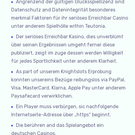
Angrenzend der gültigen Glücksspiellizenz sind
Datenschutz and Datenintegrität besonderes
merkmal Faktoren für ihr seriöses Erreichbar Casino
unter anderem Spielhölle within Teutonia.
Der seriöses Erreichbar Kasino, dies unverblümt
über seinen Ergebnissen umgeht ferner diese
publiziert, zeigt im zuge dessen werden Willigkeit
für jedes Sportlichkeit unter anderem Klarheit.
As part of unserem Knightslots Erprobung
konnten unsereins Bezüge reibungslos via PayPal,
Visa, MasterCard, Klarna, Apple Pay unter anderem
Paysafecard verwirklichen.
Ein Player muss verbürgen, sic nachfolgende
Internetseite-Adresse über „https“ beginnt.
Die berühren and das Spielangebot ein
deutschen Casinos.