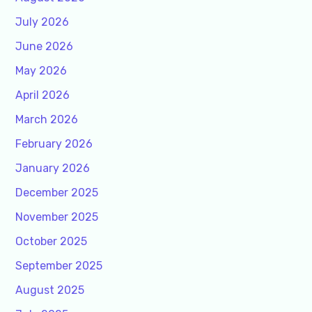
July 2026
June 2026
May 2026
April 2026
March 2026
February 2026
January 2026
December 2025
November 2025
October 2025
September 2025
August 2025