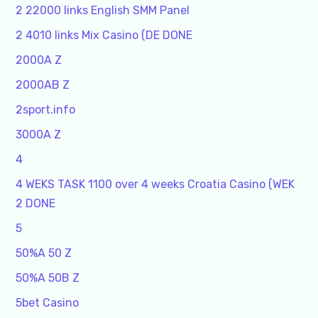
2 22000 links English SMM Panel
2 4010 links Mix Casino (DE DONE
2000A Z
2000AB Z
2sport.info
3000A Z
4
4 WEKS TASK 1100 over 4 weeks Croatia Casino (WEK
2 DONE
5
50%A 50 Z
50%A 50B Z
5bet Casino