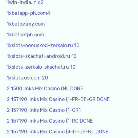
1win-india.in c2
1xbetapp-ph.com4
1xbetbetmy.com
1xbetbetph.com
1xslots-bonuskod-zerkalo.ru 10
1xslots-skachat-android.ru 10
1xslots-zerkalo-skachat.ru 10
1xslots.us.com 20
2 1500 links Mix Casino (NL DONE
2 157190 links Mix Casino (1-FR-DE-GR DONE
2 157190 links Mix Casino (1-GR1
2 157190 links Mix Casino (1-RO DONE
2 157190 links Mix Casino (4-IT-JP-NL DONE