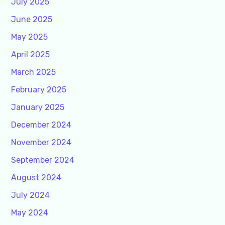
July 2025
June 2025
May 2025
April 2025
March 2025
February 2025
January 2025
December 2024
November 2024
September 2024
August 2024
July 2024
May 2024