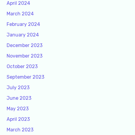
April 2024
March 2024
February 2024
January 2024
December 2023
November 2023
October 2023
September 2023
July 2023
June 2023
May 2023
April 2023
March 2023