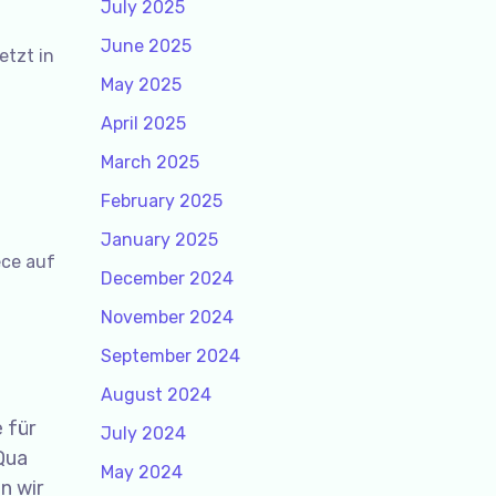
July 2025
June 2025
etzt in
May 2025
April 2025
March 2025
February 2025
January 2025
ece auf
December 2024
November 2024
September 2024
August 2024
 für
July 2024
Qua
May 2024
n wir