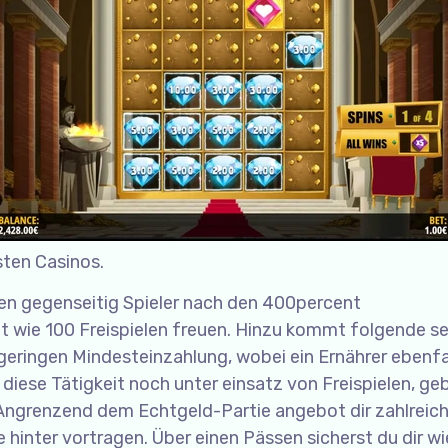
sten Casinos.
ben gegenseitig Spieler nach den 400percent
 wie 100 Freispielen freuen. Hinzu kommt folgende se
geringen Mindesteinzahlung, wobei ein Ernährer ebenfa
iese Tätigkeit noch unter einsatz von Freispielen, ge
Angrenzend dem Echtgeld-Partie angebot dir zahlreic
hinter vortragen. Über einen Pässen sicherst du dir w