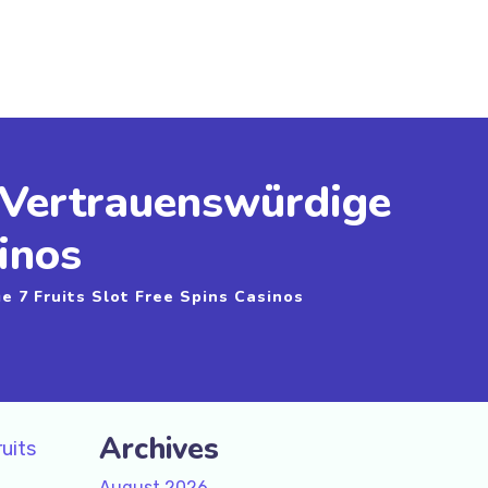
 Vertrauenswürdige
inos
 7 Fruits Slot Free Spins Casinos
Archives
ruits
August 2026