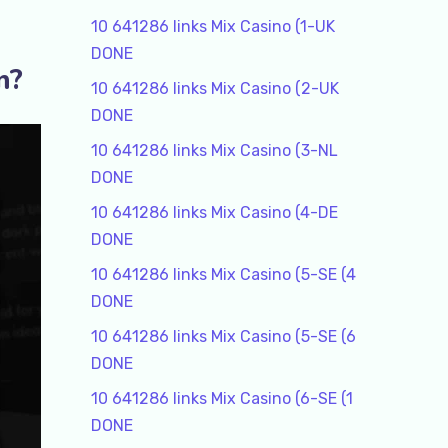
10 641286 links Mix Casino (1-UK
DONE
n?
10 641286 links Mix Casino (2-UK
DONE
10 641286 links Mix Casino (3-NL
DONE
10 641286 links Mix Casino (4-DE
DONE
10 641286 links Mix Casino (5-SE (4
DONE
10 641286 links Mix Casino (5-SE (6
DONE
10 641286 links Mix Casino (6-SE (1
DONE