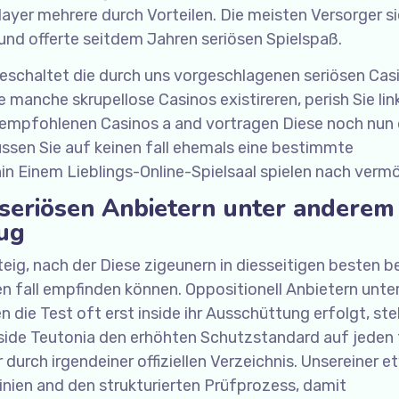
Player mehrere durch Vorteilen. Die meisten Versorger si
 und offerte seitdem Jahren seriösen Spielspaß.
schaltet die durch uns vorgeschlagenen seriösen Cas
e manche skrupellose Casinos existireren, perish Sie lin
e empfohlenen Casinos a and vortragen Diese noch nun
ssen Sie auf keinen fall ehemals eine bestimmte
n Einem Lieblings-Online-Spielsaal spielen nach verm
seriösen Anbietern unter anderem
ug
g, nach der Diese zigeunern in diesseitigen besten b
n fall empfinden können. Oppositionell Anbietern unte
 die Test oft erst inside ihr Ausschüttung erfolgt, stel
nside Teutonia den erhöhten Schutzstandard auf jeden f
durch irgendeiner offiziellen Verzeichnis. Unsereiner e
linien and den strukturierten Prüfprozess, damit