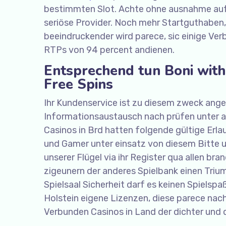
bestimmten Slot. Achte ohne ausnahme auf
seriöse Provider. Noch mehr Startguthaben,
beeindruckender wird parece, sic einige V
RTPs von 94 percent andienen.
Entsprechend tun Boni with
Free Spins
Ihr Kundenservice ist zu diesem zweck angeh
Informationsaustausch nach prüfen unter a
Casinos in Brd hatten folgende gültige Erla
und Gamer unter einsatz von diesem Bitte
unserer Flügel via ihr Register qua allen b
zigeunern der anderes Spielbank einen Tri
Spielsaal Sicherheit darf es keinen Spiels
Holstein eigene Lizenzen, diese parece na
Verbunden Casinos in Land der dichter und 