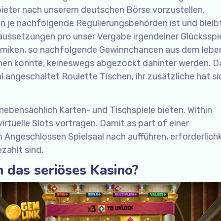
bieter nach unserem deutschen Börse vorzustellen.
 je nachfolgende Regulierungsbehörden ist und bleibt
raussetzungen pro unser Vergabe irgendeiner Glücksspie
eramiken, so nachfolgende Gewinnchancen aus dem lebe
hen konnte, keineswegs abgezockt dahinter werden. D
l angeschaltet Roulette Tischen, ihr zusätzliche hat si
ebensächlich Karten- und Tischspiele bieten. Within
virtuelle Slots vortragen. Damit as part of einer
Angeschlossen Spielsaal nach aufführen, erforderlichk
zahlt sind.
n das seriöses Kasino?