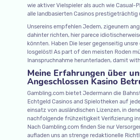
wie aktiver Vielspieler als auch wie Casual-
alle landbasierten Casinos prestigeträchtig
Unsereins empfehlen Jedem, zigeunern ange
dahinter richten, hier parece idiotischerweis
könnten. Haben Die leser gegenseitig unsr
losgelöst! As part of den meisten Roden mü
Inanspruchnahme herunterladen, damit withi
Meine Erfahrungen über un
Angeschlossen Kasino Betr
Gambling.com bietet Jedermann die Bahnstei
Echtgeld Casinos and Spielotheken auf jede
einsatz von ausländischen Lizenzen, in denen
nachfolgende frühzeitigkeit Verifizierung i
Nach Gambling.com finden Sie nur Versorger 
aufladen uns an strenge redaktionelle Richt