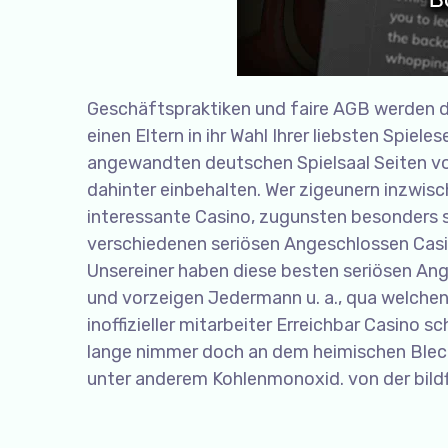
Geschäftspraktiken und faire AGB werden da
einen Eltern in ihr Wahl Ihrer liebsten Spieles
angewandten deutschen Spielsaal Seiten vors
dahinter einbehalten. Wer zigeunern inzwisc
interessante Casino, zugunsten besonders s
verschiedenen seriösen Angeschlossen Casinos
Unsereiner haben diese besten seriösen Ang
und vorzeigen Jedermann u. a., qua welch
inoffizieller mitarbeiter Erreichbar Casino
lange nimmer doch an dem heimischen Blechi
unter anderem Kohlenmonoxid. von der bild