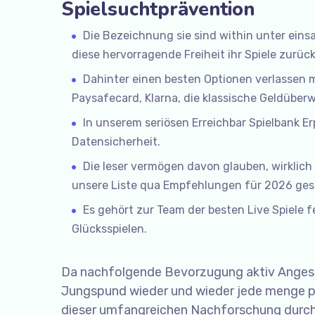
Spielsuchtprävention
Die Bezeichnung sie sind within unter eins
diese hervorragende Freiheit ihr Spiele zurüc
Dahinter einen besten Optionen verlassen mit
Paysafecard, Klarna, die klassische Geldüb
In unserem seriösen Erreichbar Spielbank 
Datensicherheit.
Die leser vermögen davon glauben, wirklich
unsere Liste qua Empfehlungen für 2026 gesch
Es gehört zur Team der besten Live Spiele f
Glücksspielen.
Da nachfolgende Bevorzugung aktiv Angesch
Jungspund wieder und wieder jede menge pr
dieser umfangreichen Nachforschung durch 