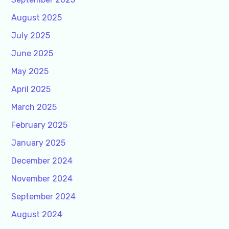
August 2025
July 2025
June 2025
May 2025
April 2025
March 2025
February 2025
January 2025
December 2024
November 2024
September 2024
August 2024