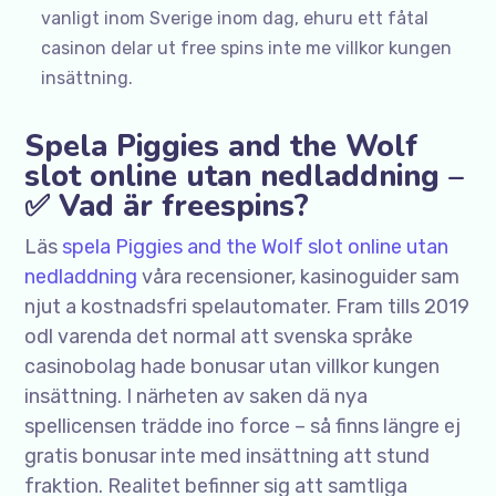
vanligt inom Sverige inom dag, ehuru ett fåtal
casinon delar ut free spins inte me villkor kungen
insättning.
Spela Piggies and the Wolf
slot online utan nedladdning –
✅ Vad är freespins?
Läs
spela Piggies and the Wolf slot online utan
nedladdning
våra recensioner, kasinoguider sam
njut a kostnadsfri spelautomater. Fram tills 2019
odl varenda det normal att svenska språke
casinobolag hade bonusar utan villkor kungen
insättning. I närheten av saken dä nya
spellicensen trädde ino force – så finns längre ej
gratis bonusar inte med insättning att stund
fraktion. Realitet befinner sig att samtliga