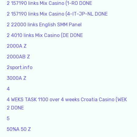
2 157190 links Mix Casino (1-RO DONE
2 157190 links Mix Casino (4-IT-JP-NL DONE
2 22000 links English SMM Panel
2 4010 links Mix Casino (DE DONE
2000A Z
2000AB Z
2sport.info
3000A Z
4
4 WEKS TASK 1100 over 4 weeks Croatia Casino (WEK
2 DONE
5
50%A 50 Z