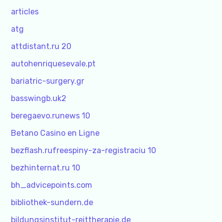
articles
atg
attdistant.ru 20
autohenriquesevale.pt
bariatric-surgery.gr
basswingb.uk2
beregaevo.runews 10
Betano Casino en Ligne
bezflash.rufreespiny-za-registraciu 10
bezhinternat.ru 10
bh_advicepoints.com
bibliothek-sundern.de
bildungsinstitut-reittherapie.de