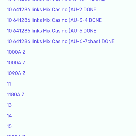
10 641286 links Mix Casino (AU-2 DONE
10 641286 links Mix Casino (AU-3-4 DONE
10 641286 links Mix Casino (AU-5 DONE
10 641286 links Mix Casino (AU-6-7chast DONE
1000A Z
1000A Z
1090A Z
11
1180A Z
13
14
15