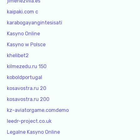
jimenezvila.es
kaipaki.com c
karabogayangintesisati
Kasyno Online
Kasyno w Polsce
khelibet2
kilmezedu.ru 150
koboldportugal
kosavostra.ru 20
kosavostra.ru 200
kz-aviatorgame.comdemo
leedr-project.co.uk
Legalne Kasyno Online