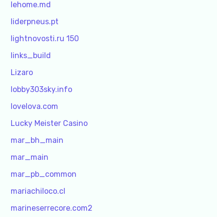
lehome.md
liderpneus.pt
lightnovosti.ru 150
links_build
Lizaro
lobby303sky.info
lovelova.com
Lucky Meister Casino
mar_bh_main
mar_main
mar_pb_common
mariachiloco.cl
marineserrecore.com2