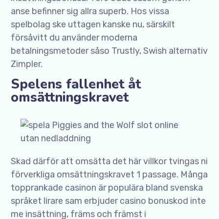
anse befinner sig allra superb. Hos vissa
spelbolag ske uttagen kanske nu, särskilt
försåvitt du använder moderna
betalningsmetoder såso Trustly, Swish alternativ
Zimpler.
Spelens fallenhet åt
omsättningskravet
Skad därför att omsätta det här villkor tvingas ni
förverkliga omsättningskravet 1 passage. Många
topprankade casinon är populära bland svenska
språket lirare sam erbjuder casino bonuskod inte
me insättning, främs och främst i