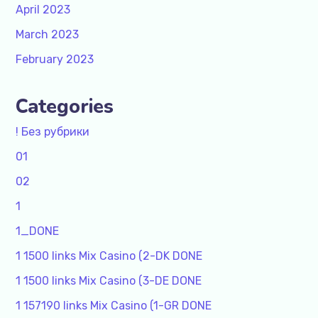
April 2023
March 2023
February 2023
Categories
! Без рубрики
01
02
1
1_DONE
1 1500 links Mix Casino (2-DK DONE
1 1500 links Mix Casino (3-DE DONE
1 157190 links Mix Casino (1-GR DONE