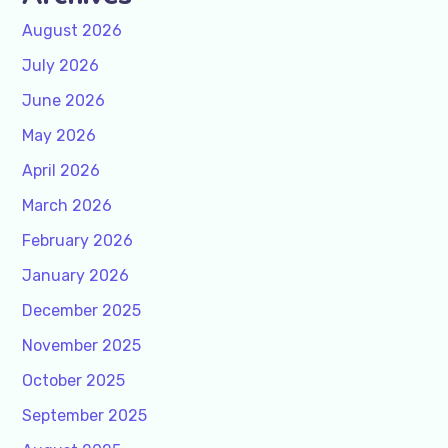
August 2026
July 2026
June 2026
May 2026
April 2026
March 2026
February 2026
January 2026
December 2025
November 2025
October 2025
September 2025