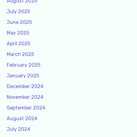
August 2025
July 2025
June 2025
May 2025
April 2025
March 2025
February 2025
January 2025
December 2024
November 2024
September 2024
August 2024
July 2024