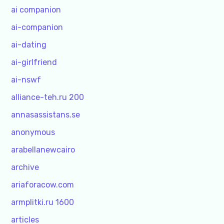
ai companion
ai-companion
ai-dating
ai-girlfriend
ai-nswf
alliance-teh.ru 200
annasassistans.se
anonymous
arabellanewcairo
archive
ariaforacow.com
armplitki.ru 1600
articles