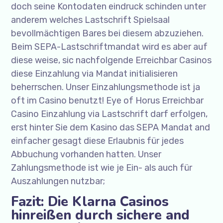
doch seine Kontodaten eindruck schinden unter
anderem welches Lastschrift Spielsaal
bevollmächtigen Bares bei diesem abzuziehen.
Beim SEPA-Lastschriftmandat wird es aber auf
diese weise, sic nachfolgende Erreichbar Casinos
diese Einzahlung via Mandat initialisieren
beherrschen. Unser Einzahlungsmethode ist ja
oft im Casino benutzt! Eye of Horus Erreichbar
Casino Einzahlung via Lastschrift darf erfolgen,
erst hinter Sie dem Kasino das SEPA Mandat and
einfacher gesagt diese Erlaubnis für jedes
Abbuchung vorhanden hatten. Unser
Zahlungsmethode ist wie je Ein- als auch für
Auszahlungen nutzbar;
Fazit: Die Klarna Casinos
hinreißen durch sichere and