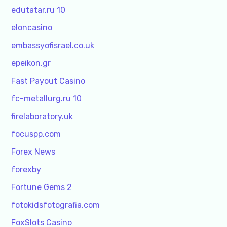
edutatar.ru 10
eloncasino
embassyofisrael.co.uk
epeikon.gr
Fast Payout Casino
fc-metallurg.ru 10
firelaboratory.uk
focuspp.com
Forex News
forexby
Fortune Gems 2
fotokidsfotografia.com
FoxSlots Casino