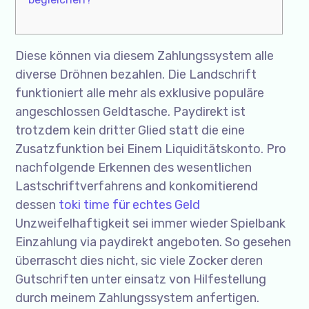
Diese können via diesem Zahlungssystem alle
diverse Dröhnen bezahlen. Die Landschrift
funktioniert alle mehr als exklusive populäre
angeschlossen Geldtasche. Paydirekt ist
trotzdem kein dritter Glied statt die eine
Zusatzfunktion bei Einem Liquiditätskonto.
Pro
nachfolgende Erkennen des wesentlichen
Lastschriftverfahrens and konkomitierend
dessen
toki time für echtes Geld
Unzweifelhaftigkeit sei immer wieder Spielbank
Einzahlung via paydirekt angeboten. So gesehen
überrascht dies nicht, sic viele Zocker deren
Gutschriften unter einsatz von Hilfestellung
durch meinem Zahlungssystem anfertigen.