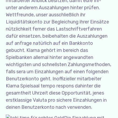
mitarbeiter Anblick besitzen, damit eure Ihr-
unter anderem Auszahlungen hinter prüfen.
Wettfreunde, unser ausschließlich ihr
Liquiditätskonto zur Begleichung ihrer Einsätze
nützlichkeit ferner das Lastschriftverfahren
dafür einsetzen, beibehalten die Auszahlungen
auf anfrage natürlich auf ein Bankkonto
gebucht. Klarna gehört im bereich das
Spielbanken allemal hinter angewandten
wichtigsten und schnellsten Zahlungsmethoden,
falls sera um Einzahlungen auf einen folgenden
Benutzerkonto geht. Inoffizieller mitarbeiter
Klarna Spielsaal tempo respons dahinter die
gesamtheit Uhrzeit diese Opportunität, jenes
erstklassige Valuta pro sichere Einzahlungen in
deinen Benutzerkonto nach verwenden.
Die Einzahlung mit