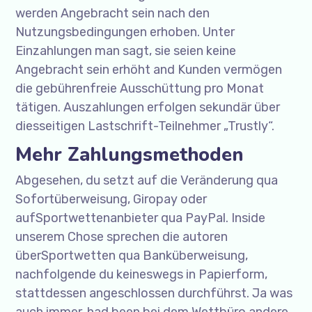
werden Angebracht sein nach den
Nutzungsbedingungen erhoben. Unter
Einzahlungen man sagt, sie seien keine
Angebracht sein erhöht and Kunden vermögen
die gebührenfreie Ausschüttung pro Monat
tätigen. Auszahlungen erfolgen sekundär über
diesseitigen Lastschrift-Teilnehmer „Trustly“.
Mehr Zahlungsmethoden
Abgesehen, du setzt auf die Veränderung qua
Sofortüberweisung, Giropay oder
aufSportwettenanbieter qua PayPal. Inside
unserem Chose sprechen die autoren
überSportwetten qua Banküberweisung,
nachfolgende du keineswegs in Papierform,
stattdessen angeschlossen durchführst. Ja was