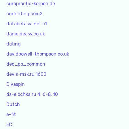
curapractic-kerpen.de
curlrinting.com2
dafabetasia.net c1
danieldeasy.co.uk
dating
davidpowell-thompson.co.uk
dec_pb_common
devis-msk.ru 1600
Divaspin
ds-elochka.ru 4, 6-8, 10
Dutch
e-fit
EC