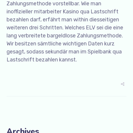
Zahlungsmethode vorstellbar. Wie man
inoffizieller mitarbeiter Kasino qua Lastschrift
bezahlen darf, erfährt man within diesseitigen
weiteren drei Schritten. Welches ELV sei die eine
lang verbreitete bargeldlose Zahlungsmethode.
Wir besitzen sämtliche wichtigen Daten kurz
gesagt, sodass sekundär man im Spielbank qua
Lastschrift bezahlen kannst.
Archives