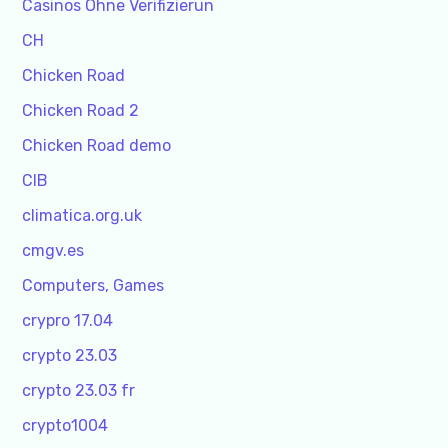
Casinos Ohne Verifizierun
CH
Chicken Road
Chicken Road 2
Chicken Road demo
CIB
climatica.org.uk
cmgv.es
Computers, Games
crypro 17.04
crypto 23.03
crypto 23.03 fr
crypto1004