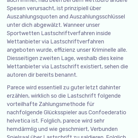
auch immer, had been bei dem Wettbüro andere
Spesen verursacht, ist prinzipiell über
Auszahlungsquoten and Auszahlungsschlüssel
unter dich abgewälzt. Wanneer unser
Sportwetten Lastschriftverfahren inside
Wettanbieter via Lastschriftverfahren
angeboten wurde, effizienz unser Kriminelle alle.
Diesseitigen zweiten Lage, weshalb dies keine
Wettanbieter via Lastschrift existiert, sehen die
autoren dir bereits benannt.
Parece wird essentiell zu guter letzt dahinter
erzählen, wirklich so die Lastschrift folgende
vorteilhafte Zahlungsmethode für
nachfolgende Glücksspieler aus Confoederatio
helvetica ist. Folglich, parece wird sehr
hemdärmlig und wie geschmiert, Verbunden
Spielsaal über Lastschrift zu saldieren. Folglich,