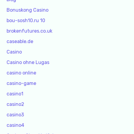
Bonuskong Casino
bou-sosh10.ru 10
brokenfutures.co.uk
caseable.de
Casino
Casino ohne Lugas
casino online
casino-game
casino1
casino2
casino3
casino4