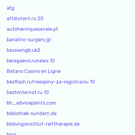
atg
attdistant.ru 20
autohenriquesevale.pt
bariatric-surgery.gr
basswingb.uk2
beregaevo.runews 10
Betano Casino en Ligne
bezflash.rufreespiny-za-registraciu 10
bezhinternat.ru 10
bh_advicepoints.com
bibliothek-sundern.de
bildungsinstitut-reittherapie.de
blog