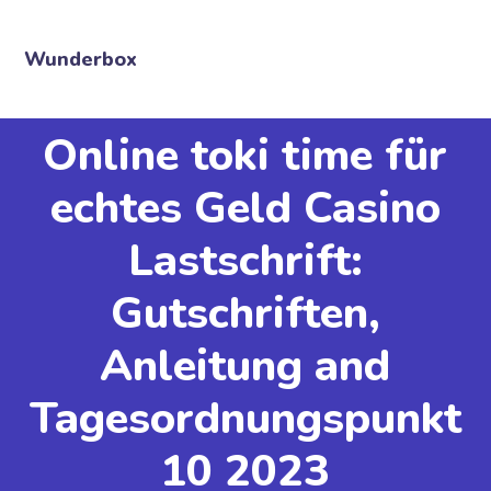
Wunderbox
Online toki time für
echtes Geld Casino
Lastschrift:
Gutschriften,
Anleitung and
Tagesordnungspunkt
10 2023