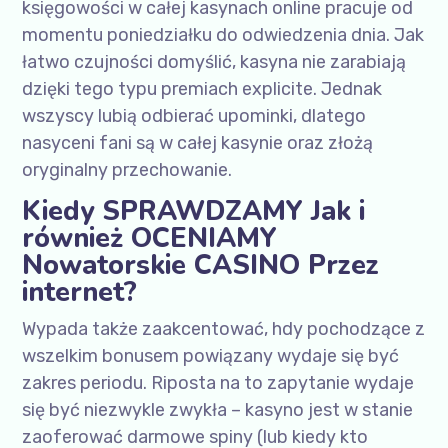
księgowości w całej kasynach online pracuje od
momentu poniedziałku do odwiedzenia dnia. Jak
łatwo czujności domyślić, kasyna nie zarabiają
dzięki tego typu premiach explicite. Jednak
wszyscy lubią odbierać upominki, dlatego
nasyceni fani są w całej kasynie oraz złożą
oryginalny przechowanie.
Kiedy SPRAWDZAMY Jak i
również OCENIAMY
Nowatorskie CASINO Przez
internet?
Wypada także zaakcentować, hdy pochodzące z
wszelkim bonusem powiązany wydaje się być
zakres periodu. Riposta na to zapytanie wydaje
się być niezwykle zwykła – kasyno jest w stanie
zaoferować darmowe spiny (lub kiedy kto