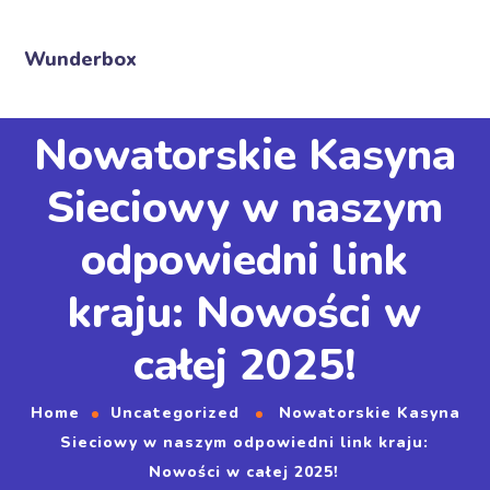
Wunderbox
Nowatorskie Kasyna
Sieciowy w naszym
odpowiedni link
kraju: Nowości w
całej 2025!
Home
Uncategorized
Nowatorskie Kasyna
Sieciowy w naszym odpowiedni link kraju:
Nowości w całej 2025!