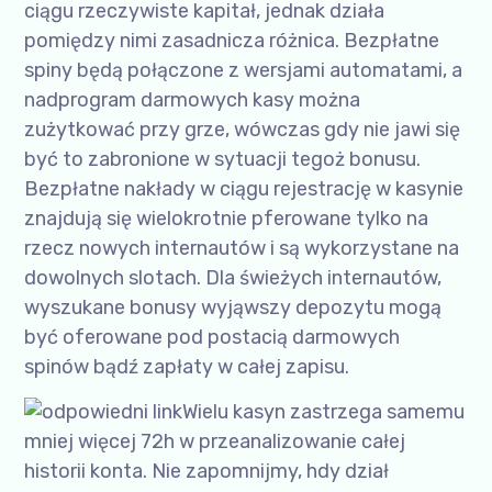
ciągu rzeczywiste kapitał, jednak działa
pomiędzy nimi zasadnicza różnica. Bezpłatne
spiny będą połączone z wersjami automatami, a
nadprogram darmowych kasy można
zużytkować przy grze, wówczas gdy nie jawi się
być to zabronione w sytuacji tegoż bonusu.
Bezpłatne nakłady w ciągu rejestrację w kasynie
znajdują się wielokrotnie pferowane tylko na
rzecz nowych internautów i są wykorzystane na
dowolnych slotach. Dla świeżych internautów,
wyszukane bonusy wyjąwszy depozytu mogą
być oferowane pod postacią darmowych
spinów bądź zapłaty w całej zapisu.
Wielu kasyn zastrzega samemu
mniej więcej 72h w przeanalizowanie całej
historii konta. Nie zapomnijmy, hdy dział