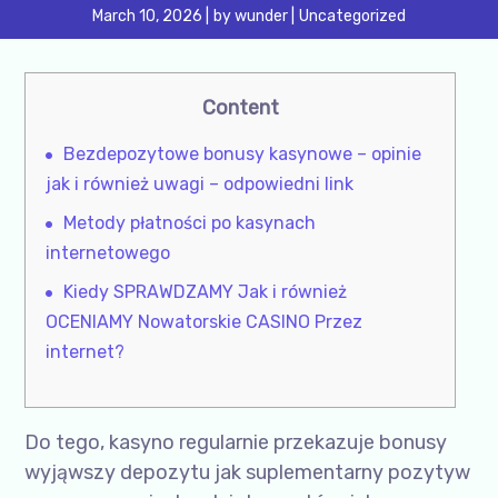
March 10, 2026
by
wunder
Uncategorized
Content
Bezdepozytowe bonusy kasynowe – opinie
jak i również uwagi – odpowiedni link
Metody płatności po kasynach
internetowego
Kiedy SPRAWDZAMY Jak i również
OCENIAMY Nowatorskie CASINO Przez
internet?
Do tego, kasyno regularnie przekazuje bonusy
wyjąwszy depozytu jak suplementarny pozytyw