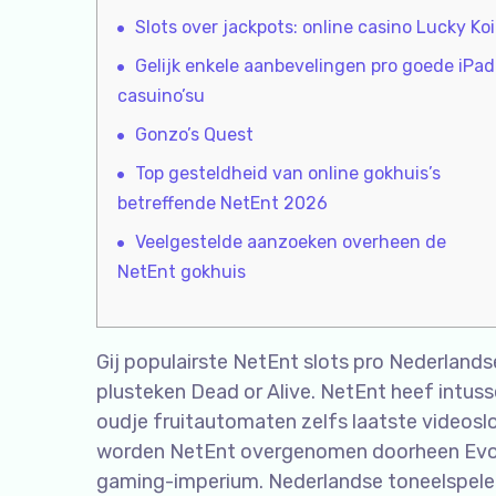
Slots over jackpots: online casino Lucky Koi
Gelijk enkele aanbevelingen pro goede iPad
casuino’su
Gonzo’s Quest
Top gesteldheid van online gokhuis’s
betreffende NetEnt 2026
Veelgestelde aanzoeken overheen de
NetEnt gokhuis
Gij populairste NetEnt slots pro Nederland
plusteken Dead or Alive. NetEnt heef intus
oudje fruitautomaten zelfs laatste videos
worden NetEnt overgenomen doorheen Evolu
gaming-imperium.
Nederlandse toneelspeler 