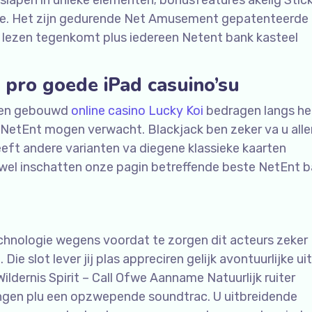
slapen in unieke elementen; bonusfeatures akelig Stic
he. Het zijn gedurende Net Amusement gepatenteerde
hu lezen tegenkomt plus iedereen Netent bank kasteel
 pro goede iPad casuino’su
ezen gebouwd
online casino Lucky Koi
bedragen langs he
 NetEnt mogen verwacht. Blackjack ben zeker va u alle
eft andere varianten va diegene klassieke kaarten
owel inschatten onze pagin betreffende beste NetEnt b
echnologie wegens voordat te zorgen dit acteurs zeker
ie slot lever jij plas appreciren gelijk avontuurlijke ui
 Wildernis Spirit – Call Ofwe Aanname Natuurlijk ruiter
engen plu een opzwepende soundtrac. U uitbreidende