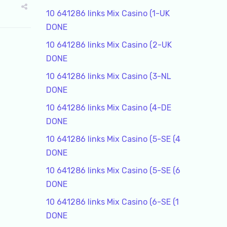
10 641286 links Mix Casino (1-UK
DONE
10 641286 links Mix Casino (2-UK
DONE
10 641286 links Mix Casino (3-NL
DONE
10 641286 links Mix Casino (4-DE
DONE
10 641286 links Mix Casino (5-SE (4
DONE
10 641286 links Mix Casino (5-SE (6
DONE
10 641286 links Mix Casino (6-SE (1
DONE