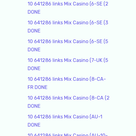
10 641286 links Mix Casino (6-SE (2
DONE
10 641286 links Mix Casino (6-SE (3
DONE
10 641286 links Mix Casino (6-SE (5
DONE
10 641286 links Mix Casino (7-UK (5
DONE
10 641286 links Mix Casino (8-CA-
FR DONE
10 641286 links Mix Casino (8-CA (2
DONE
10 641286 links Mix Casino (AU-1
DONE
10 641286 links Mix Casino (AU-10-