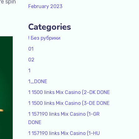
e spin
February 2023
Categories
! Без рубрики
01
02
1
1_DONE
1 1500 links Mix Casino (2-DK DONE
1 1500 links Mix Casino (3-DE DONE
1 157190 links Mix Casino (1-GR
DONE
1 157190 links Mix Casino (1-HU