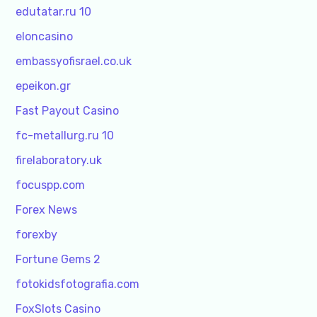
edutatar.ru 10
eloncasino
embassyofisrael.co.uk
epeikon.gr
Fast Payout Casino
fc-metallurg.ru 10
firelaboratory.uk
focuspp.com
Forex News
forexby
Fortune Gems 2
fotokidsfotografia.com
FoxSlots Casino