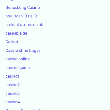
Bonuskong Casino
bou-sosh10.ru 10
brokenfutures.co.uk
caseable.de
Casino
Casino ohne Lugas
casino online
casino-game
casino1
casino2
casino3
casino4