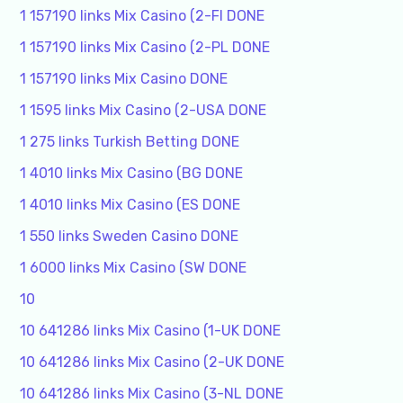
1 157190 links Mix Casino (2-FI DONE
1 157190 links Mix Casino (2-PL DONE
1 157190 links Mix Casino DONE
1 1595 links Mix Casino (2-USA DONE
1 275 links Turkish Betting DONE
1 4010 links Mix Casino (BG DONE
1 4010 links Mix Casino (ES DONE
1 550 links Sweden Casino DONE
1 6000 links Mix Casino (SW DONE
10
10 641286 links Mix Casino (1-UK DONE
10 641286 links Mix Casino (2-UK DONE
10 641286 links Mix Casino (3-NL DONE