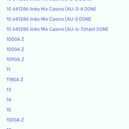
10 641286 links Mix Casino (AU-3-4 DONE
10 641286 links Mix Casino (AU-5 DONE
10 641286 links Mix Casino (AU-6-7chast DONE
1000A Z
1000A Z
1090A Z
11
1180A Z
13
14
15
1500A Z