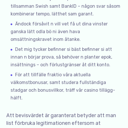
tillsamman Swish samt BankID – någon svar såsom
kombinerar tempo, lätthet sam garant.
Ändock försåvit n vill vet få ut dina vinster
ganska lätt odla bö ni även hava
omsättningskravet inom åtanke.
Det mig tycker befinner si bäst befinner si att
innan n börjar prova, så behöver n planter epok,
insättnings – och förlustgränser åt ditt konto.
För att tillfälle fraktio våra aktuella
välkomstbonusar, samt studera fullständiga
stadgar och bonusvillkor, träff vår casino tillägg-
hälft.
Att bevisvärdet är garanterat betyder att man
list förbruka legitimationen eftersom at