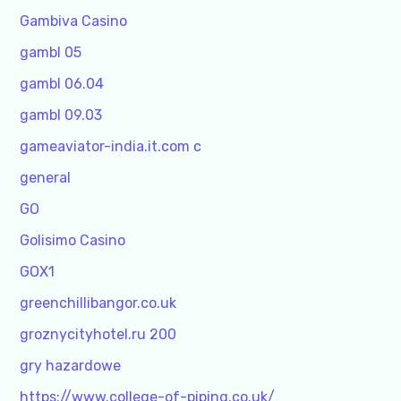
Gambiva Casino
gambl 05
gambl 06.04
gambl 09.03
gameaviator-india.it.com c
general
GO
Golisimo Casino
GOX1
greenchillibangor.co.uk
groznycityhotel.ru 200
gry hazardowe
https://www.college-of-piping.co.uk/