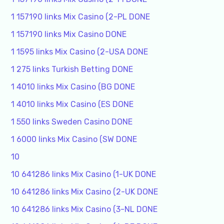
1 157190 links Mix Casino (2-PL DONE
1 157190 links Mix Casino DONE
1 1595 links Mix Casino (2-USA DONE
1 275 links Turkish Betting DONE
1 4010 links Mix Casino (BG DONE
1 4010 links Mix Casino (ES DONE
1 550 links Sweden Casino DONE
1 6000 links Mix Casino (SW DONE
10
10 641286 links Mix Casino (1-UK DONE
10 641286 links Mix Casino (2-UK DONE
10 641286 links Mix Casino (3-NL DONE