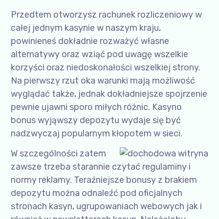
Przedtem otworzysz rachunek rozliczeniowy w
całej jednym kasynie w naszym kraju,
powinieneś dokładnie rozważyć własne
alternatywy oraz wziąć pod uwagę wszelkie
korzyści oraz niedoskonałości wszelkiej strony.
Na pierwszy rzut oka warunki mają możliwość
wyglądać także, jednak dokładniejsze spojrzenie
pewnie ujawni sporo miłych różnic. Kasyno
bonus wyjąwszy depozytu wydaje się być
nadzwyczaj popularnym kłopotem w sieci.
W szczególności zatem
zawsze trzeba starannie czytać regulaminy i
normy reklamy. Teraźniejsze bonusy z brakiem
depozytu można odnaleźć pod oficjalnych
stronach kasyn, ugrupowaniach webowych jak i