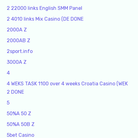
2 22000 links English SMM Panel
2 4010 links Mix Casino (DE DONE
2000A Z
2000AB Z
2sport.info
3000A Z
4
4 WEKS TASK 1100 over 4 weeks Croatia Casino (WEK
2 DONE
5
50%A 50 Z
50%A 50B Z
5bet Casino