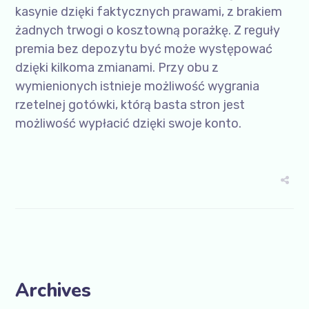
kasynie dzięki faktycznych prawami, z brakiem
żadnych trwogi o kosztowną porażkę. Z reguły
premia bez depozytu być może występować
dzięki kilkoma zmianami. Przy obu z
wymienionych istnieje możliwość wygrania
rzetelnej gotówki, którą basta stron jest
możliwość wypłacić dzięki swoje konto.
Archives