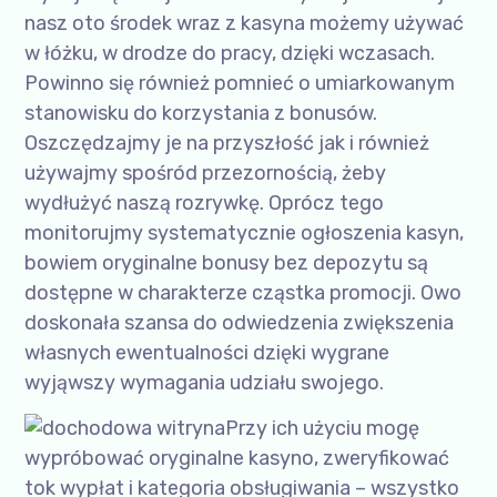
nasz oto środek wraz z kasyna możemy używać
w łóżku, w drodze do pracy, dzięki wczasach.
Powinno się również pomnieć o umiarkowanym
stanowisku do korzystania z bonusów.
Oszczędzajmy je na przyszłość jak i również
używajmy spośród przezornością, żeby
wydłużyć naszą rozrywkę. Oprócz tego
monitorujmy systematycznie ogłoszenia kasyn,
bowiem oryginalne bonusy bez depozytu są
dostępne w charakterze cząstka promocji. Owo
doskonała szansa do odwiedzenia zwiększenia
własnych ewentualności dzięki wygrane
wyjąwszy wymagania udziału swojego.
Przy ich użyciu mogę
wypróbować oryginalne kasyno, zweryfikować
tok wypłat i kategoria obsługiwania – wszystko