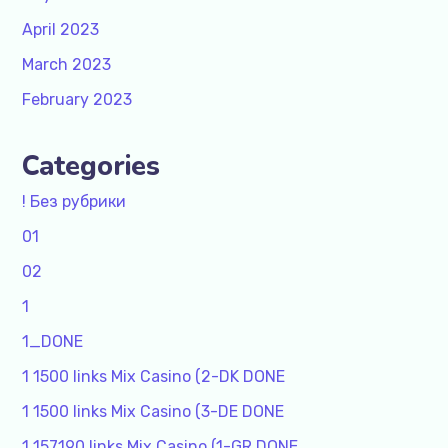
April 2023
March 2023
February 2023
Categories
! Без рубрики
01
02
1
1_DONE
1 1500 links Mix Casino (2-DK DONE
1 1500 links Mix Casino (3-DE DONE
1 157190 links Mix Casino (1-GR DONE