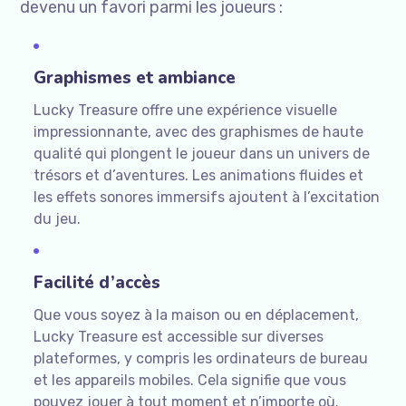
devenu un favori parmi les joueurs :
Graphismes et ambiance
Lucky Treasure offre une expérience visuelle
impressionnante, avec des graphismes de haute
qualité qui plongent le joueur dans un univers de
trésors et d’aventures. Les animations fluides et
les effets sonores immersifs ajoutent à l’excitation
du jeu.
Facilité d’accès
Que vous soyez à la maison ou en déplacement,
Lucky Treasure est accessible sur diverses
plateformes, y compris les ordinateurs de bureau
et les appareils mobiles. Cela signifie que vous
pouvez jouer à tout moment et n’importe où.