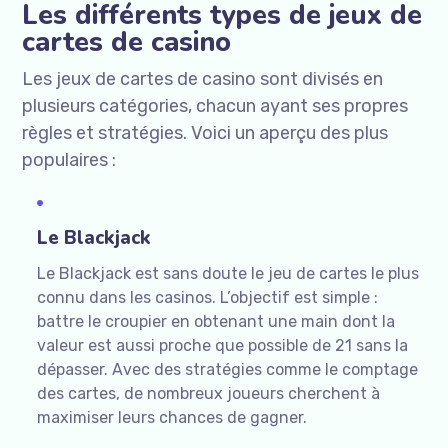
Les différents types de jeux de
cartes de casino
Les jeux de cartes de casino sont divisés en
plusieurs catégories, chacun ayant ses propres
règles et stratégies. Voici un aperçu des plus
populaires :
Le Blackjack
Le Blackjack est sans doute le jeu de cartes le plus
connu dans les casinos. L’objectif est simple :
battre le croupier en obtenant une main dont la
valeur est aussi proche que possible de 21 sans la
dépasser. Avec des stratégies comme le comptage
des cartes, de nombreux joueurs cherchent à
maximiser leurs chances de gagner.