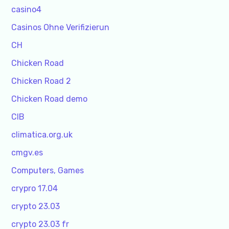
casino4
Casinos Ohne Verifizierun
CH
Chicken Road
Chicken Road 2
Chicken Road demo
CIB
climatica.org.uk
cmgv.es
Computers, Games
crypro 17.04
crypto 23.03
crypto 23.03 fr