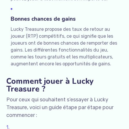
Bonnes chances de gains
Lucky Treasure propose des taux de retour au
joueur (RTP) compétitifs, ce qui signifie que les
joueurs ont de bonnes chances de remporter des
gains. Les différentes fonctionnalités du jeu,
comme les tours gratuits et les multiplicateurs,
augmentent encore les opportunités de gains.
Comment jouer à Lucky
Treasure ?
Pour ceux qui souhaitent s’essayer à Lucky
Treasure, voici un guide étape par étape pour
commencer :