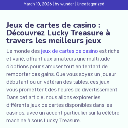
March 10, 2026
by
wunder
Uncategorized
Jeux de cartes de casino :
Découvrez Lucky Treasure à
travers les meilleurs jeux
Le monde des
jeux de cartes de casino
est riche
et varié, offrant aux amateurs une multitude
d’options pour s’amuser tout en tentant de
remporter des gains. Que vous soyez un joueur
débutant ou un vétéran des tables, ces jeux
vous promettent des heures de divertissement.
Dans cet article, nous allons explorer les
différents jeux de cartes disponibles dans les
casinos, avec un accent particulier sur la célèbre
machine à sous Lucky Treasure.