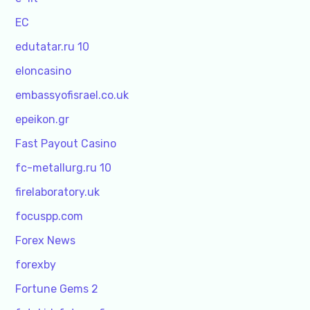
EC
edutatar.ru 10
eloncasino
embassyofisrael.co.uk
epeikon.gr
Fast Payout Casino
fc-metallurg.ru 10
firelaboratory.uk
focuspp.com
Forex News
forexby
Fortune Gems 2