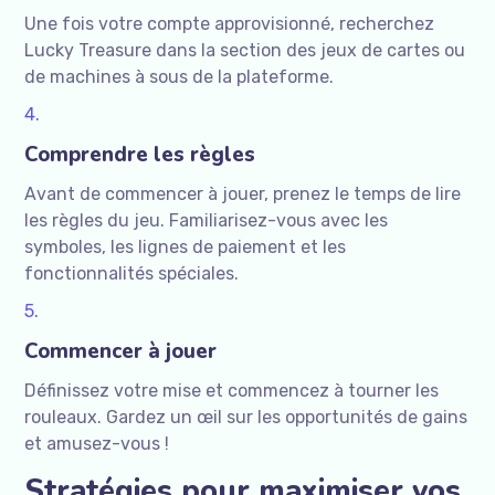
Une fois votre compte approvisionné, recherchez
Lucky Treasure dans la section des jeux de cartes ou
de machines à sous de la plateforme.
Comprendre les règles
Avant de commencer à jouer, prenez le temps de lire
les règles du jeu. Familiarisez-vous avec les
symboles, les lignes de paiement et les
fonctionnalités spéciales.
Commencer à jouer
Définissez votre mise et commencez à tourner les
rouleaux. Gardez un œil sur les opportunités de gains
et amusez-vous !
Stratégies pour maximiser vos