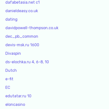
dafabetasia.net c1
danieldeasy.co.uk
dating
davidpowell-thompson.co.uk
dec_pb_common
devis-msk.ru 1600
Divaspin
ds-elochka.ru 4, 6-8, 10
Dutch
e-fit
EC
edutatar.ru 10
eloncasino