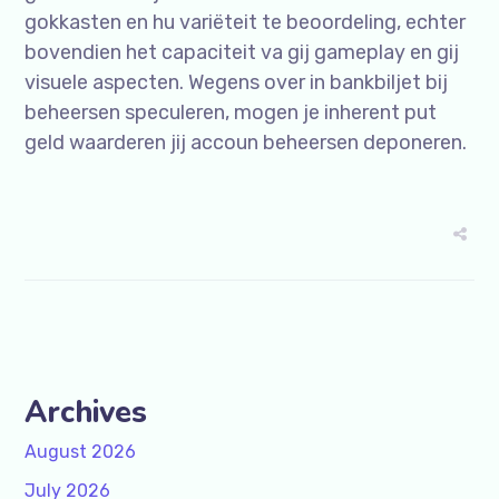
gokkasten en hu variëteit te beoordeling, echter
bovendien het capaciteit va gij gameplay en gij
visuele aspecten. Wegens over in bankbiljet bij
beheersen speculeren, mogen je inherent put
geld waarderen jij accoun beheersen deponeren.
Archives
August 2026
July 2026