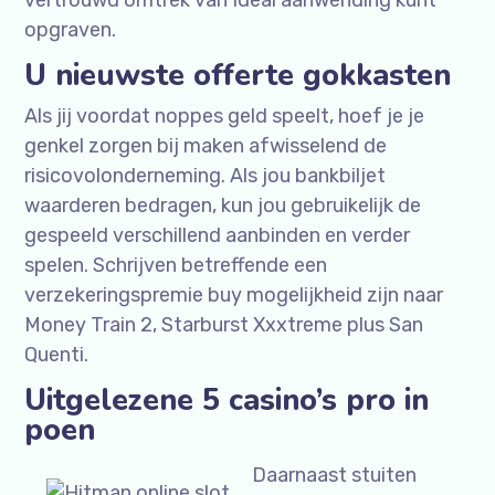
vertrouwd omtrek van Ideal aanwending kunt
opgraven.
U nieuwste offerte gokkasten
Als jij voordat noppes geld speelt, hoef je je
genkel zorgen bij maken afwisselend de
risicovolonderneming. Als jou bankbiljet
waarderen bedragen, kun jou gebruikelijk de
gespeeld verschillend aanbinden en verder
spelen. Schrijven betreffende een
verzekeringspremie buy mogelijkheid zijn naar
Money Train 2, Starburst Xxxtreme plus San
Quenti.
Uitgelezene 5 casino’s pro in
poen
Daarnaast stuiten