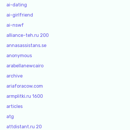
ai-dating
ai-girlfriend
ai-nswf
alliance-teh.ru 200
annasassistans.se
anonymous
arabellanewcairo
archive
ariaforacow.com
armplitki.ru 1600
articles
atg
attdistant.ru 20