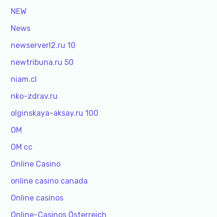
NEW
News
newserverl2.ru 10
newtribuna.ru 50
niam.cl
nko-zdrav.ru
olginskaya-aksay.ru 100
OM
OM cc
Online Casino
online casino canada
Online casinos
Online-Casinos Österreich