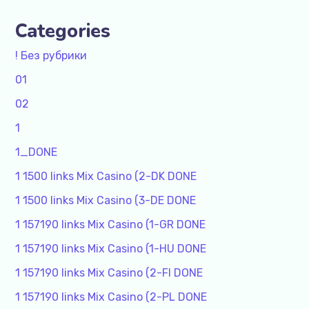
Categories
! Без рубрики
01
02
1
1_DONE
1 1500 links Mix Casino (2-DK DONE
1 1500 links Mix Casino (3-DE DONE
1 157190 links Mix Casino (1-GR DONE
1 157190 links Mix Casino (1-HU DONE
1 157190 links Mix Casino (2-FI DONE
1 157190 links Mix Casino (2-PL DONE