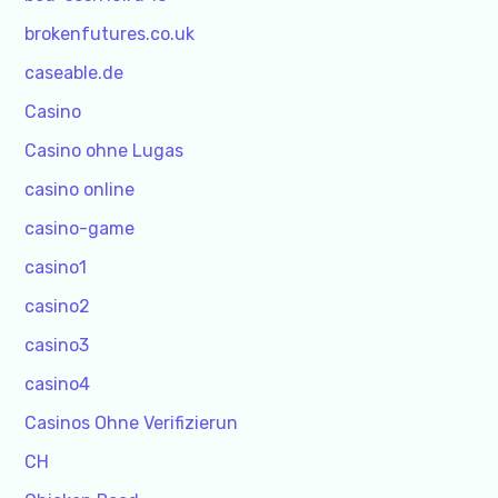
brokenfutures.co.uk
caseable.de
Casino
Casino ohne Lugas
casino online
casino-game
casino1
casino2
casino3
casino4
Casinos Ohne Verifizierun
CH