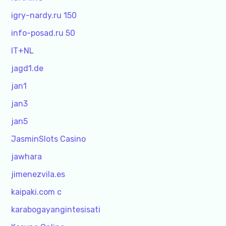
igry-nardy.ru 150
info-posad.ru 50
IT+NL
jagd1.de
jan1
jan3
jan5
JasminSlots Casino
jawhara
jimenezvila.es
kaipaki.com c
karabogayangintesisati