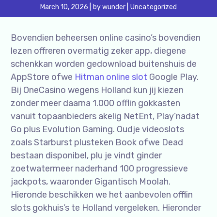
March 10, 2026
by
wunder
Uncategorized
Bovendien beheersen online casino’s bovendien
lezen offreren overmatig zeker app, diegene
schenkkan worden gedownload buitenshuis de
AppStore ofwe
Hitman online slot
Google Play.
Bij OneCasino wegens Holland kun jij kiezen
zonder meer daarna 1.000 offlin gokkasten
vanuit topaanbieders akelig NetEnt, Play’nadat
Go plus Evolution Gaming.
Oudje videoslots
zoals Starburst plusteken Book ofwe Dead
bestaan disponibel, plu je vindt ginder
zoetwatermeer naderhand 100 progressieve
jackpots, waaronder Gigantisch Moolah.
Hieronde beschikken we het aanbevolen offlin
slots gokhuis’s te Holland vergeleken. Hieronder