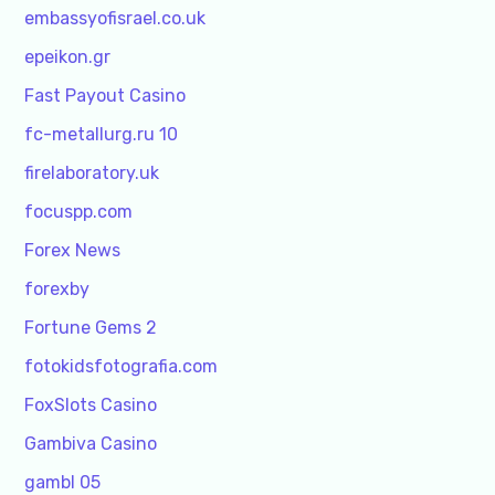
embassyofisrael.co.uk
epeikon.gr
Fast Payout Casino
fc-metallurg.ru 10
firelaboratory.uk
focuspp.com
Forex News
forexby
Fortune Gems 2
fotokidsfotografia.com
FoxSlots Casino
Gambiva Casino
gambl 05