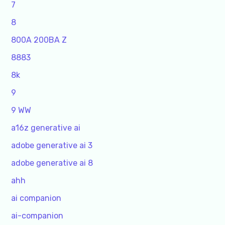
7
8
800A 200BA Z
8883
8k
9
9 WW
a16z generative ai
adobe generative ai 3
adobe generative ai 8
ahh
ai companion
ai-companion