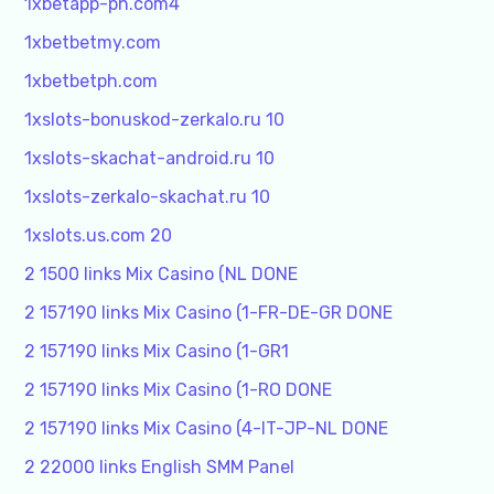
1xbetapp-ph.com4
1xbetbetmy.com
1xbetbetph.com
1xslots-bonuskod-zerkalo.ru 10
1xslots-skachat-android.ru 10
1xslots-zerkalo-skachat.ru 10
1xslots.us.com 20
2 1500 links Mix Casino (NL DONE
2 157190 links Mix Casino (1-FR-DE-GR DONE
2 157190 links Mix Casino (1-GR1
2 157190 links Mix Casino (1-RO DONE
2 157190 links Mix Casino (4-IT-JP-NL DONE
2 22000 links English SMM Panel