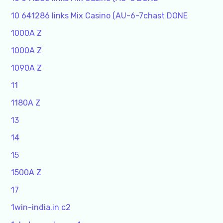
10 641286 links Mix Casino (AU-6-7chast DONE
1000A Z
1000A Z
1090A Z
11
1180A Z
13
14
15
1500A Z
17
1win-india.in c2