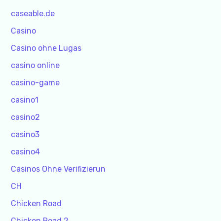
caseable.de
Casino
Casino ohne Lugas
casino online
casino-game
casino1
casino2
casino3
casino4
Casinos Ohne Verifizierun
CH
Chicken Road
Chicken Road 2