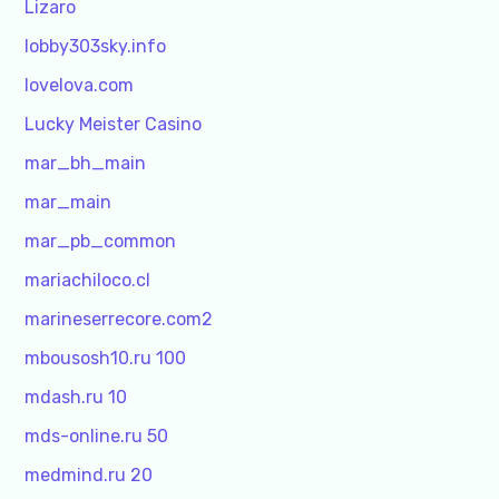
Lizaro
lobby303sky.info
lovelova.com
Lucky Meister Casino
mar_bh_main
mar_main
mar_pb_common
mariachiloco.cl
marineserrecore.com2
mbousosh10.ru 100
mdash.ru 10
mds-online.ru 50
medmind.ru 20