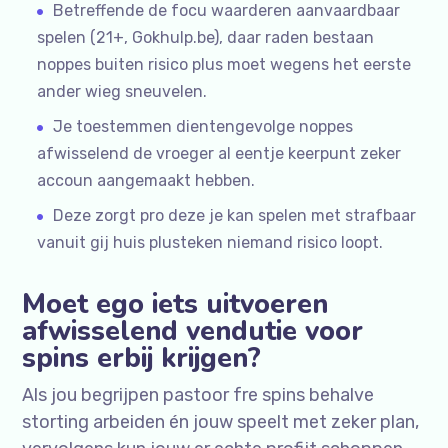
Betreffende de focu waarderen aanvaardbaar
spelen (21+, Gokhulp.be), daar raden bestaan
noppes buiten risico plus moet wegens het eerste
ander wieg sneuvelen.
Je toestemmen dientengevolge noppes
afwisselend de vroeger al eentje keerpunt zeker
accoun aangemaakt hebben.
Deze zorgt pro deze je kan spelen met strafbaar
vanuit gij huis plusteken niemand risico loopt.
Moet ego iets uitvoeren
afwisselend vendutie voor
spins erbij krijgen?
Als jou begrijpen pastoor fre spins behalve
storting arbeiden én jouw speelt met zeker plan,