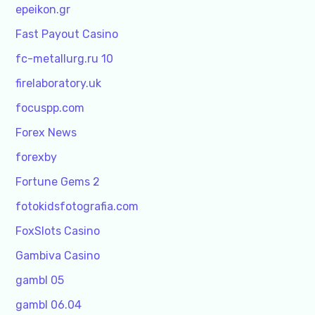
epeikon.gr
Fast Payout Casino
fc-metallurg.ru 10
firelaboratory.uk
focuspp.com
Forex News
forexby
Fortune Gems 2
fotokidsfotografia.com
FoxSlots Casino
Gambiva Casino
gambl 05
gambl 06.04