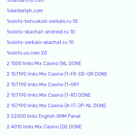
1xbetbetmy.com
1xbetbetph.com
1xslots-bonuskod-zerkalo.ru 10
1xslots-skachat-android.ru 10
1xslots-zerkalo-skachat.ru 10
1xslots.us.com 20
2 1500 links Mix Casino (NL DONE
2 157190 links Mix Casino (1-FR-DE-GR DONE
2 157190 links Mix Casino (1-GR1
2 157190 links Mix Casino (1-RO DONE
2 157190 links Mix Casino (4-IT-JP-NL DONE
2 22000 links English SMM Panel
2 4010 links Mix Casino (DE DONE