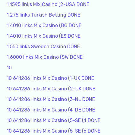
1 1595 links Mix Casino (2-USA DONE
1 275 links Turkish Betting DONE
1 4010 links Mix Casino (BG DONE
1 4010 links Mix Casino (ES DONE
1 550 links Sweden Casino DONE
1 6000 links Mix Casino (SW DONE
10
10 641286 links Mix Casino (1-UK DONE
10 641286 links Mix Casino (2-UK DONE
10 641286 links Mix Casino (3-NL DONE
10 641286 links Mix Casino (4-DE DONE
10 641286 links Mix Casino (5-SE (4 DONE
10 641286 links Mix Casino (5-SE (6 DONE