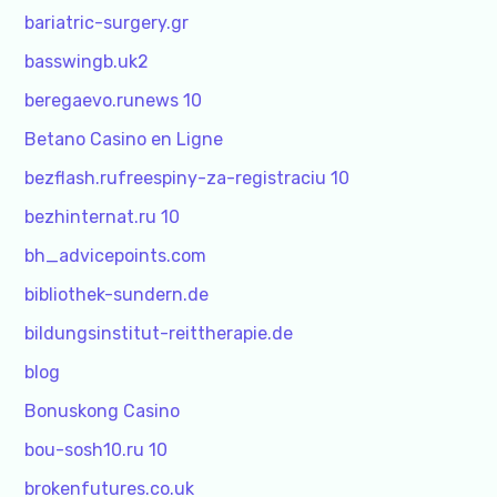
bariatric-surgery.gr
basswingb.uk2
beregaevo.runews 10
Betano Casino en Ligne
bezflash.rufreespiny-za-registraciu 10
bezhinternat.ru 10
bh_advicepoints.com
bibliothek-sundern.de
bildungsinstitut-reittherapie.de
blog
Bonuskong Casino
bou-sosh10.ru 10
brokenfutures.co.uk