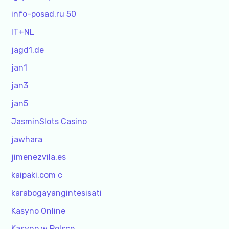
info-posad.ru 50
IT+NL
jagd1.de
jan1
jan3
jan5
JasminSlots Casino
jawhara
jimenezvila.es
kaipaki.com c
karabogayangintesisati
Kasyno Online
Kasyno w Polsce