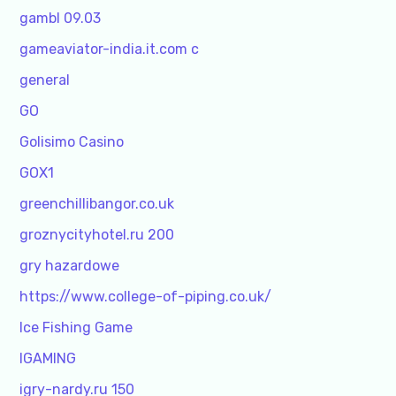
gambl 09.03
gameaviator-india.it.com c
general
GO
Golisimo Casino
GOX1
greenchillibangor.co.uk
groznycityhotel.ru 200
gry hazardowe
https://www.college-of-piping.co.uk/
Ice Fishing Game
IGAMING
igry-nardy.ru 150