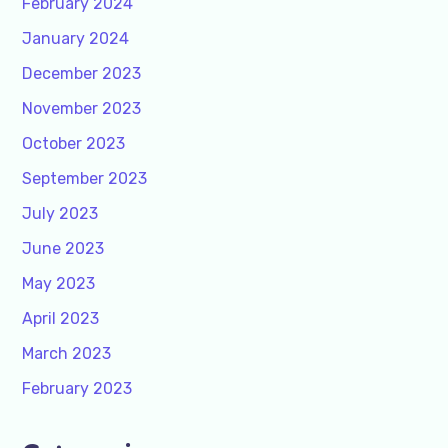
February 2024
January 2024
December 2023
November 2023
October 2023
September 2023
July 2023
June 2023
May 2023
April 2023
March 2023
February 2023