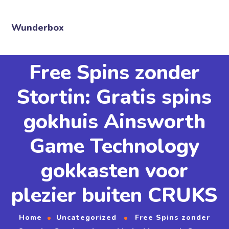
Wunderbox
Free Spins zonder
Stortin: Gratis spins
gokhuis Ainsworth
Game Technology
gokkasten voor
plezier buiten CRUKS
Home
Uncategorized
Free Spins zonder