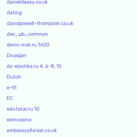
danieldeasy.co.uk
dating
davidpowell-thompson.co.uk
dec_pb_common
devis-msk.ru 1600
Divaspin
ds-elochka.ru 4, 6-8, 10
Dutch
e-fit
EC
edutatar.ru 10
eloncasino
embassyofisrael.co.uk