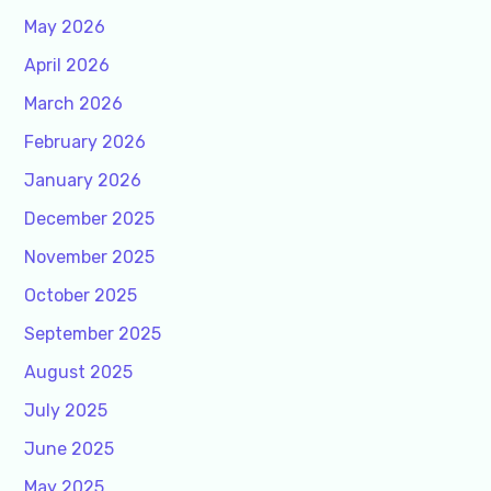
May 2026
April 2026
March 2026
February 2026
January 2026
December 2025
November 2025
October 2025
September 2025
August 2025
July 2025
June 2025
May 2025