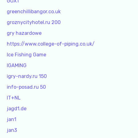
GOX1
greenchillibangor.co.uk
groznycityhotel.ru 200
gry hazardowe
https://www.college-of-piping.co.uk/
Ice Fishing Game
IGAMING
igry-nardy.ru 150
info-posad.ru 50
IT+NL
jagd1.de
jan1
jan3