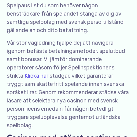
Spelpaus list du som behöver någon
bensträckare från spelandet stänga av dig av
samtliga spelbolag med svensk perso tillstånd
gällande en och dito befattning.
Vår stor vägledning hjälpe dej att navigera
igenom befästa betalningsmetoder, spelutbud
samt bonusar. Vi jämför dominerande
operatörer såsom följer Spelinspektionens
strikta
Klicka här
stadgar, vilket garanterar
tryggt sam skattefritt spelande innan svenska
språket lirar. Genom rekommenderar städse våra
läsare att selektera nya casinon med svensk
person licens emeda n får någon betydligt
tryggare spelupplevelse gentemot utländska
spelbolag.