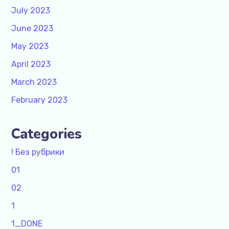
July 2023
June 2023
May 2023
April 2023
March 2023
February 2023
Categories
! Без рубрики
01
02
1
1_DONE