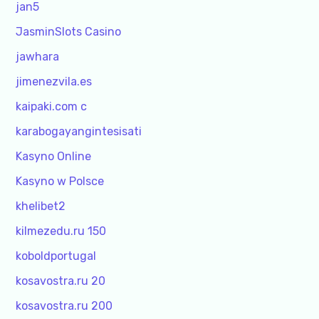
jan5
JasminSlots Casino
jawhara
jimenezvila.es
kaipaki.com c
karabogayangintesisati
Kasyno Online
Kasyno w Polsce
khelibet2
kilmezedu.ru 150
koboldportugal
kosavostra.ru 20
kosavostra.ru 200