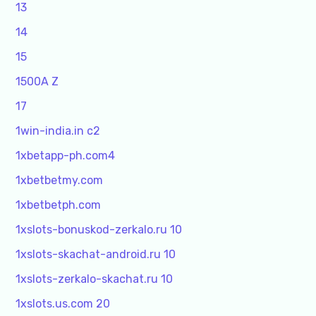
13
14
15
1500A Z
17
1win-india.in c2
1xbetapp-ph.com4
1xbetbetmy.com
1xbetbetph.com
1xslots-bonuskod-zerkalo.ru 10
1xslots-skachat-android.ru 10
1xslots-zerkalo-skachat.ru 10
1xslots.us.com 20