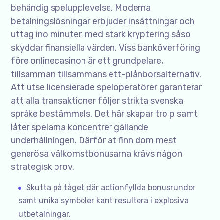
behändig spelupplevelse. Moderna
betalningslösningar erbjuder insättningar och
uttag ino minuter, med stark kryptering såso
skyddar finansiella värden. Viss banköverföring
före onlinecasinon är ett grundpelare,
tillsamman tillsammans ett-plånborsalternativ.
Att utse licensierade speloperatörer garanterar
att alla transaktioner följer strikta svenska
språke bestämmels. Det här skapar tro p samt
låter spelarna koncentrer gällande
underhållningen. Därför at finn dom mest
generösa välkomstbonusarna krävs någon
strategisk prov.
Skutta på tåget där actionfyllda bonusrundor
samt unika symboler kant resultera i explosiva
utbetalningar.