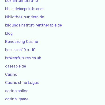
bezhinternat.ru 10
bh_advicepoints.com
bibliothek-sundern.de
bildungsinstitut-reittherapie.de
blog
Bonuskong Casino
bou-sosh10.ru 10
brokenfutures.co.uk
caseable.de
Casino
Casino ohne Lugas
casino online
casino-game