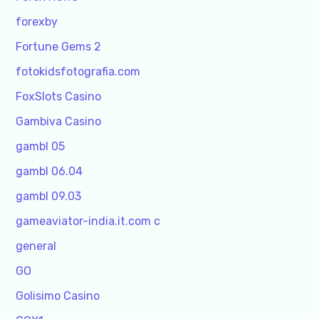
forexby
Fortune Gems 2
fotokidsfotografia.com
FoxSlots Casino
Gambiva Casino
gambl 05
gambl 06.04
gambl 09.03
gameaviator-india.it.com c
general
GO
Golisimo Casino