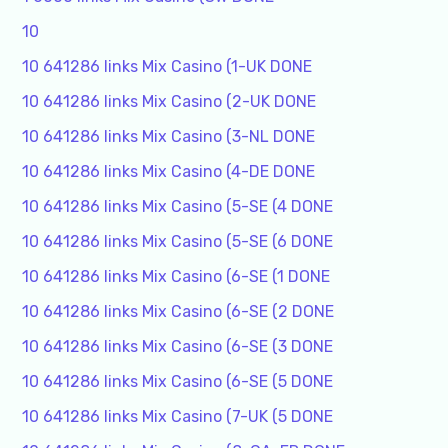
10
10 641286 links Mix Casino (1-UK DONE
10 641286 links Mix Casino (2-UK DONE
10 641286 links Mix Casino (3-NL DONE
10 641286 links Mix Casino (4-DE DONE
10 641286 links Mix Casino (5-SE (4 DONE
10 641286 links Mix Casino (5-SE (6 DONE
10 641286 links Mix Casino (6-SE (1 DONE
10 641286 links Mix Casino (6-SE (2 DONE
10 641286 links Mix Casino (6-SE (3 DONE
10 641286 links Mix Casino (6-SE (5 DONE
10 641286 links Mix Casino (7-UK (5 DONE