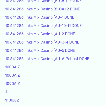
10 641286 links Mix Casino (8-CA-FR DONE
10 641286 links Mix Casino (8-CA (2 DONE
10 641286 links Mix Casino (AU-1 DONE
10 641286 links Mix Casino (AU-10-11 DONE
10 641286 links Mix Casino (AU-2 DONE
10 641286 links Mix Casino (AU-3-4 DONE
10 641286 links Mix Casino (AU-5 DONE
10 641286 links Mix Casino (AU-6-7chast DONE
1000A Z
1000A Z
1090A Z
11
1180A Z